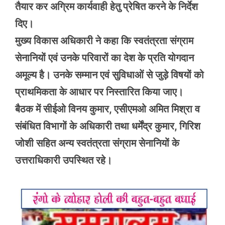
तैयार कर अग्रिम कार्यवाही हेतु प्रेषित करने के निर्देश
दिए।
मुख्य विकास अधिकारी ने कहा कि स्वतंत्रता संग्राम
सेनानियों एवं उनके परिवारों का देश के प्रति योगदान
अमूल्य है। उनके सम्मान एवं सुविधाओं से जुड़े विषयों को
प्राथमिकता के आधार पर निस्तारित किया जाए।
बैठक में सीईओ विनय कुमार, एसीएमओ अमित मिश्रा व
संबंधित विभागों के अधिकारी तथा धर्मेंद्र कुमार, गिरिश
जोशी सहित अन्य स्वतंत्रता संग्राम सेनानियों के
उत्तराधिकारी उपस्थित रहे।