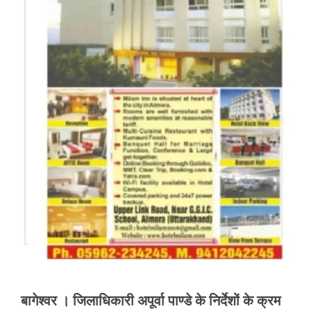
बागेश्वर । जिलाधिकारी अपूर्वा पाण्डे के निर्देशों के क्रम