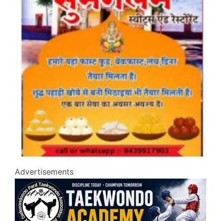
Advertisements