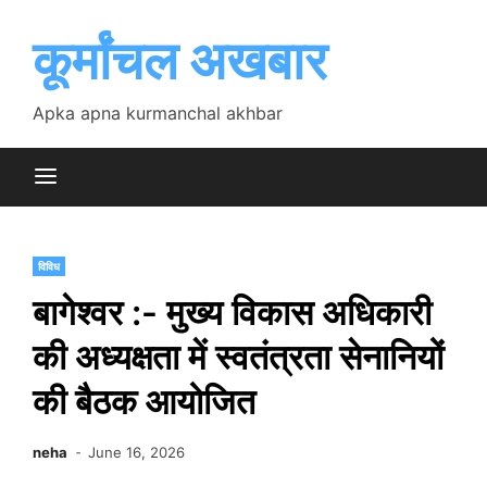
Skip
to
कूर्मांचल अखबार
content
Apka apna kurmanchal akhbar
विविध
बागेश्वर :- मुख्य विकास अधिकारी
की अध्यक्षता में स्वतंत्रता सेनानियों
की बैठक आयोजित
neha
June 16, 2026