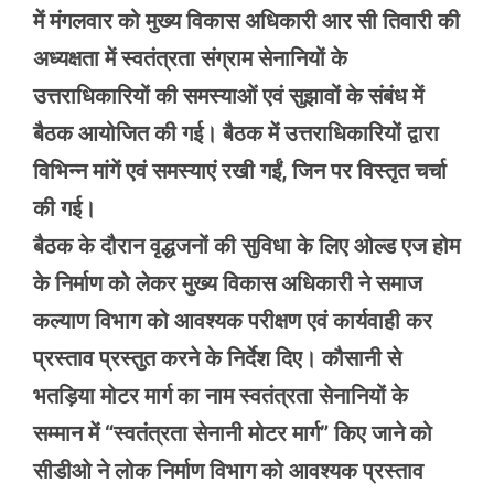
में मंगलवार को मुख्य विकास अधिकारी आर सी तिवारी की
अध्यक्षता में स्वतंत्रता संग्राम सेनानियों के
उत्तराधिकारियों की समस्याओं एवं सुझावों के संबंध में
बैठक आयोजित की गई। बैठक में उत्तराधिकारियों द्वारा
विभिन्न मांगें एवं समस्याएं रखी गईं, जिन पर विस्तृत चर्चा
की गई।
बैठक के दौरान वृद्धजनों की सुविधा के लिए ओल्ड एज होम
के निर्माण को लेकर मुख्य विकास अधिकारी ने समाज
कल्याण विभाग को आवश्यक परीक्षण एवं कार्यवाही कर
प्रस्ताव प्रस्तुत करने के निर्देश दिए। कौसानी से
भतड़िया मोटर मार्ग का नाम स्वतंत्रता सेनानियों के
सम्मान में “स्वतंत्रता सेनानी मोटर मार्ग” किए जाने को
सीडीओ ने लोक निर्माण विभाग को आवश्यक प्रस्ताव