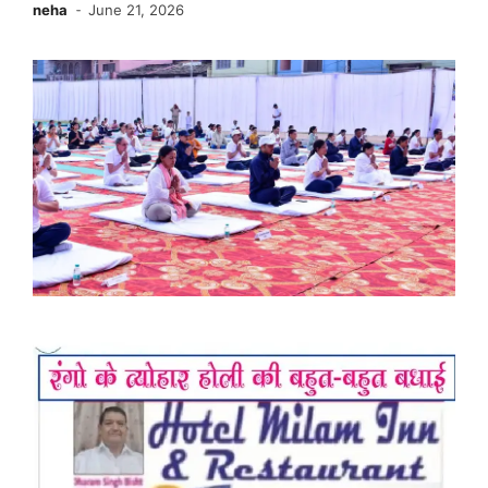
neha
June 21, 2026