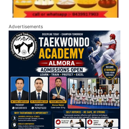
Advertisements