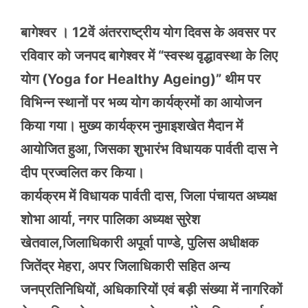
बागेश्वर । 12वें अंतरराष्ट्रीय योग दिवस के अवसर पर
रविवार को जनपद बागेश्वर में “स्वस्थ वृद्धावस्था के लिए
योग (Yoga for Healthy Ageing)” थीम पर
विभिन्न स्थानों पर भव्य योग कार्यक्रमों का आयोजन
किया गया। मुख्य कार्यक्रम नुमाइशखेत मैदान में
आयोजित हुआ, जिसका शुभारंभ विधायक पार्वती दास ने
दीप प्रज्वलित कर किया।
कार्यक्रम में विधायक पार्वती दास, जिला पंचायत अध्यक्ष
शोभा आर्या, नगर पालिका अध्यक्ष सुरेश
खेतवाल,जिलाधिकारी अपूर्वा पाण्डे, पुलिस अधीक्षक
जितेंद्र मेहरा, अपर जिलाधिकारी सहित अन्य
जनप्रतिनिधियों, अधिकारियों एवं बड़ी संख्या में नागरिकों