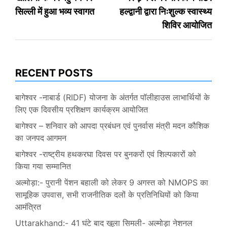
navigation
सिल्ली में हुआ भव्य स्वागत
हल्द्वानी द्वारा निःशुल्क स्वास्थ्य
शिविर आयोजित
RECENT POSTS
बागेश्वर -नाबार्ड (RIDF) योजना के अंतर्गत पॉलीहाउस लाभार्थियों के
लिए एक दिवसीय प्रशिक्षण कार्यक्रम आयोजित
बागेश्वर – शनिवार को आपदा प्रबंधन एवं पुनर्वास मंत्री मदन कौशिक
का जनपद आगमन
बागेश्वर -राष्ट्रीय हथकरघा दिवस पर बुनकरों एवं शिल्पकारों को
किया गया सम्मानित
अल्मोड़ा:- पुरानी पेंशन बहाली को लेकर 9 अगस्त को NMOPS का
सामूहिक उपवास, सभी राजनीतिक दलों के प्रतिनिधियों को किया
आमंत्रित
Uttarakhand:- 41 घंटे बाद खुला सिमली- अल्मोड़ा नेशनल