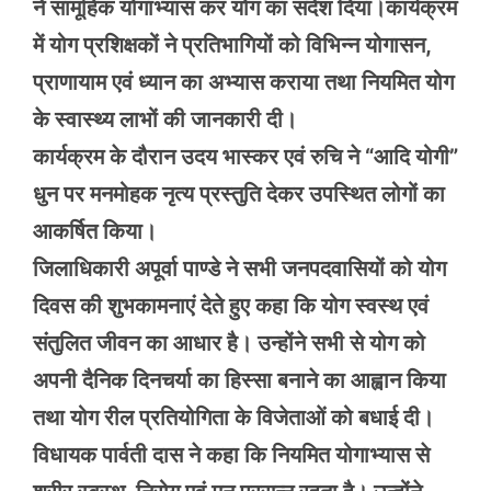
ने सामूहिक योगाभ्यास कर योग का संदेश दिया।कार्यक्रम
में योग प्रशिक्षकों ने प्रतिभागियों को विभिन्न योगासन,
प्राणायाम एवं ध्यान का अभ्यास कराया तथा नियमित योग
के स्वास्थ्य लाभों की जानकारी दी।
कार्यक्रम के दौरान उदय भास्कर एवं रुचि ने “आदि योगी”
धुन पर मनमोहक नृत्य प्रस्तुति देकर उपस्थित लोगों का
आकर्षित किया।
जिलाधिकारी अपूर्वा पाण्डे ने सभी जनपदवासियों को योग
दिवस की शुभकामनाएं देते हुए कहा कि योग स्वस्थ एवं
संतुलित जीवन का आधार है। उन्होंने सभी से योग को
अपनी दैनिक दिनचर्या का हिस्सा बनाने का आह्वान किया
तथा योग रील प्रतियोगिता के विजेताओं को बधाई दी।
विधायक पार्वती दास ने कहा कि नियमित योगाभ्यास से