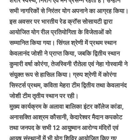
शरीर स्वस्थ, निरोग एवं मन प्रसन्न रहता है। उन्होंने
सभी नागरिकों से निरंतर योग अपनाने का आग्रह किया।
इस अवसर पर भारतीय रेड क्रॉस सोसायटी द्वारा
आयोजित योग रील प्रतियोगिता के विजेताओं को
सम्मानित किया गया। सिंगल श्रेणी में प्रथम स्थान
केवलानंद जोशी ने प्राप्त किया, जबकि द्वितीय स्थान
कुमारी वर्षा कोरंगा, तेजस्विनी रौतेला एवं नेहा गोस्वामी ने
संयुक्त रूप से हासिल किया। ग्रुप श्रेणी में कोरंगा
सिस्टर्स प्रथम, कविता मेहरा टीम द्वितीय तथा केवलानंद
जोशी टीम तृतीय स्थान पर रही।
मुख्य कार्यक्रम के अलावा बालिका इंटर कॉलेज कांडा,
अनासक्ति आश्रम कौसानी, केदारेश्वर मैदान कपकोट
तथा जनपद के सभी 12 आयुष्मान आरोग्य मंदिरों एवं
आयुष संस्थानों में भी योग शिविर आयोजित किए गए,