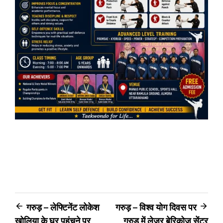
Post
गरुड़ – लेफ्टिनेंट लोकेश
गरुड़ – विश्व योग दिवस पर
खोलिया के घर पहुंचने पर
गरुड़ में लेजर बेरिकोज सेंटर