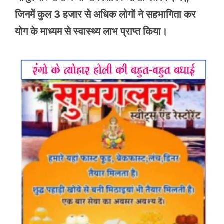
जिनमें कुल 3 हजार से अधिक लोगों ने सहभागिता कर
योग के माध्यम से स्वास्थ्य लाभ प्राप्त किया।