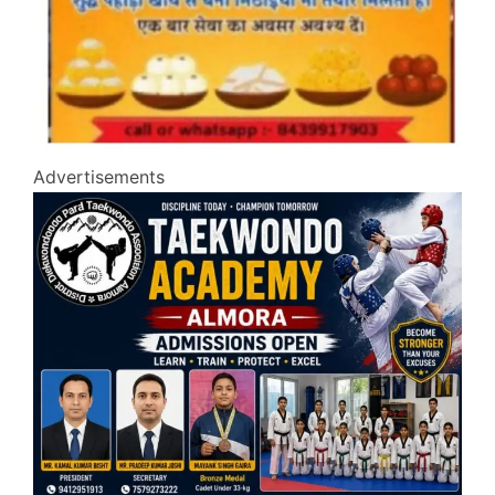
Advertisements