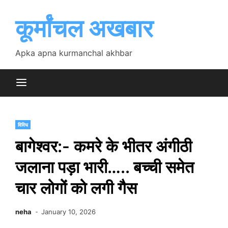
Skip
to
कूर्मांचल अखबार
content
Apka apna kurmanchal akhbar
विविध
बागेश्वर:- कमरे के भीतर अंगीठी
जलाना पड़ा भारी….. बच्ची समेत
चार लोगों को लगी गैस
neha
January 10, 2026