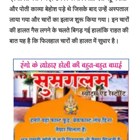
और पोती काव्या बेहोश पड़े थे जिसके बाद उन्हें अस्पताल
लाया गया और चारों का इलाज शुरू किया गया। इन चारों
की हालत गैस लगने के चलते बिगड़ गई हालांकि राहत की
बात यह है कि फिलहाल चारों की हालत में सुधार है।