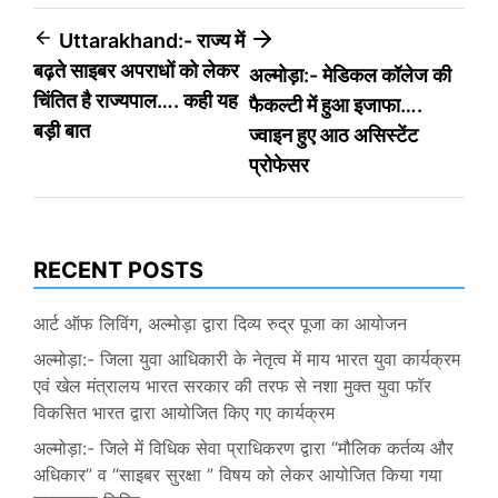
Post
Uttarakhand:- राज्य में
बढ़ते साइबर अपराधों को लेकर
अल्मोड़ा:- मेडिकल कॉलेज की
navigation
चिंतित है राज्यपाल…. कही यह
फैकल्टी में हुआ इजाफा….
बड़ी बात
ज्वाइन हुए आठ असिस्टेंट
प्रोफेसर
RECENT POSTS
आर्ट ऑफ लिविंग, अल्मोड़ा द्वारा दिव्य रुद्र पूजा का आयोजन
अल्मोड़ा:- जिला युवा आधिकारी के नेतृत्व में माय भारत युवा कार्यक्रम
एवं खेल मंत्रालय भारत सरकार की तरफ से नशा मुक्त युवा फॉर
विकसित भारत द्वारा आयोजित किए गए कार्यक्रम
अल्मोड़ा:- जिले में विधिक सेवा प्राधिकरण द्वारा “मौलिक कर्तव्य और
अधिकार” व “साइबर सुरक्षा ” विषय को लेकर आयोजित किया गया