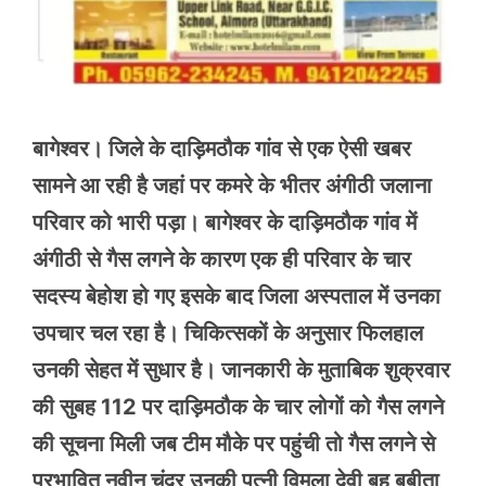
बागेश्वर। जिले के दाड़िमठौक गांव से एक ऐसी खबर
सामने आ रही है जहां पर कमरे के भीतर अंगीठी जलाना
परिवार को भारी पड़ा। बागेश्वर के दाड़िमठौक गांव में
अंगीठी से गैस लगने के कारण एक ही परिवार के चार
सदस्य बेहोश हो गए इसके बाद जिला अस्पताल में उनका
उपचार चल रहा है। चिकित्सकों के अनुसार फिलहाल
उनकी सेहत में सुधार है। जानकारी के मुताबिक शुक्रवार
की सुबह 112 पर दाड़िमठौक के चार लोगों को गैस लगने
की सूचना मिली जब टीम मौके पर पहुंची तो गैस लगने से
प्रभावित नवीन चंद्र उनकी पत्नी विमला देवी बहू बबीता