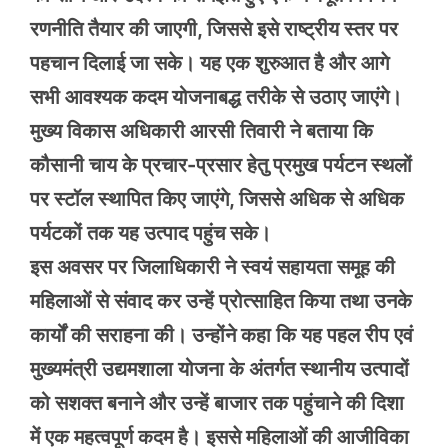
रणनीति तैयार की जाएगी, जिससे इसे राष्ट्रीय स्तर पर
पहचान दिलाई जा सके। यह एक शुरुआत है और आगे
सभी आवश्यक कदम योजनाबद्ध तरीके से उठाए जाएंगे।
मुख्य विकास अधिकारी आरसी तिवारी ने बताया कि
कौसानी चाय के प्रचार-प्रसार हेतु प्रमुख पर्यटन स्थलों
पर स्टॉल स्थापित किए जाएंगे, जिससे अधिक से अधिक
पर्यटकों तक यह उत्पाद पहुंच सके।
इस अवसर पर जिलाधिकारी ने स्वयं सहायता समूह की
महिलाओं से संवाद कर उन्हें प्रोत्साहित किया तथा उनके
कार्यों की सराहना की। उन्होंने कहा कि यह पहल रीप एवं
मुख्यमंत्री उद्यमशाला योजना के अंतर्गत स्थानीय उत्पादों
को सशक्त बनाने और उन्हें बाजार तक पहुंचाने की दिशा
में एक महत्वपूर्ण कदम है। इससे महिलाओं की आजीविका