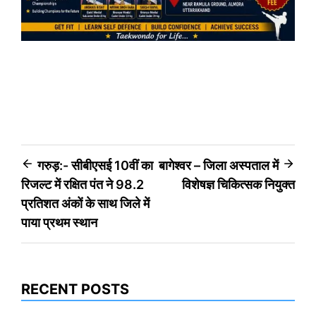
Post
गरुड़:- सीबीएसई 10वीं का
बागेश्वर – जिला अस्पताल में
रिजल्ट में रक्षित पंत ने 98.2
विशेषज्ञ चिकित्सक नियुक्त
navigation
प्रतिशत अंकों के साथ जिले में
पाया प्रथम स्थान
RECENT POSTS