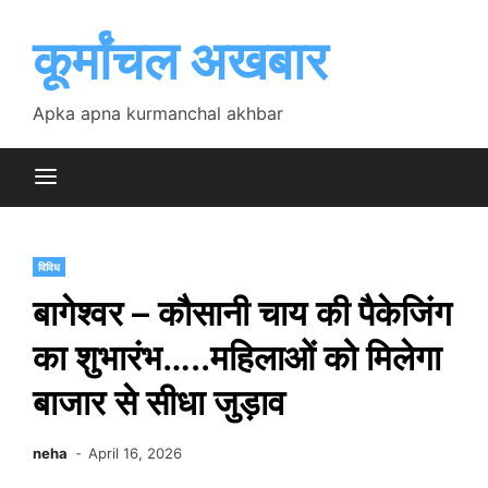
Skip
to
कूर्मांचल अखबार
content
Apka apna kurmanchal akhbar
विविध
बागेश्वर – कौसानी चाय की पैकेजिंग
का शुभारंभ…..महिलाओं को मिलेगा
बाजार से सीधा जुड़ाव
neha
April 16, 2026