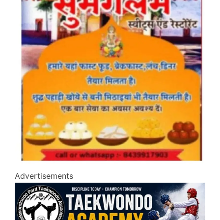
Advertisements