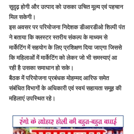
सुदृढ़ होगी और उत्पाद को उसका उचित मूल्य एवं पहचान
मिल सकेगी।
इस अवसर पर परियोजना निदेशक डीआरडीओ शिल्पी पंत
ने बताया कि क्लस्टर स्तरीय संकल्प के माध्यम से
मार्केटिंग में सहयोग के लिए प्रशिक्षण दिया जाएगा जिससे
कि महिलाओं में मार्केटिंग को लेकर जो भी समस्याएं आ
रही है उसका समाधान हो सके।
बैठक में परियोजना प्रबंधक मोहम्मद आरिफ समेत
संबंधित विभागों के अधिकारी एवं स्वयं सहायता समूह की
महिलाएं उपस्थित रहे।