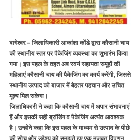
बागेश्वर – जिलाधिकारी आकांक्षा कोंडे द्वारा कौसानी चाय
की स्थानीय स्तर पर पैकेजिंग व्यवस्था का शुभारंभ किया
गया। इस पहल के तहत अब स्वयं सहायता समूहों की
महिलाएं कौसानी चाय की पैकेजिंग का कार्य करेंगी, जिससे
स्थानीय उत्पाद को बाजार में बेहतर पहचान और उचित
मूल्य मिल सकेगा।
जिलाधिकारी ने कहा कि कौसानी चाय में अपार संभावनाएं
हैं और इसकी सही ब्रांडिंग व पैकेजिंग अत्यंत आवश्यक
है। उन्होंने कहा कि इस पहल के माध्यम से उत्पाद के पीछे
की सोच और उद्देश्य को समझते हुए एक मजबूत विपणन