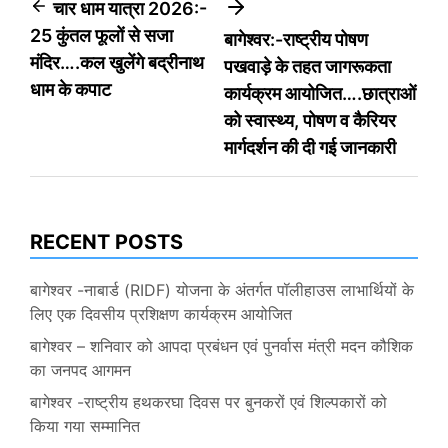
Post
चार धाम यात्रा 2026:-
25 कुंतल फूलों से सजा
बागेश्वर:-राष्ट्रीय पोषण
navigation
मंदिर….कल खुलेंगे बद्रीनाथ
पखवाड़े के तहत जागरूकता
धाम के कपाट
कार्यक्रम आयोजित….छात्राओं
को स्वास्थ्य, पोषण व कैरियर
मार्गदर्शन की दी गई जानकारी
RECENT POSTS
बागेश्वर -नाबार्ड (RIDF) योजना के अंतर्गत पॉलीहाउस लाभार्थियों के
लिए एक दिवसीय प्रशिक्षण कार्यक्रम आयोजित
बागेश्वर – शनिवार को आपदा प्रबंधन एवं पुनर्वास मंत्री मदन कौशिक
का जनपद आगमन
बागेश्वर -राष्ट्रीय हथकरघा दिवस पर बुनकरों एवं शिल्पकारों को
किया गया सम्मानित