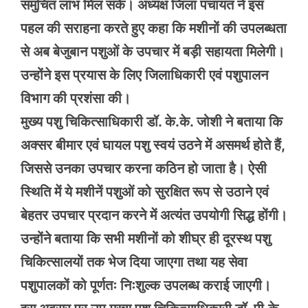
समुचित लाभ मिल सके। अध्यक्ष जिला पंचायत ने इस
पहल की सराहना करते हुए कहा कि मशीनों की उपलब्धता
से अब बेजुबान पशुओं के उपचार में बड़ी सहायता मिलेगी।
उन्होंने इस प्रयास के लिए जिलाधिकारी एवं पशुपालन
विभाग की प्रशंसा की।
मुख्य पशु चिकित्साधिकारी डॉ. के.के. जोशी ने बताया कि
अक्सर बीमार एवं घायल पशु स्वयं उठने में असमर्थ होते हैं,
जिससे उनका उपचार करना कठिन हो जाता है। ऐसी
स्थिति में ये मशीनें पशुओं को सुरक्षित रूप से उठाने एवं
बेहतर उपचार प्रदान करने में अत्यंत उपयोगी सिद्ध होंगी।
उन्होंने बताया कि सभी मशीनों को शीघ्र ही दूरस्थ पशु
चिकित्सालयों तक भेज दिया जाएगा तथा यह सेवा
पशुपालकों को पूर्णतः निःशुल्क उपलब्ध कराई जाएगी।