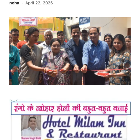
neha
April 22, 2026