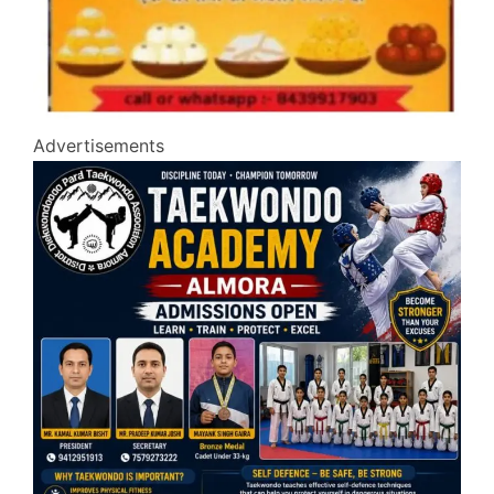
Advertisements