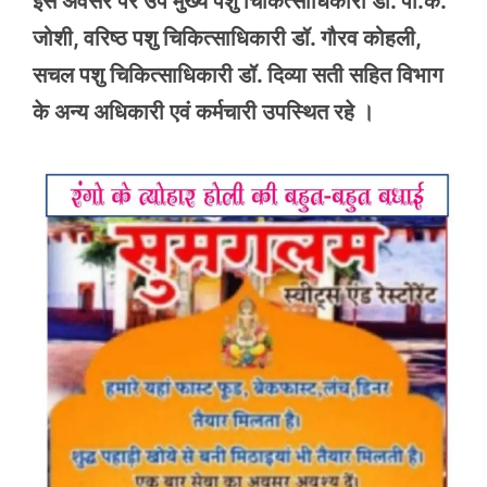
इस अवसर पर उप मुख्य पशु चिकित्साधिकारी डॉ. पी.के.
जोशी, वरिष्ठ पशु चिकित्साधिकारी डॉ. गौरव कोहली,
सचल पशु चिकित्साधिकारी डॉ. दिव्या सती सहित विभाग
के अन्य अधिकारी एवं कर्मचारी उपस्थित रहे ।