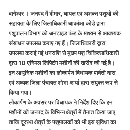
बागेश्वर । जनपद में बीमार, घायल एवं अशक्त पशुओं की
सहायता के लिए जिलाधिकारी आकांक्षा कोंडे द्वारा
पशुपालन विभाग को अनटाइड फंड के माध्यम से आवश्यक
संसाधन उपलब्ध कराए गए हैं। जिलाधिकारी द्वारा
उपलब्ध कराई गई धनराशि से मुख्य पशु चिकित्साधिकारी
द्वारा 10 एनिमल लिफ्टिंग मशीनों की खरीद की गई है।
इन आधुनिक मशीनों का लोकार्पण विधायक पार्वती दास
एवं अध्यक्ष जिला पंचायत शोभा आर्या द्वारा संयुक्त रूप से
किया गया।
लोकार्पण के अवसर पर विधायक ने निर्देश दिए कि इन
मशीनों को जनपद के विभिन्न क्षेत्रों में तैनात किया जाए,
ताकि दूरस्थ क्षेत्रों के पशुपालकों को भी इस सुविधा का