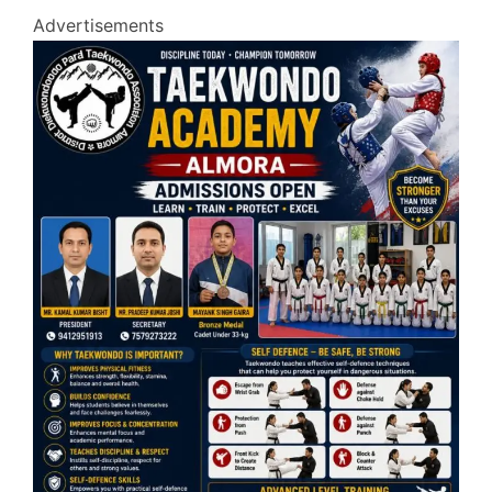
Advertisements