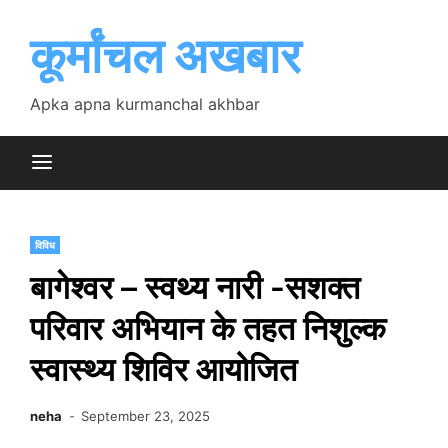
Skip
to
कूर्मांचल अखबार
content
Apka apna kurmanchal akhbar
विविध
बागेश्वर – स्वथ्य नारी -सशक्त
परिवार अभियान के तहत निशुल्क
स्वास्थ्य शिविर आयोजित
neha
September 23, 2025