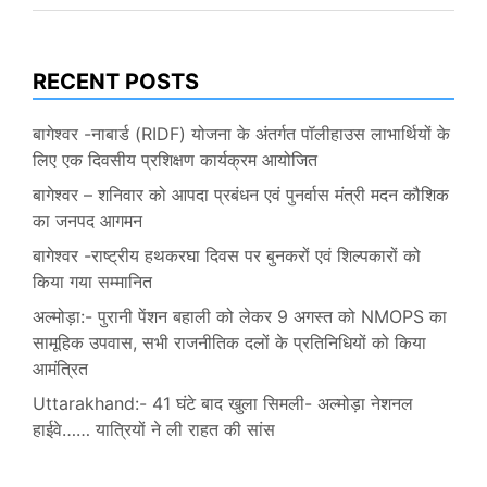
RECENT POSTS
बागेश्वर -नाबार्ड (RIDF) योजना के अंतर्गत पॉलीहाउस लाभार्थियों के
लिए एक दिवसीय प्रशिक्षण कार्यक्रम आयोजित
बागेश्वर – शनिवार को आपदा प्रबंधन एवं पुनर्वास मंत्री मदन कौशिक
का जनपद आगमन
बागेश्वर -राष्ट्रीय हथकरघा दिवस पर बुनकरों एवं शिल्पकारों को
किया गया सम्मानित
अल्मोड़ा:- पुरानी पेंशन बहाली को लेकर 9 अगस्त को NMOPS का
सामूहिक उपवास, सभी राजनीतिक दलों के प्रतिनिधियों को किया
आमंत्रित
Uttarakhand:- 41 घंटे बाद खुला सिमली- अल्मोड़ा नेशनल
हाईवे…… यात्रियों ने ली राहत की सांस