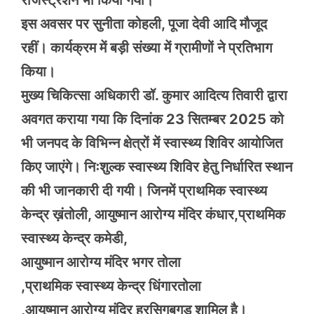
रजिस्ट्रेशन भी किया गया।
इस अवसर पर सुनीता कोहली, पूजा देवी आदि मौजूद
रहीं। कार्यक्रम में बड़ी संख्या में ग्रामीणों ने प्रतिभाग
किया।
मुख्य चिकित्सा अधिकारी डॉ. कुमार आदित्य तिवारी द्वारा
अवगत कराया गया कि दिनांक 23 सितम्बर 2025 को
भी जनपद के विभिन्न क्षेत्रों में स्वास्थ्य शिविर आयोजित
किए जाएंगे। निःशुल्क स्वास्थ्य शिविर हेतु निर्धारित स्थान
की भी जानकारी दी गयी। जिनमें प्राथमिक स्वास्थ्य
केन्द्र ख़ंतोली, आयुष्मान आरोग्य मंदिर कंधार,प्राथमिक
स्वास्थ्य केन्द्र कमेडी,
आयुष्मान आरोग्य मंदिर भगर तोला
,प्राथमिक स्वास्थ्य केन्द्र धिंगारतोला
,आयुष्मान आरोग्य मंदिर हरसिगबगड़ शामिल है।