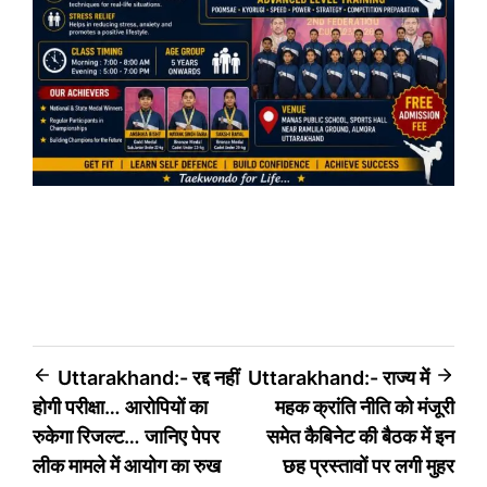
Post
Uttarakhand:- रद्द नहीं
Uttarakhand:- राज्य में
होगी परीक्षा… आरोपियों का
महक क्रांति नीति को मंजूरी
navigation
रुकेगा रिजल्ट… जानिए पेपर
समेत कैबिनेट की बैठक में इन
लीक मामले में आयोग का रुख
छह प्रस्तावों पर लगी मुहर