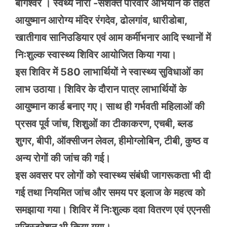
बागेश्वर । स्वथ्य नारी -सशक्त परिवार अभियान के तहत
आयुष्मान आरोग्य मंदिर रंगदेव, ढोलगांव, धारीडोबा,
खातीगाव सानिउडियार एवं आम कर्मीभनार आदि स्थानों में
निःशुल्क स्वास्थ्य शिविर आयोजित किया गया।
इस शिविर में 580 लाभार्थियों ने स्वास्थ्य सुविधाओं का
लाभ उठाया। शिविर के दौरान पात्र लाभार्थियों के
आयुष्मान कार्ड बनाए गए। साथ ही गर्भवती महिलाओं की
प्रसव पूर्व जांच, शिशुओं का टीकाकरण, एचबी, ब्लड
शुगर, बीपी, ऑक्सीजन लेवल, हीमोग्लोबिन, टीबी, कुष्ठ व
अन्य रोगों की जांच की गई।
इस अवसर पर लोगों को स्वास्थ्य संबंधी जागरूकता भी दी
गई तथा नियमित जांच और समय पर इलाज के महत्व को
समझाया गया। शिविर में निःशुल्क दवा वितरण एवं एएनसी