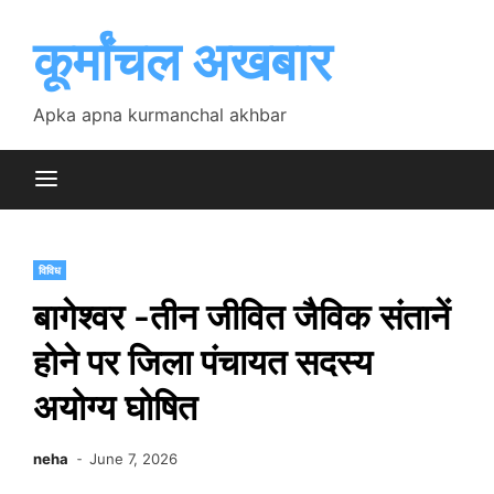
Skip
to
कूर्मांचल अखबार
content
Apka apna kurmanchal akhbar
विविध
बागेश्वर -तीन जीवित जैविक संतानें
होने पर जिला पंचायत सदस्य
अयोग्य घोषित
neha
June 7, 2026