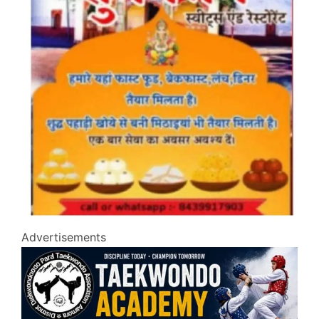
Advertisements