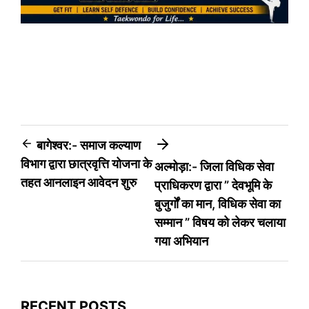
Post
बागेश्वर:- समाज कल्याण
विभाग द्वारा छात्रवृत्ति योजना के
अल्मोड़ा:- जिला विधिक सेवा
navigation
तहत आनलाइन आवेदन शुरु
प्राधिकरण द्वारा ” देवभूमि के
बुजुर्गों का मान, विधिक सेवा का
सम्मान ” विषय को लेकर चलाया
गया अभियान
RECENT POSTS