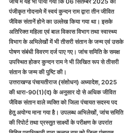
जांच में यह भी पाया गया कि 06 सितम्बर 2025 को
पंजीकृत गोदनामे में स्वयं कुन्दन राम द्वारा तीन जीवित
जैविक संतानें होने का उल्लेख किया गया था। इसके
अतिरिक्त महिला एवं बाल विकास विभाग तथा स्वास्थ्य
विभाग के अभिलेखों में भी तीसरी संतान के जन्म एवं उसके
पोषण संबंधी विवरण दर्ज पाए गए। जांच समिति के समक्ष
उपस्थित होकर कुन्दन राम ने भी लिखित रूप से तीसरी
संतान के जन्म की पुष्टि की।
उत्तराखण्ड पंचायतीराज (संशोधन) अध्यादेश, 2025
की धारा-90(1)(द) के अनुसार दो से अधिक जीवित
जैविक संतान वाले व्यक्ति को जिला पंचायत सदस्य पद
हेतु अयोग्य माना गया है। उपलब्ध अभिलेखों, जांच समिति
की रिपोर्ट तथा प्रस्तुत साक्ष्यों के परीक्षण के उपरांत
विहित प्राधिकारी द्वारा कुन्दन राम को जिला पंचायत