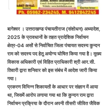
बागेश्वर । उत्तराखण्ड पंचायतीराज (संशोधन) अध्यादेश,
2025 के प्रावधानों के तहत प्रादेशिक निर्वाचन
क्षेत्र-04 असों से निर्वाचित जिला पंचायत सदस्य कुन्दन
राम को सदस्य पद हेतु अयोग्य घोषित किया गया है। मुख्य
विकास अधिकारी एवं विहित प्राधिकारी श्री आर.सी.
तिवारी द्वारा शनिवार को इस संबंध में आदेश जारी किया
गया।
प्रकरण विभिन्न शिकायतों के आधार पर संज्ञान में आया
था, जिसमें आरोप लगाया गया था कि कुन्दन राम द्वारा
निर्वाचन प्रक्रिया के दौरान अपनी तीसरी जीवित जैविक