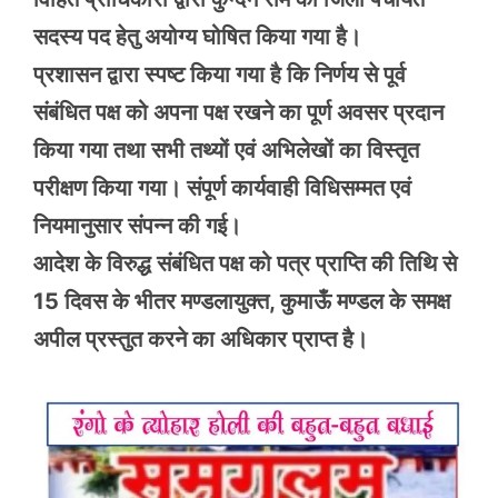
सदस्य पद हेतु अयोग्य घोषित किया गया है।
प्रशासन द्वारा स्पष्ट किया गया है कि निर्णय से पूर्व
संबंधित पक्ष को अपना पक्ष रखने का पूर्ण अवसर प्रदान
किया गया तथा सभी तथ्यों एवं अभिलेखों का विस्तृत
परीक्षण किया गया। संपूर्ण कार्यवाही विधिसम्मत एवं
नियमानुसार संपन्न की गई।
आदेश के विरुद्ध संबंधित पक्ष को पत्र प्राप्ति की तिथि से
15 दिवस के भीतर मण्डलायुक्त, कुमाऊँ मण्डल के समक्ष
अपील प्रस्तुत करने का अधिकार प्राप्त है।