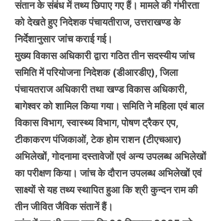
संतान के संबंध में तथ्य छिपाए गए हैं। मामले की गंभीरता
को देखते हुए निदेशक पंचायतीराज, उत्तराखण्ड के
निर्देशानुसार जांच कराई गई।
मुख्य विकास अधिकारी द्वारा गठित तीन सदस्यीय जांच
समिति में परियोजना निदेशक (डीआरडीए), जिला
पंचायतराज अधिकारी तथा खण्ड विकास अधिकारी,
बागेश्वर को शामिल किया गया। समिति ने महिला एवं बाल
विकास विभाग, स्वास्थ्य विभाग, पोषण ट्रैकर एप,
टीकाकरण पंजिकाओं, टेक होम राशन (टीएचआर)
अभिलेखों, गोदनामा दस्तावेजों एवं अन्य उपलब्ध अभिलेखों
का परीक्षण किया। जांच के दौरान उपलब्ध अभिलेखों एवं
साक्ष्यों से यह तथ्य स्थापित हुआ कि श्री कुन्दन राम की
तीन जीवित जैविक संतानें हैं।