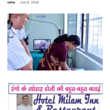
neha
July 8, 2026