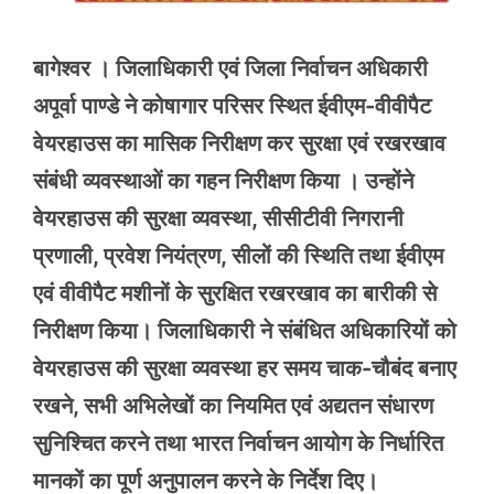
बागेश्वर । जिलाधिकारी एवं जिला निर्वाचन अधिकारी
अपूर्वा पाण्डे ने कोषागार परिसर स्थित ईवीएम-वीवीपैट
वेयरहाउस का मासिक निरीक्षण कर सुरक्षा एवं रखरखाव
संबंधी व्यवस्थाओं का गहन निरीक्षण किया । उन्होंने
वेयरहाउस की सुरक्षा व्यवस्था, सीसीटीवी निगरानी
प्रणाली, प्रवेश नियंत्रण, सीलों की स्थिति तथा ईवीएम
एवं वीवीपैट मशीनों के सुरक्षित रखरखाव का बारीकी से
निरीक्षण किया। जिलाधिकारी ने संबंधित अधिकारियों को
वेयरहाउस की सुरक्षा व्यवस्था हर समय चाक-चौबंद बनाए
रखने, सभी अभिलेखों का नियमित एवं अद्यतन संधारण
सुनिश्चित करने तथा भारत निर्वाचन आयोग के निर्धारित
मानकों का पूर्ण अनुपालन करने के निर्देश दिए।