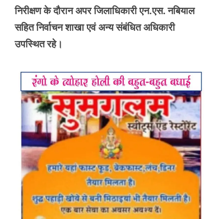
निरीक्षण के दौरान अपर जिलाधिकारी एन.एस. नबियाल
सहित निर्वाचन शाखा एवं अन्य संबंधित अधिकारी
उपस्थित रहे।