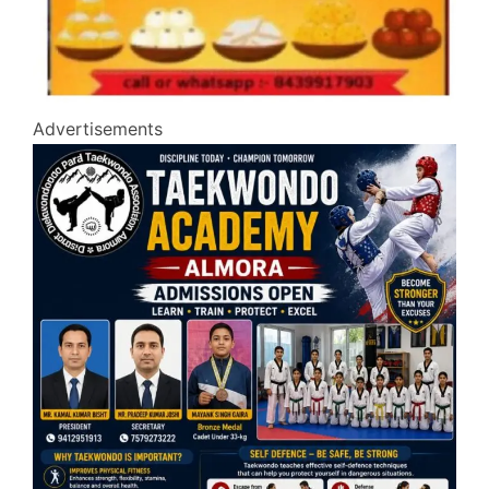
Advertisements