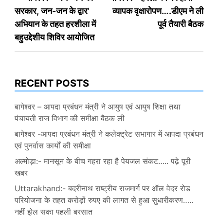
सरकार, जन-जन के द्वार’
व्यापक वृक्षारोपण….डीएम ने ली
navigation
अभियान के तहत हरशीला में
पूर्व तैयारी बैठक
बहुउद्देशीय शिविर आयोजित
RECENT POSTS
बागेश्वर – आपदा प्रबंधन मंत्री ने आयुष एवं आयुष शिक्षा तथा
पंचायती राज विभाग की समीक्षा बैठक ली
बागेश्वर -आपदा प्रबंधन मंत्री ने कलेक्ट्रेट सभागार में आपदा प्रबंधन
एवं पुनर्वास कार्यों की समीक्षा
अल्मोड़ा:- मानसून के बीच गहरा रहा है पेयजल संकट….. पढ़े पूरी
खबर
Uttarakhand:- बदरीनाथ राष्ट्रीय राजमार्ग पर ऑल वेदर रोड
परियोजना के तहत करोड़ों रुपए की लागत से हुआ सुधारीकरण…..
नहीं झेल सका पहली बरसात