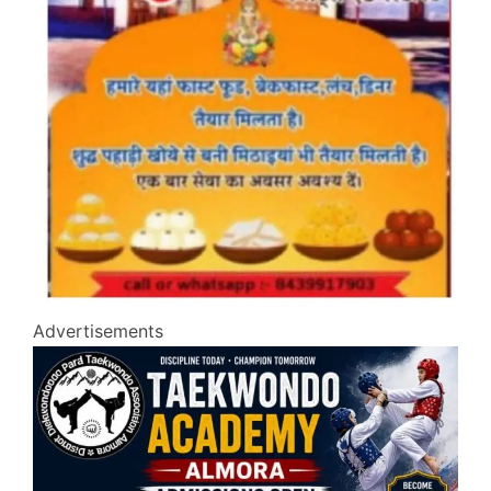
Advertisements