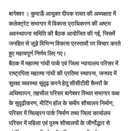
बागेश्वर । कुमाऊँ आयुक्त दीपक रावत की अध्यक्षता में
कलेक्ट्रेट सभागार में विकास प्राधिकरण की अष्टम
अवस्थापना समिति की बैठक आयोजित की गई, जिसमें
जनहित से जुड़े विभिन्न विकास प्रस्तावों पर विचार करते
हुए महत्वपूर्ण निर्णय लिए गए।
बैठक में महात्मा गांधी पार्क एवं जिला न्यायालय परिसर में
राष्ट्रपिता महात्मा गांधी की प्रतिमा स्थापना, जनपद में
सुरक्षा व्यवस्था सुदृढ़ करने हेतु सीसीटीवी कैमरों के
अधिष्ठापन, तहसील परिसर बागेश्वर स्थित सभागार कक्ष
के सुदृढ़ीकरण, मीटिंग हॉल के समीप शौचालय निर्माण,
परिसर में चिल्ड्रन पार्क निर्माण तथा जिला कार्यालय
परिसर में महिला एवं पुरुष शौचालयों के जीर्णोद्धार से