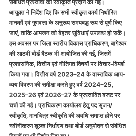
संबंधित प्रस्तावों को स्वीकृति प्रदान की गई।
आयुक्त ने निर्देश दिए कि सभी स्वीकृत कार्य निर्धारित
मानकों एवं गुणवत्ता के अनुरूप समयबद्ध रूप से पूर्ण किए
जाएं, ताकि आमजन को बेहतर सुविधाएं उपलब्ध हो सकें।
इस अवसर पर जिला स्तरीय विकास प्राधिकरण, बागेश्वर
की आठवीं बोर्ड बैठक भी आयोजित की गई, जिसमें
प्रशासनिक, वित्तीय एवं नीतिगत विषयों पर विचार-विमर्श
किया गया। वित्तीय वर्ष 2023–24 के वास्तविक आय-
व्यय विवरण की समीक्षा करते हुए वर्ष 2024–25,
2025–26 एवं 2026–27 के प्रस्तावित बजट पर
चर्चा की गई। प्राधिकरण कार्यालय हेतु पद सृजन/
स्वीकृति, मानचित्र स्वीकृति की अवधि समाप्त होने पर
नवीनीकरण शुल्क निर्धारण तथा बोर्ड अनुमोदन से संबंधित