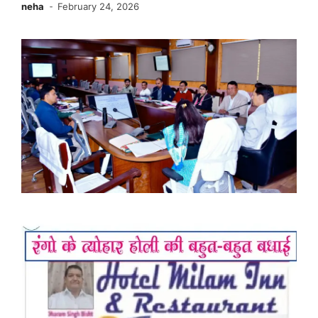
neha
February 24, 2026