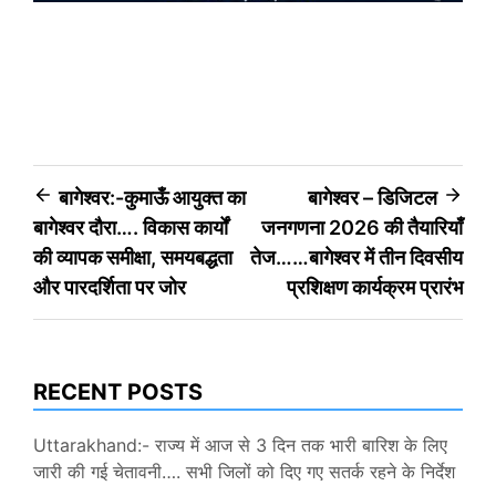
Post
बागेश्वर:-कुमाऊँ आयुक्त का
बागेश्वर – डिजिटल
बागेश्वर दौरा…. विकास कार्यों
जनगणना 2026 की तैयारियाँ
navigation
की व्यापक समीक्षा, समयबद्धता
तेज……बागेश्वर में तीन दिवसीय
और पारदर्शिता पर जोर
प्रशिक्षण कार्यक्रम प्रारंभ
RECENT POSTS
Uttarakhand:- राज्य में आज से 3 दिन तक भारी बारिश के लिए
जारी की गई चेतावनी…. सभी जिलों को दिए गए सतर्क रहने के निर्देश