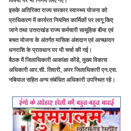
विषयों पर भी निर्णय लिए गए।
इसके अतिरिक्त राज्य सरकार स्वास्थ्य योजना को
प्राधिकरण में कार्यरत नियमित कार्मिकों पर लागू किए
जाने तथा उत्तराखंड राज्य कर्मचारी सामूहिक बीमा एवं
बचत योजना के अंतर्गत मासिक अंशदान एवं आच्छादन
धनराशि के प्रावधान पर भी चर्चा की गई।
बैठक में जिलाधिकारी आकांक्षा कोंडे, मुख्य विकास
अधिकारी आर.सी. तिवारी, अपर जिलाधिकारी एन.एस.
नबियाल सहित अन्य संबंधित अधिकारी उपस्थित रहे।