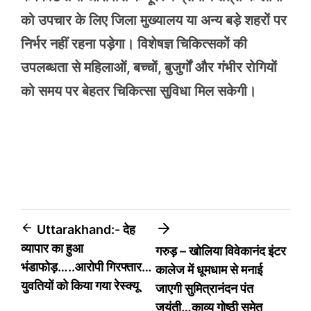
को उपचार के लिए जिला मुख्यालय या अन्य बड़े शहरों पर
निर्भर नहीं रहना पड़ेगा। विशेषज्ञ चिकित्सकों की
उपलब्धता से महिलाओं, बच्चों, बुजुर्गों और गंभीर रोगियों
को समय पर बेहतर चिकित्सा सुविधा मिल सकेगी।
Post
Uttarakhand:- देह
व्यापार का हुआ
गरुड़ – खोलिया विवेकानंद इंटर
navigation
भंडाफोड़…..आरोपी गिरफ्तार…
कालेज में धूमधाम से मनाई
युवतियों को किया गया रेस्क्यू
जाएगी सुमित्रानंदन पंत
जयंती…काव्य गोष्ठी समेत