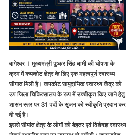
बागेश्वर । मुख्यमंत्री पुष्कर सिंह धामी की घोषणा के
क्रम में कपकोट क्षेत्र के लिए एक महत्वपूर्ण स्वास्थ्य
सौगात मिली है। कपकोट सामुदायिक स्वास्थ्य केंद्र को
उप जिला चिकित्सालय के रूप में उच्चीकृत किए जाने हेतु
शासन स्तर पर 31 पदों के सृजन को स्वीकृति प्रदान कर
दी गई है।
इससे सीमांत क्षेत्र के लोगों को बेहतर एवं विशेषज्ञ स्वास्थ्य