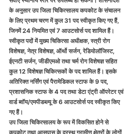
सेवाएं स्थानीय स्तर पर उपलब्ध हो सकेंगी। शासनादेश
के अनुसार उप जिला चिकित्सालय कपकोट के संचालन
के लिए प्रथम चरण में कुल 31 पद स्वीकृत किए गए हैं,
जिनमें 24 नियमित एवं 7 आउटसोर्स पद शामिल हैं।
स्वीकृत पदों में मुख्य चिकित्सा अधीक्षक, स्त्री रोग
विशेषज्ञ, नेत्र विशेषज्ञ, ऑर्थो सर्जन, रेडियोलॉजिस्ट,
ईएनटी सर्जन, जीडीएमओ तथा चर्म रोग विशेषज्ञ सहित
कुल 12 विशेषज्ञ चिकित्सकों के पद शामिल हैं। इसके
अतिरिक्त नर्सिंग एवं पैरामेडिकल स्टाफ के 9 पद,
प्रशासनिक स्टाफ के 4 पद तथा डेटा एंट्री ऑपरेटर एवं
वार्ड ब्वॉय/एमपीडब्ल्यू के 6 आउटसोर्स पद स्वीकृत किए
गए हैं।
उप जिला चिकित्सालय के रूप में विकसित होने से
कपकोट तथा आसपास के दूरस्थ ग्रामीण क्षेत्रों के लोगों