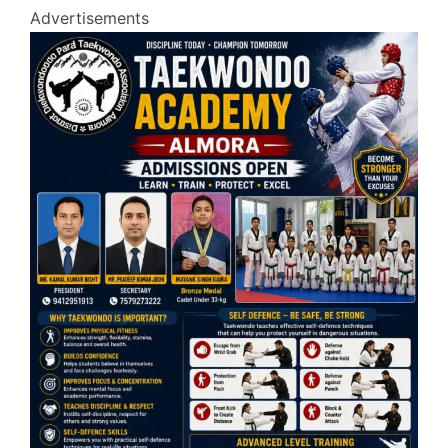
Advertisements