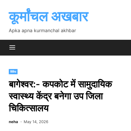
Skip
to
कूर्मांचल अखबार
content
Apka apna kurmanchal akhbar
विविध
बागेश्वर:- कपकोट में सामुदायिक
स्वास्थ्य केंद्र बनेगा उप जिला
चिकित्सालय
neha
May 14, 2026