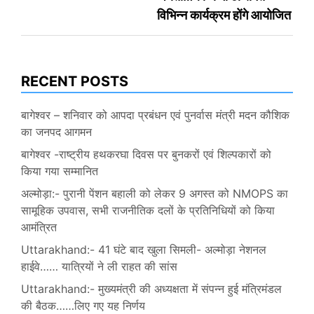
विभिन्न कार्यक्रम होंगे आयोजित
RECENT POSTS
बागेश्वर – शनिवार को आपदा प्रबंधन एवं पुनर्वास मंत्री मदन कौशिक
का जनपद आगमन
बागेश्वर -राष्ट्रीय हथकरघा दिवस पर बुनकरों एवं शिल्पकारों को
किया गया सम्मानित
अल्मोड़ा:- पुरानी पेंशन बहाली को लेकर 9 अगस्त को NMOPS का
सामूहिक उपवास, सभी राजनीतिक दलों के प्रतिनिधियों को किया
आमंत्रित
Uttarakhand:- 41 घंटे बाद खुला सिमली- अल्मोड़ा नेशनल
हाईवे…… यात्रियों ने ली राहत की सांस
Uttarakhand:- मुख्यमंत्री की अध्यक्षता में संपन्न हुई मंत्रिमंडल
की बैठक……लिए गए यह निर्णय