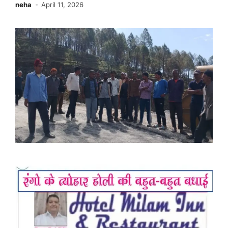
neha
April 11, 2026