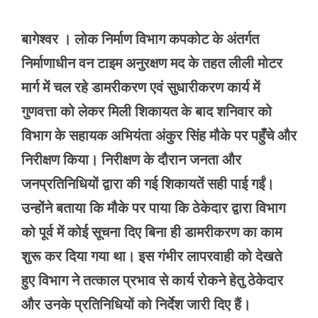
बागेश्वर । लोक निर्माण विभाग कपकोट के अंतर्गत
निर्माणाधीन वन टाइम अनुरक्षण मद के तहत लीली मोटर
मार्ग में चल रहे डामरीकरण एवं सुधारीकरण कार्य में
गुणवत्ता को लेकर मिली शिकायत के बाद शनिवार को
विभाग के सहायक अभियंता अंकुर सिंह मौके पर पहुँचे और
निरीक्षण किया। निरीक्षण के दौरान जनता और
जनप्रतिनिधियों द्वारा की गई शिकायतें सही पाई गईं।
उन्होंने बताया कि मौके पर पाया कि ठेकेदार द्वारा विभाग
को पूर्व में कोई सूचना दिए बिना ही डामरीकरण का काम
शुरू कर दिया गया था। इस गंभीर लापरवाही को देखते
हुए विभाग ने तत्काल प्रभाव से कार्य रोकने हेतु ठेकेदार
और उनके प्रतिनिधियों को निर्देश जारी दिए हैं।