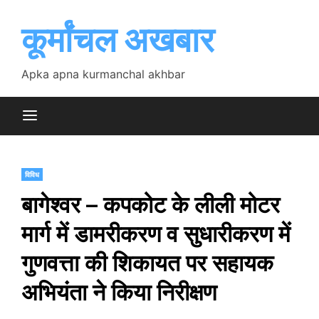
Skip
to
कूर्मांचल अखबार
content
Apka apna kurmanchal akhbar
विविध
बागेश्वर – कपकोट के लीली मोटर
मार्ग में डामरीकरण व सुधारीकरण में
गुणवत्ता की शिकायत पर सहायक
अभियंता ने किया निरीक्षण