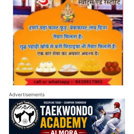
Advertisements