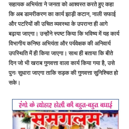
सहायक अभियंता ने जनता को आश्वस्त करते हुए कहा
कि अब डामरीकरण का कार्य झाड़ी कटान, नाली सफाई
और पटरियों की उचित व्यवस्था के उपरान्त ही आगे
बढ़ाया जाएगा। उन्होंने स्पष्ट किया कि भविष्य में यह कार्य
विभागीय कनिष्ठ अभियंता और पर्यवेक्षक की अनिवार्य
उपस्थिति में ही किया जाएगा। साथ ही बताया कि बीते
दिन जो भी खराब गुणवत्ता वाला कार्य किया गया है, उसे
पुनः सुधारा जाएगा ताकि सड़क की गुणवत्ता सुनिश्चित हो
सके।