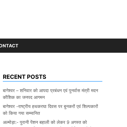
ONTACT
RECENT POSTS
बागेश्वर – शनिवार को आपदा प्रबंधन एवं पुनर्वास मंत्री मदन
कौशिक का जनपद आगमन
बागेश्वर -राष्ट्रीय हथकरघा दिवस पर बुनकरों एवं शिल्पकारों
को किया गया सम्मानित
अल्मोड़ा:- पुरानी पेंशन बहाली को लेकर 9 अगस्त को