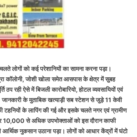
के चलते लोगों को कई परेशानियों का सामना करना पड़ा।
्रा कॉलोनी, जोशी खोला समेत आसपास के क्षेत्र में सुबह
ठप रही ऐसे में बिजली कारोबारियो, होटल व्यवसायियों एवं
ानकारी के मुताबिक खत्याड़ी सब स्टेशन से जुड़े 11 केवी
ों की टहनियों के लापिंग की गई और इसके चलते नगर एवं ग्रामीण
ो पाई और 10,000 से अधिक उपभोक्ताओं को इस दौरान काफी
आर्थिक नुकसान उठाना पड़ा। लोगों को आधार केंद्रों में घंटो