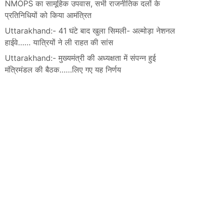
NMOPS का सामूहिक उपवास, सभी राजनीतिक दलों के
प्रतिनिधियों को किया आमंत्रित
Uttarakhand:- 41 घंटे बाद खुला सिमली- अल्मोड़ा नेशनल
हाईवे…… यात्रियों ने ली राहत की सांस
Uttarakhand:- मुख्यमंत्री की अध्यक्षता में संपन्न हुई
मंत्रिमंडल की बैठक……लिए गए यह निर्णय