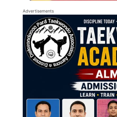
Advertisements