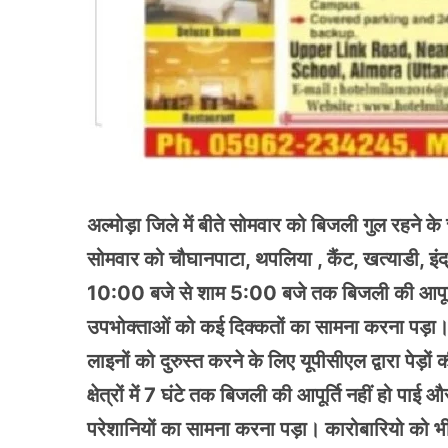
अल्मोड़ा जिले में बीते सोमवार को बिजली गुल रहने 
सोमवार को चौघानपाटा, थपलिया , कैंट, खत्याडी, इंद
10:00 बजे से शाम 5:00 बजे तक बिजली की आपूर्ति 
उपभोक्ताओं को कई दिक्कतों का सामना करना पड़ा। ज
लाइनों को दुरुस्त करने के लिए यूपीसीएल द्वारा पेड़
क्षेत्रों में 7 घंटे तक बिजली की आपूर्ति नहीं ह
परेशानियों का सामना करना पड़ा। कारोबारियो को भी 