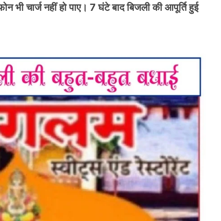
 भी चार्ज नहीं हो पाए। 7 घंटे बाद बिजली की आपूर्ति हुई