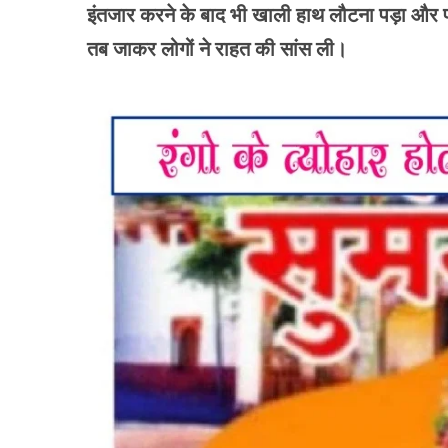
इंतजार करने के बाद भी खाली हाथ लौटना पड़ा और फोन
तब जाकर लोगों ने राहत की सांस ली।