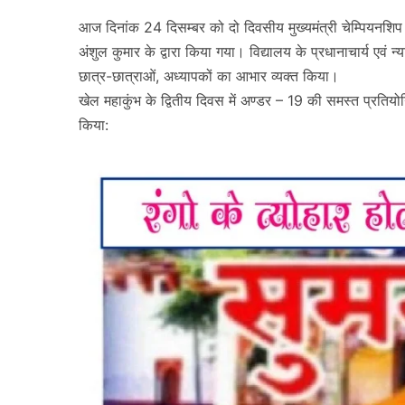
आज दिनांक 24 दिसम्बर को दो दिवसीय मुख्यमंत्री चेम्पियनशि
अंशुल कुमार के द्वारा किया गया। विद्यालय के प्रधानाचार्य एवं
छात्र-छात्राओं, अध्यापकों का आभार व्यक्त किया।
खेल महाकुंभ के द्वितीय दिवस में अण्डर – 19 की समस्त प्रतियोगित
किया: