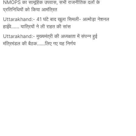
NMOPS का सामूहिक उपवास, सभी राजनीतिक दलों के
प्रतिनिधियों को किया आमंत्रित
Uttarakhand:- 41 घंटे बाद खुला सिमली- अल्मोड़ा नेशनल
हाईवे…… यात्रियों ने ली राहत की सांस
Uttarakhand:- मुख्यमंत्री की अध्यक्षता में संपन्न हुई
मंत्रिमंडल की बैठक……लिए गए यह निर्णय