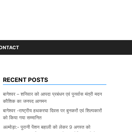
ONTACT
RECENT POSTS
बागेश्वर – शनिवार को आपदा प्रबंधन एवं पुनर्वास मंत्री मदन
कौशिक का जनपद आगमन
बागेश्वर -राष्ट्रीय हथकरघा दिवस पर बुनकरों एवं शिल्पकारों
को किया गया सम्मानित
अल्मोड़ा:- पुरानी पेंशन बहाली को लेकर 9 अगस्त को