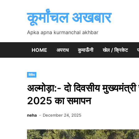
Skip
to
कूर्मांचल अखबार
content
Apka apna kurmanchal akhbar
HOME
अपराध
कुमाऊँनी
खेल / क्रिकेट
प
विविध
अल्मोड़ा:- दो दिवसीय मुख्यमंत्र
2025 का समापन
neha
December 24, 2025