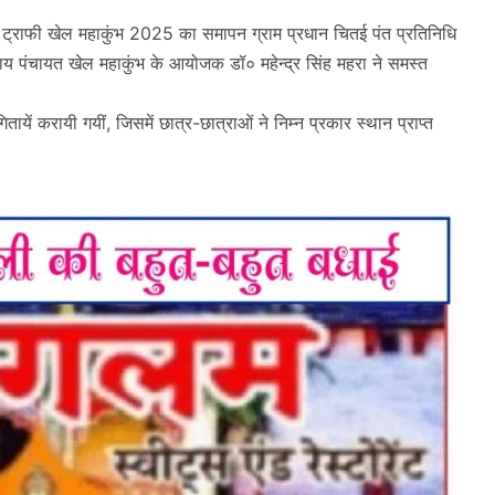
प ट्राफी खेल महाकुंभ 2025 का समापन ग्राम प्रधान चितई पंत प्रतिनिधि
 न्याय पंचायत खेल महाकुंभ के आयोजक डॉ० महेन्द्र सिंह महरा ने समस्त
ायें करायी गयीं, जिसमें छात्र-छात्राओं ने निम्न प्रकार स्थान प्राप्त