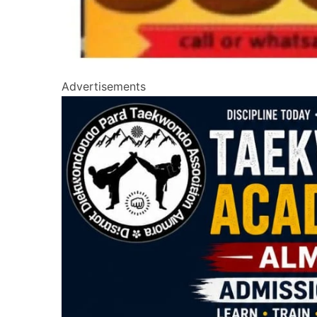
Advertisements