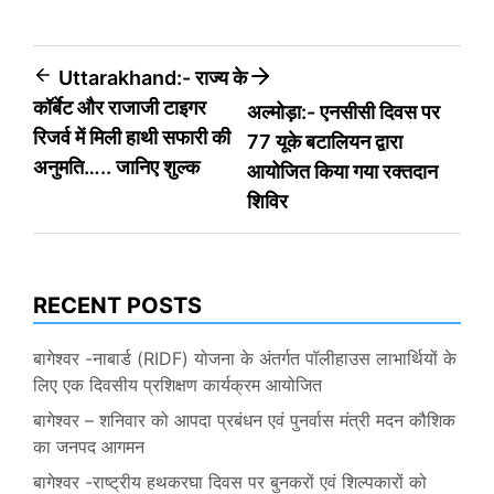
Post
Uttarakhand:- राज्य के
कॉर्बेट और राजाजी टाइगर
अल्मोड़ा:- एनसीसी दिवस पर
navigation
रिजर्व में मिली हाथी सफारी की
77 यूके बटालियन द्वारा
अनुमति….. जानिए शुल्क
आयोजित किया गया रक्तदान
शिविर
RECENT POSTS
बागेश्वर -नाबार्ड (RIDF) योजना के अंतर्गत पॉलीहाउस लाभार्थियों के
लिए एक दिवसीय प्रशिक्षण कार्यक्रम आयोजित
बागेश्वर – शनिवार को आपदा प्रबंधन एवं पुनर्वास मंत्री मदन कौशिक
का जनपद आगमन
बागेश्वर -राष्ट्रीय हथकरघा दिवस पर बुनकरों एवं शिल्पकारों को