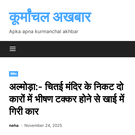
Skip
to
कूर्मांचल अखबार
content
Apka apna kurmanchal akhbar
विविध
अल्मोड़ा:- चितई मंदिर के निकट दो
कारों में भीषण टक्कर होने से खाई में
गिरी कार
neha
November 24, 2025