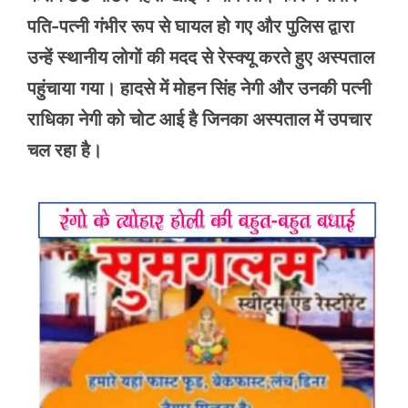
पति-पत्नी गंभीर रूप से घायल हो गए और पुलिस द्वारा
उन्हें स्थानीय लोगों की मदद से रेस्क्यू करते हुए अस्पताल
पहुंचाया गया। हादसे में मोहन सिंह नेगी और उनकी पत्नी
राधिका नेगी को चोट आई है जिनका अस्पताल में उपचार
चल रहा है।