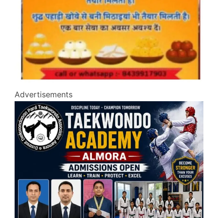
Advertisements