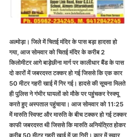
अल्मोड़ा। जिले में चितई मंदिर के पास बड़ा हादसा हो
गया, आज सोमवार को चितई मंदिर के करीब 2
किलोमीटर आगे बाड़ेछीना मार्ग पर कालीधार बैंड के पास
दो कारों में जबरदस्त टक्कर हो गई जिससे कि एक कार
50 मीटर गहरी खाई में गिर गई। हादसे की सूचना मिलते
ही पुलिस ने गंभीर घायलों को मौके पर पहुंचकर रेस्क्यू
करते हुए अस्पताल पहुंचाया। आज सोमवार को 11:25
में मारुति स्विफ्ट और मारुति के बीच टक्कर हो गई टक्कर
काफी जबरदस्त थी जिससे कि मारुति अनियंत्रित होकर
करीब 50 मीटर गहरी खाई में जा गिरी। कार में सवार