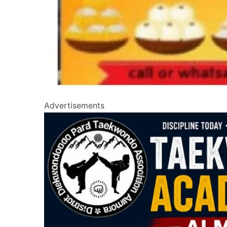
Advertisements