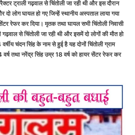
ैक्टर ट्राली गढ़वाल से चिंतोली जा रही थी और इस दौरान
र दो लोग घायल हो गए जिन्हें स्थानीय अस्पताल लाया गया
यर सेंटर रेफर कर दिया। मृतक तथा घायल सभी चिंतोली निवासी
 गढ़वाल से चिंतोली जा रही थी और इसमें दो लोगों की मौत हो
षीय चंदन सिंह के नाम से हुई है यह दोनों चिंतोली ग्राम
र्ष तथा नरेंद्र सिंह उम्र 18 वर्ष को हायर सेंटर रेफर कर