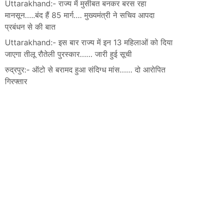
Uttarakhand:- राज्य में मुसीबत बनकर बरस रहा
मानसून…..बंद हैं 85 मार्ग…. मुख्यमंत्री ने सचिव आपदा
प्रबंधन से की बात
Uttarakhand:- इस बार राज्य में इन 13 महिलाओं को दिया
जाएगा तीलू रौतेली पुरस्कार…… जारी हुई सूची
रुद्रपुर:- ऑटो से बरामद हुआ संदिग्ध मांस…… दो आरोपित
गिरफ्तार