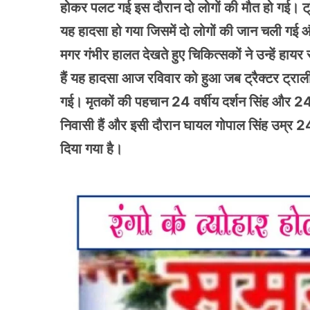
होकर पलट गई इस दौरान दो लोगों की मौत हो गई। ट्र
यह हादसा हो गया जिसमें दो लोगों की जान चली गई औ
मगर गंभीर हालत देखते हुए चिकित्सकों ने उन्हें हा
हैं यह हादसा आज रविवार को हुआ जब ट्रैक्टर ट्राली
गई। मृतकों की पहचान 24 वर्षीय दर्शन सिंह और 24 वर्
निवासी हैं और इसी दौरान घायल गोपाल सिंह उम्र 24 व
दिया गया है।