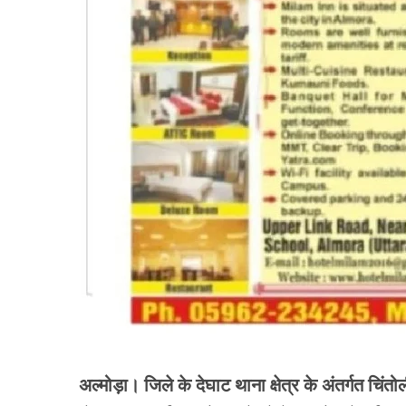
अल्मोड़ा। जिले के देघाट थाना क्षेत्र के अंतर्गत चिंतो