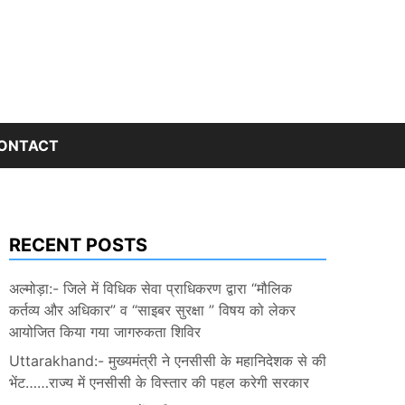
ONTACT
RECENT POSTS
अल्मोड़ा:- जिले में विधिक सेवा प्राधिकरण द्वारा “मौलिक
कर्तव्य और अधिकार” व “साइबर सुरक्षा ” विषय को लेकर
आयोजित किया गया जागरुकता शिविर
Uttarakhand:- मुख्यमंत्री ने एनसीसी के महानिदेशक से की
भेंट……राज्य में एनसीसी के विस्तार की पहल करेगी सरकार