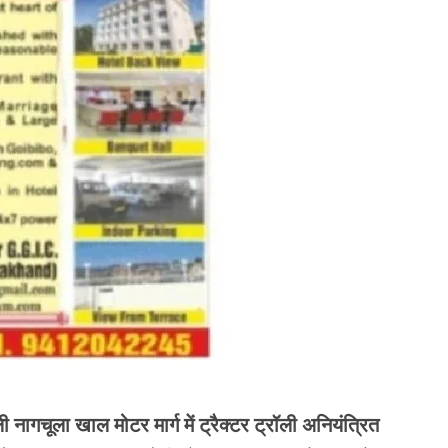
ली नागचूला खाल मोटर मार्ग में ट्रैक्टर ट्रॉली अनियंत्रित