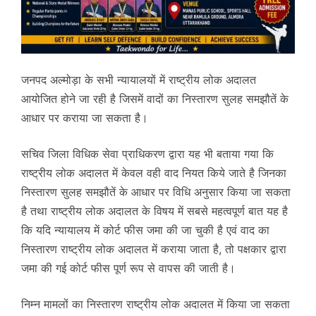
जनपद अल्मोड़ा के सभी न्यायालयों में राष्ट्रीय लोक अदालत
आयोजित होने जा रही है जिसमें वादों का निस्तारण सुलह समझौतें के
आधार पर कराया जा सकता है।
सचिव जिला विधिक सेवा प्राधिकरण द्वारा यह भी बताया गया कि
राष्ट्रीय लोक अदालत में केवल वही वाद नियत किये जाते है जिनका
निस्तारण सुलह समझौतें के आधार पर विधि अनुसार किया जा सकता
है तथा राष्ट्रीय लोक अदालत के विषय में सबसे महत्वपूर्ण बात यह है
कि यदि न्यायालय में कोर्ट फीस जमा की जा चुकी है एवं वाद का
निस्तारण राष्ट्रीय लोक अदालत में कराया जाता है, तो पक्षकार द्वारा
जमा की गई कोर्ट फीस पूर्ण रूप से वापस की जाती है।
निम्न मामलों का निस्तारण राष्ट्रीय लोक अदालत में किया जा सकता