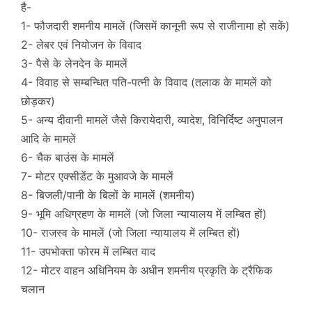
है-
1- फौजदारी शमनीय मामलें (जिसमें कानूनी रूप से राजीनामा हो सकें)
2- लेबर एवं नियोजन के विवाद
3- पैसे के लेनदेन के मामलें
4- विवाह से सम्बन्धित पति-पत्नी के विवाद (तलाक के मामलें को
छोड़कर)
5- अन्य दीवानी मामलें जैसे किरायेदारी, व्यादेश, विनिर्दिष्ट अनुपालन
आदि के मामलें
6- चैक बाउंस के मामलें
7- मोटर एक्सीडेंट के मुआवजे के मामलें
8- बिजली/पानी के बिलों के मामलें (शमनीय)
9- भूमि अधिग्रहण के मामलें (जो जिला न्यायालय में लम्बित हों)
10- राजस्व के मामलें (जो जिला न्यायालय में लम्बित हों)
11- उपभोक्ता फोरम में लम्बित वाद
12- मोटर वाहन अधिनियम के अधीन शमनीय प्रकृति के ट्रैफिक
चलान