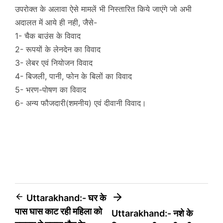
उपरोक्त के अलावा ऐसे मामलें भी निस्तारित किये जाएंगे जो अभी
अदालत में आये ही नही, जैसे-
1- चैक बाउंस के विवाद
2- रूपयों के लेनदेन का विवाद
3- लेबर एवं नियोजन विवाद
4- बिजली, पानी, फोन के बिलों का विवाद
5- भरण-पोषण का विवाद
6- अन्य फौजदारी(शमनीय) एवं दीवानी विवाद।
Post
Uttarakhand:- घर के
पास घास काट रही महिला को
Uttarakhand:- नशे के
navigation