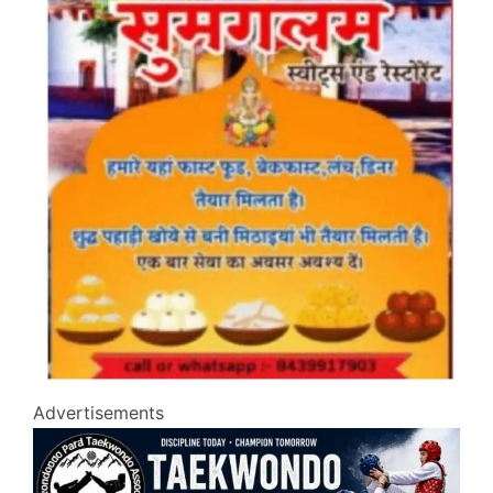
Advertisements