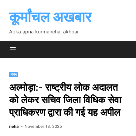
Skip
to
कूर्मांचल अखबार
content
Apka apna kurmanchal akhbar
विविध
अल्मोड़ा:- राष्ट्रीय लोक अदालत
को लेकर सचिव जिला विधिक सेवा
प्राधिकरण द्वारा की गई यह अपील
neha
November 13, 2025