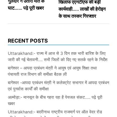
गुलदार ने उतारा मौत के
खिलाफ एएनटीएफ की बड़ी
घाट…… पढ़े पूरी खबर
कार्यवाही….. लाखों की हेरोइन
के साथ तस्कर गिरफ्तार
RECENT POSTS
Uttarakhand:- राज्य में आज से 3 दिन तक भारी बारिश के लिए
जारी की गई चेतावनी…. सभी जिलों को दिए गए सतर्क रहने के निर्देश
बागेश्वर – आपदा प्रबंधन मंत्री ने आयुष एवं आयुष शिक्षा तथा
पंचायती राज विभाग की समीक्षा बैठक ली
बागेश्वर -आपदा प्रबंधन मंत्री ने कलेक्ट्रेट सभागार में आपदा प्रबंधन
एवं पुनर्वास कार्यों की समीक्षा
अल्मोड़ा:- मानसून के बीच गहरा रहा है पेयजल संकट….. पढ़े पूरी
खबर
Uttarakhand:- बदरीनाथ राष्ट्रीय राजमार्ग पर ऑल वेदर रोड