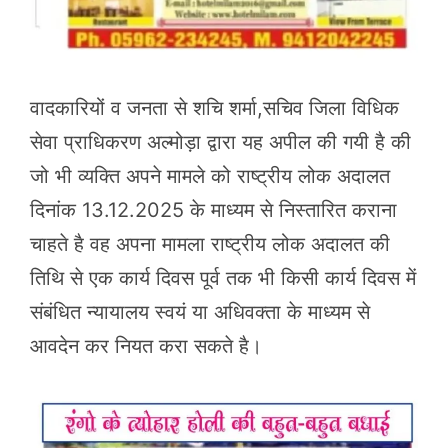
वादकारियों व जनता से शचि शर्मा,सचिव जिला विधिक
सेवा प्राधिकरण अल्मोड़ा द्वारा यह अपील की गयी है की
जो भी व्यक्ति अपने मामले को राष्ट्रीय लोक अदालत
दिनांक 13.12.2025 के माध्यम से निस्तारित कराना
चाहते है वह अपना मामला राष्ट्रीय लोक अदालत की
तिथि से एक कार्य दिवस पूर्व तक भी किसी कार्य दिवस में
संबंधित न्यायालय स्वयं या अधिवक्ता के माध्यम से
आवदेन कर नियत करा सकते है।