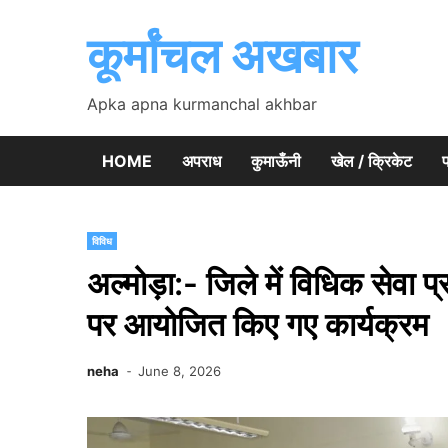
Skip
to
कूर्मांचल अखबार
content
Apka apna kurmanchal akhbar
HOME
अपराध
कुमाऊँनी
खेल / क्रिकेट
प
विविध
अल्मोड़ा:- जिले में विधिक सेवा 
पर आयोजित किए गए कार्यक्रम
neha
June 8, 2026