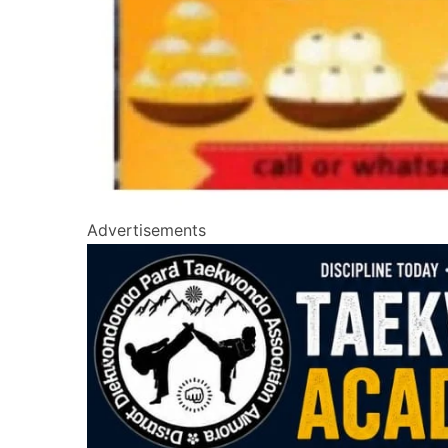
Advertisements