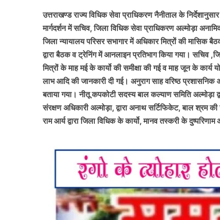
उत्तराखण्ड राज्य विधिक सेवा प्राधिकरण नैनीताल के निर्देशानुसार 
मार्गदर्शन में सचिव, जिला विधिक सेवा प्राधिकरण अल्मोड़ा अन
जिला न्यायालय परिसर सभागार में अधिकार मित्रों की मासिक बैठक व
द्वारा बैठक व ट्रेनिंग में आनलाइन प्रतिभाग किया गया। सचिव ,
मित्रों के माह मई के कार्यो की समीक्षा की गई व माह जून के कार्
लाभ आदि की जानकारी दी गई। अनुराग साह वरिष्ठ प्रशासनिक अधि
बताया गया। नीतू कपकोटी सदस्य बाल कल्याण समिति अल्मोड़ा द्वा
संरक्षण अधिकारी अल्मोड़ा, द्वारा अनाथ सर्टिफिकेट, बाल श्रम 
राम आर्य द्वारा जिला विधिक के कार्यो, मानव तस्करी के दुष्परिण