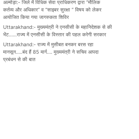
अल्मोड़ा:- जिले में विधिक सेवा प्राधिकरण द्वारा “मौलिक
कर्तव्य और अधिकार” व “साइबर सुरक्षा ” विषय को लेकर
आयोजित किया गया जागरुकता शिविर
Uttarakhand:- मुख्यमंत्री ने एनसीसी के महानिदेशक से की
भेंट……राज्य में एनसीसी के विस्तार की पहल करेगी सरकार
Uttarakhand:- राज्य में मुसीबत बनकर बरस रहा
मानसून…..बंद हैं 85 मार्ग…. मुख्यमंत्री ने सचिव आपदा
प्रबंधन से की बात