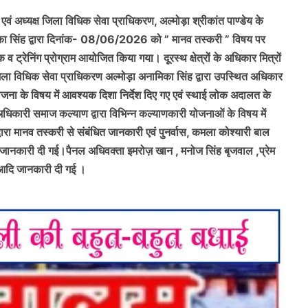
एवं अध्यक्ष जिला विधिक सेवा प्राधिकरण, अल्मोड़ा श्रीकांत पाण्डेय के
ामिका सिंह द्वारा दिनांक- 08/06/2026 को ” मानव तस्करी ” विषय पर
 ट्रेनिंग प्रोग्राम आयोजित किया गया। दूरस्थ क्षेत्रों के अधिकार मित्रों
जिला विधिक सेवा प्राधिकरण अल्मोड़ा अनामिका सिंह द्वारा उपस्थित अधिकार
य योजना के विषय में आवश्यक दिशा निर्देश दिए गए एवं स्थाई लोक अदालत के
कारी समाज कल्याण द्वारा विभिन्न कल्याणकारी योजनाओं के विषय में
रा मानव तस्करी से संबंधित जानकारी एवं पुनर्वास, कमला कोश्यारी बाल
की जानकारी दी गई।पैनल अधिवक्ता इमरोज़ खान , मनोज सिंह बृजवाल ,प्रेम
ाम आदि जानकारी दी गई ।