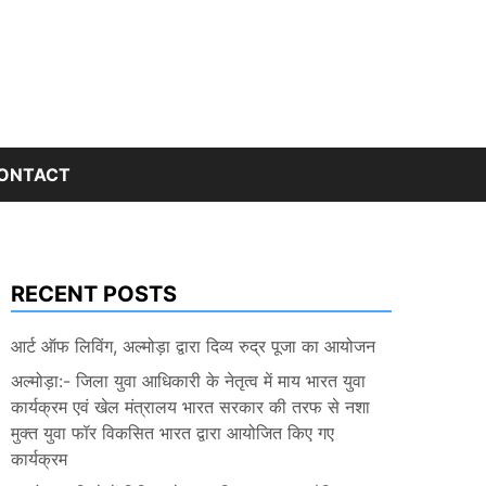
ONTACT
RECENT POSTS
आर्ट ऑफ लिविंग, अल्मोड़ा द्वारा दिव्य रुद्र पूजा का आयोजन
अल्मोड़ा:- जिला युवा आधिकारी के नेतृत्व में माय भारत युवा
कार्यक्रम एवं खेल मंत्रालय भारत सरकार की तरफ से नशा
मुक्त युवा फॉर विकसित भारत द्वारा आयोजित किए गए
कार्यक्रम