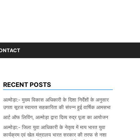
ONTACT
RECENT POSTS
अल्मोड़ा:- मुख्य विकास अधिकारी के दिशा निर्देशों के अनुसार
उगता सूरज स्वायत्त सहकारिता की संपन्न हुई वार्षिक आमसभा
आर्ट ऑफ लिविंग, अल्मोड़ा द्वारा दिव्य रुद्र पूजा का आयोजन
अल्मोड़ा:- जिला युवा आधिकारी के नेतृत्व में माय भारत युवा
कार्यक्रम एवं खेल मंत्रालय भारत सरकार की तरफ से नशा