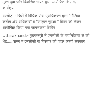
मुक्त युवा फॉर विकसित भारत द्वारा आयोजित किए गए
कार्यक्रम
अल्मोड़ा:- जिले में विधिक सेवा प्राधिकरण द्वारा “मौलिक
कर्तव्य और अधिकार” व “साइबर सुरक्षा ” विषय को लेकर
आयोजित किया गया जागरुकता शिविर
Uttarakhand:- मुख्यमंत्री ने एनसीसी के महानिदेशक से की
भेंट……राज्य में एनसीसी के विस्तार की पहल करेगी सरकार