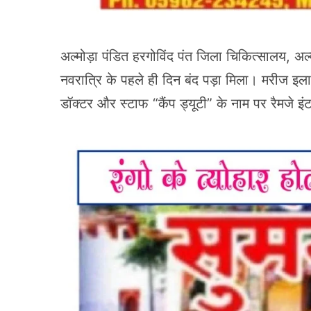
अल्मोड़ा पंडित हरगोविंद पंत जिला चिकित्सालय, अल्
नवरात्रि के पहले ही दिन बंद पड़ा मिला। मरीज 
डॉक्टर और स्टाफ “कैंप ड्यूटी” के नाम पर रैमजे इं