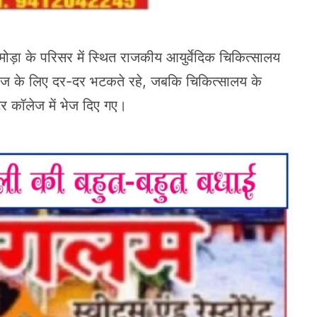
मोड़ा के परिसर में स्थित राजकीय आयुर्वेदिक चिकित्सालय
इलाज के लिए दर-दर भटकते रहे, जबकि चिकित्सालय के
टर कॉलेज में भेज दिए गए।