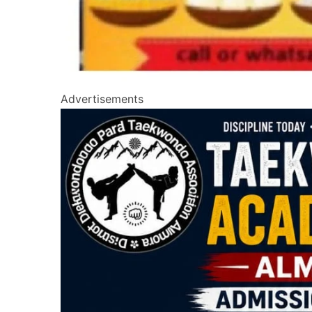
Advertisements