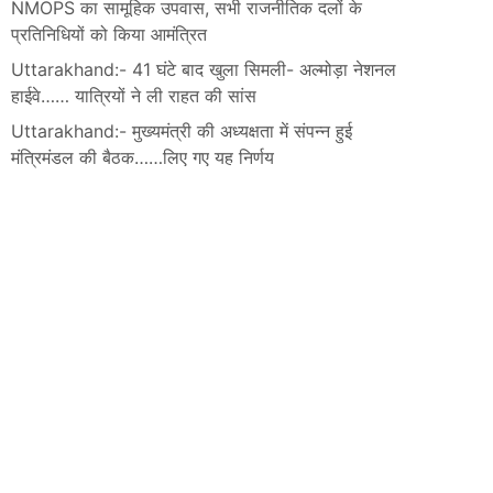
NMOPS का सामूहिक उपवास, सभी राजनीतिक दलों के
प्रतिनिधियों को किया आमंत्रित
Uttarakhand:- 41 घंटे बाद खुला सिमली- अल्मोड़ा नेशनल
हाईवे…… यात्रियों ने ली राहत की सांस
Uttarakhand:- मुख्यमंत्री की अध्यक्षता में संपन्न हुई
मंत्रिमंडल की बैठक……लिए गए यह निर्णय