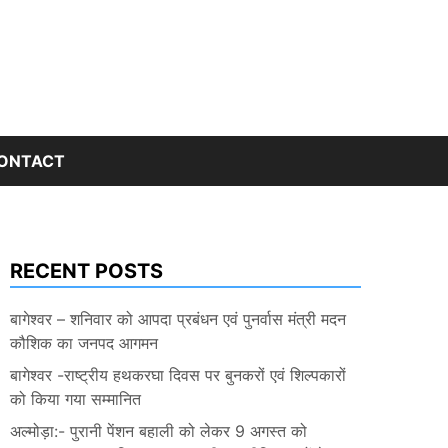
ONTACT
RECENT POSTS
बागेश्वर – शनिवार को आपदा प्रबंधन एवं पुनर्वास मंत्री मदन
कौशिक का जनपद आगमन
बागेश्वर -राष्ट्रीय हथकरघा दिवस पर बुनकरों एवं शिल्पकारों
को किया गया सम्मानित
अल्मोड़ा:- पुरानी पेंशन बहाली को लेकर 9 अगस्त को