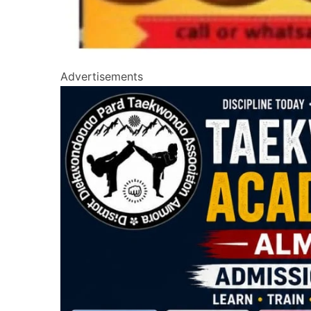
Advertisements