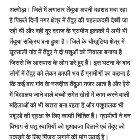
अल्मोड़ा। जिले में लगातार तेंदुआ अपनी दहशत मचा रहा
है पिछले दिनों नगर क्षेत्र में तेंदुए की चहलकदमी देखी जा
रही थी और वही दूर दराज के ग्रामीण इलाकों में अभी भी
तेंदुआ सक्रिय बना हुआ है। जिले के चौखुटिया क्षेत्र में
घुरसाली गांव में तेंदुए ने दो पशुओं को निवाला बनाया है
जिससे कि आसपास के लोग डरे हुए हैं। इस घटना के बाद
लोगों में तेंदुए को लेकर काफी भय हैं ग्रामीणों का कहना है
कि कई बार गांव के नजदीक तेंदुआ नजर आता है और ऐसे
में विद्यालय जाने वाले बच्चों समेत खेतों में काम करने वाली
महिलाओं को भी खतरा बना रहता है और पशुपालक भी
पशुओं की सुरक्षा के लिए काफी चिंतित हैं। ग्रामीणों ने वन
विभाग से पशु स्वामियों को मुआवजा दिलाने एवं तेंदूए को
पकड़ने के लिए पिंजरा लगाने की मांग उठाई है।