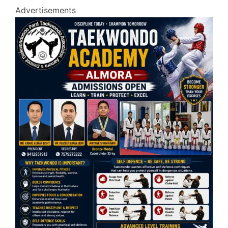
Advertisements