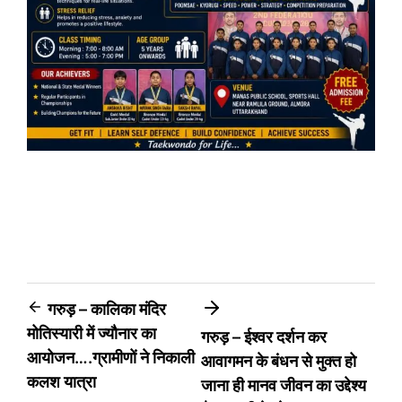
Post
गरुड़ – कालिका मंदिर
मोतिस्यारी में ज्यौनार का
गरुड़ – ईश्वर दर्शन कर
navigation
आयोजन….ग्रामीणों ने निकाली
आवागमन के बंधन से मुक्त हो
कलश यात्रा
जाना ही मानव जीवन का उद्देश्य