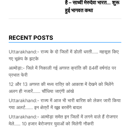
है – साध्वी मेरुदेवा भारत… शुरू
हुई भागवत कथा
RECENT POSTS
Uttarakhand:- राज्य के दो जिलों में डोली धरती….. महसूस किए
गए भूकंप के झटके
अल्मोड़ा:- जिले में निकाली गई अगस्त क्रांति की 84वीं वर्षगांठ पर
प्रभात फेरी
12 और 13 अगस्त की मध्य रात्रि को आकाश में देखने को मिलेंगे
अलग ही नजारें…… चौंधिया जाएंगी आंखे
Uttarakhand:- राज्य में आज भी भारी बारिश को लेकर जारी किया
गया अलर्ट…… इन क्षेत्रों में खूब बरसेंगे बादल
Uttarakhand:- अल्मोड़ा समेत इन जिलों में लगने वाले हैं रोजगार
मेले….. 10 हजार बेरोजगार युवाओं को मिलेगी नौकरी