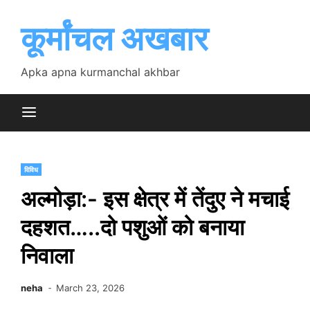
Skip
to
कूर्मांचल अखबार
content
Apka apna kurmanchal akhbar
विविध
अल्मोड़ा:- इस क्षेत्र में तेंदुए ने मचाई
दहशत…..दो पशुओं को बनाया
निवाला
neha
March 23, 2026