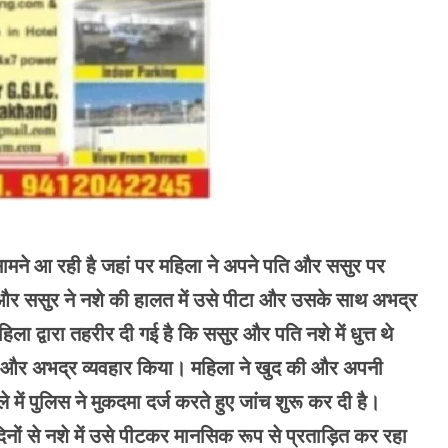
 सामने आ रही है जहां पर महिला ने अपने पति और ससुर पर
र ससुर ने नशे की हालत में उसे पीटा और उसके साथ अभद्र
ला द्वारा तहरीर दी गई है कि ससुर और पति नशे में धुत्त थे
ी और अभद्र व्यवहार किया। महिला ने खुद की और अपनी
 में पुलिस ने मुकदमा दर्ज करते हुए जांच शुरू कर दी है।
ं से नशे में उसे पीटकर मानसिक रूप से प्रताड़ित कर रहा