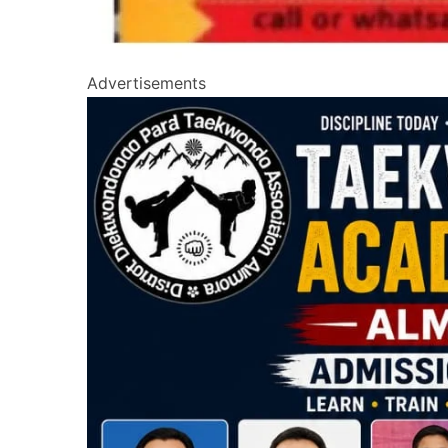
Advertisements