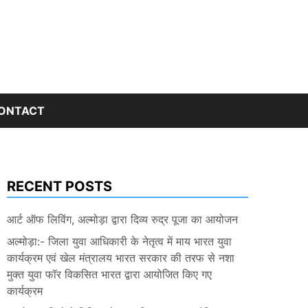
ONTACT
RECENT POSTS
आर्ट ऑफ लिविंग, अल्मोड़ा द्वारा दिव्य रुद्र पूजा का आयोजन
अल्मोड़ा:- जिला युवा आधिकारी के नेतृत्व में माय भारत युवा
कार्यक्रम एवं खेल मंत्रालय भारत सरकार की तरफ से नशा
मुक्त युवा फॉर विकसित भारत द्वारा आयोजित किए गए
कार्यक्रम