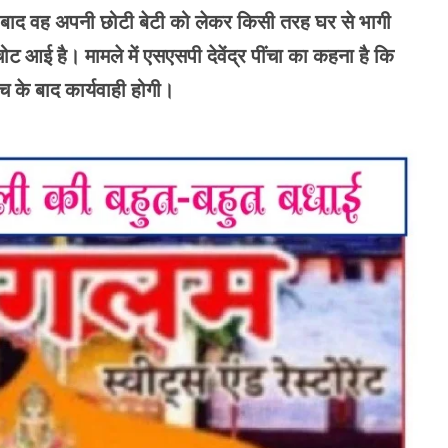
 बाद वह अपनी छोटी बेटी को लेकर किसी तरह घर से भागी
ट आई है। मामले में एसएसपी देवेंद्र पींचा का कहना है कि
च के बाद कार्यवाही होगी।