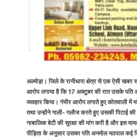
अल्मोड़ा। जिले के रानीधारा क्षेत्र से एक ऐसी खबर
आरोप लगाया है कि 17 अक्टूबर की रात उसके पति औ
व्यवहार किया। गंभीर आरोप लगाते हुए कोतवाली में महि
तथा उन्होंने गाली- गलौज करते हुए उसकी पिटाई क
नाबालिक बेटी की सुरक्षा की मांग करी है और इस मामले
पीड़िता के अनुसार उसका पति अनमोल मठपाल कई दिनो