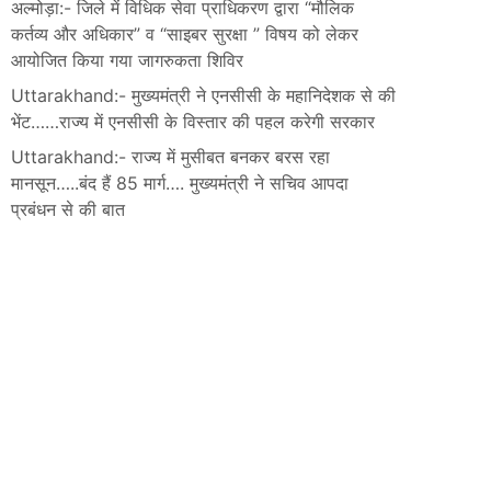
अल्मोड़ा:- जिले में विधिक सेवा प्राधिकरण द्वारा “मौलिक
कर्तव्य और अधिकार” व “साइबर सुरक्षा ” विषय को लेकर
आयोजित किया गया जागरुकता शिविर
Uttarakhand:- मुख्यमंत्री ने एनसीसी के महानिदेशक से की
भेंट……राज्य में एनसीसी के विस्तार की पहल करेगी सरकार
Uttarakhand:- राज्य में मुसीबत बनकर बरस रहा
मानसून…..बंद हैं 85 मार्ग…. मुख्यमंत्री ने सचिव आपदा
प्रबंधन से की बात