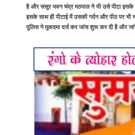
है और ससुर भवन चंद्र मठपाल ने भी उसे पीटा इसके
इसके साथ ही पीटाई में उसकी गर्दन और पीठ पर भी चो
पुलिस ने मुकदमा दर्ज कर जांच शुरू कर दी है और जां