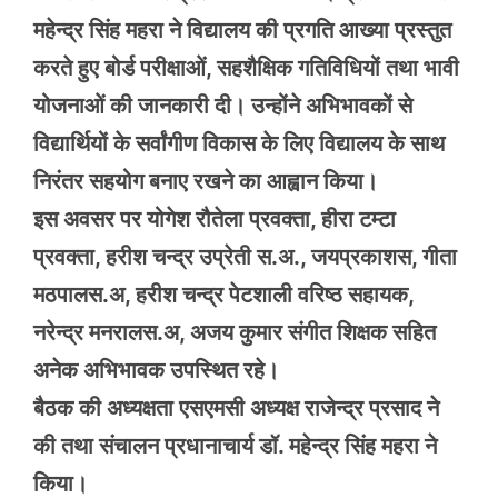
महेन्द्र सिंह महरा ने विद्यालय की प्रगति आख्या प्रस्तुत
करते हुए बोर्ड परीक्षाओं, सहशैक्षिक गतिविधियों तथा भावी
योजनाओं की जानकारी दी। उन्होंने अभिभावकों से
विद्यार्थियों के सर्वांगीण विकास के लिए विद्यालय के साथ
निरंतर सहयोग बनाए रखने का आह्वान किया।
इस अवसर पर योगेश रौतेला प्रवक्ता, हीरा टम्टा
प्रवक्ता, हरीश चन्द्र उप्रेती स.अ., जयप्रकाशस, गीता
मठपालस.अ, हरीश चन्द्र पेटशाली वरिष्ठ सहायक,
नरेन्द्र मनरालस.अ, अजय कुमार संगीत शिक्षक सहित
अनेक अभिभावक उपस्थित रहे।
बैठक की अध्यक्षता एसएमसी अध्यक्ष राजेन्द्र प्रसाद ने
की तथा संचालन प्रधानाचार्य डॉ. महेन्द्र सिंह महरा ने
किया।