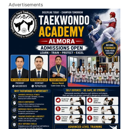
Advertisements