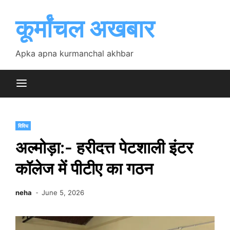
Skip
to
कूर्मांचल अखबार
content
Apka apna kurmanchal akhbar
विविध
अल्मोड़ा:- हरीदत्त पेटशाली इंटर
कॉलेज में पीटीए का गठन
neha
June 5, 2026