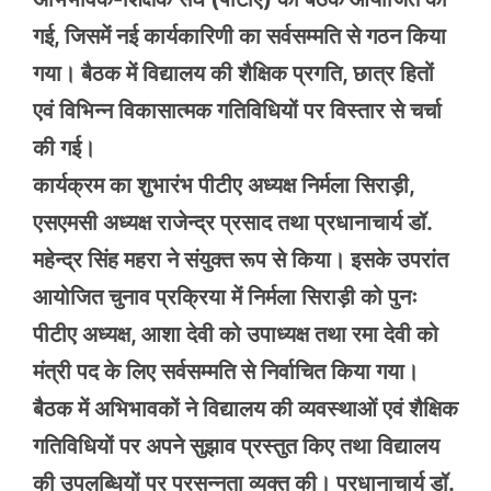
गई, जिसमें नई कार्यकारिणी का सर्वसम्मति से गठन किया
गया। बैठक में विद्यालय की शैक्षिक प्रगति, छात्र हितों
एवं विभिन्न विकासात्मक गतिविधियों पर विस्तार से चर्चा
की गई।
कार्यक्रम का शुभारंभ पीटीए अध्यक्ष निर्मला सिराड़ी,
एसएमसी अध्यक्ष राजेन्द्र प्रसाद तथा प्रधानाचार्य डॉ.
महेन्द्र सिंह महरा ने संयुक्त रूप से किया। इसके उपरांत
आयोजित चुनाव प्रक्रिया में निर्मला सिराड़ी को पुनः
पीटीए अध्यक्ष, आशा देवी को उपाध्यक्ष तथा रमा देवी को
मंत्री पद के लिए सर्वसम्मति से निर्वाचित किया गया।
बैठक में अभिभावकों ने विद्यालय की व्यवस्थाओं एवं शैक्षिक
गतिविधियों पर अपने सुझाव प्रस्तुत किए तथा विद्यालय
की उपलब्धियों पर प्रसन्नता व्यक्त की। प्रधानाचार्य डॉ.