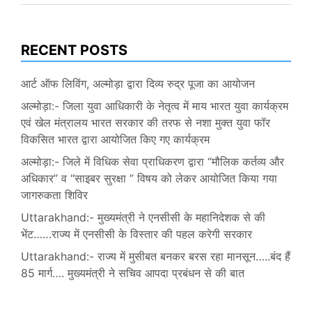
RECENT POSTS
आर्ट ऑफ लिविंग, अल्मोड़ा द्वारा दिव्य रुद्र पूजा का आयोजन
अल्मोड़ा:- जिला युवा आधिकारी के नेतृत्व में माय भारत युवा कार्यक्रम
एवं खेल मंत्रालय भारत सरकार की तरफ से नशा मुक्त युवा फॉर
विकसित भारत द्वारा आयोजित किए गए कार्यक्रम
अल्मोड़ा:- जिले में विधिक सेवा प्राधिकरण द्वारा “मौलिक कर्तव्य और
अधिकार” व “साइबर सुरक्षा ” विषय को लेकर आयोजित किया गया
जागरुकता शिविर
Uttarakhand:- मुख्यमंत्री ने एनसीसी के महानिदेशक से की
भेंट……राज्य में एनसीसी के विस्तार की पहल करेगी सरकार
Uttarakhand:- राज्य में मुसीबत बनकर बरस रहा मानसून…..बंद हैं
85 मार्ग…. मुख्यमंत्री ने सचिव आपदा प्रबंधन से की बात