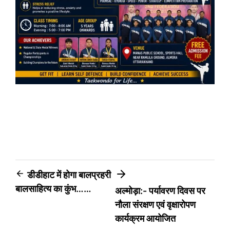
Post
डीडीहाट में होगा बालप्रहरी
बालसाहित्य का कुंभ……
अल्मोड़ा:- पर्यावरण दिवस पर
navigation
नौला संरक्षण एवं वृक्षारोपण
कार्यक्रम आयोजित