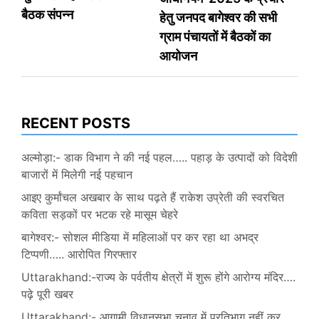
बैठक संपन्न
हेतु जनपद बागेश्वर की सभी
ग्राम पंचायतों में बैठकों का
आयोजन
RECENT POSTS
अल्मोड़ा:- डाक विभाग ने की नई पहल….. पहाड़ के उत्पादों को विदेशी
बाजारों में मिलेगी नई पहचान
आइए कुर्मांचल अखबार के साथ पढ़ते हैं राकेश उप्रेती की स्वरचित
कविता सड़कों पर भटक रहे मासूम चेहरे
बागेश्वर:- सोशल मीडिया में महिलाओं पर कर रहा था अभद्र
टिप्पणी….. आरोपित गिरफ्तार
Uttarakhand:-राज्य के पर्वतीय क्षेत्रों में शुरू होंगे आरोग्य मंदिर….
पढ़े पूरी खबर
Uttarakhand:- आगामी विधानसभा चुनाव में प्रतिभाग नहीं कर