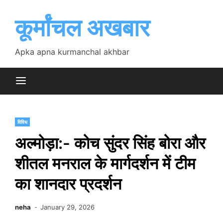
Skip
to
कूर्मांचल अखबार
content
Apka apna kurmanchal akhbar
विविध
अल्मोड़ा:- कोच सुंदर सिंह बोरा और
शीतल मनराल के मार्गदर्शन में टीम
का शानदार प्रदर्शन
neha
January 29, 2026