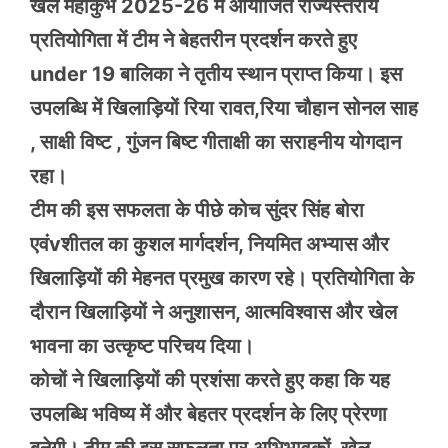
खेल महाकुंभ 2025-26 में आयोजित राज्यस्तरीय
प्रतियोगिता में टीम ने बेहतरीन प्रदर्शन करते हुए
under 19 बालिका ने तृतीय स्थान प्राप्त किया। इस
उपलब्धि में खिलाड़ियों रिया रावत,रिया चौहान सोनल साह
, साक्षी विष्ट , गुंजन बिष्ट गीताक्षी का सराहनीय योगदान
रहा।
टीम की इस सफलता के पीछे कोच सुंदर सिंह बोरा
एवंvशीतल का कुशल मार्गदर्शन, नियमित अभ्यास और
खिलाड़ियों की मेहनत प्रमुख कारण रहे। प्रतियोगिता के
दौरान खिलाड़ियों ने अनुशासन, आत्मविश्वास और खेल
भावना का उत्कृष्ट परिचय दिया।
कोचों ने खिलाड़ियों की प्रशंसा करते हुए कहा कि यह
उपलब्धि भविष्य में और बेहतर प्रदर्शन के लिए प्रेरणा