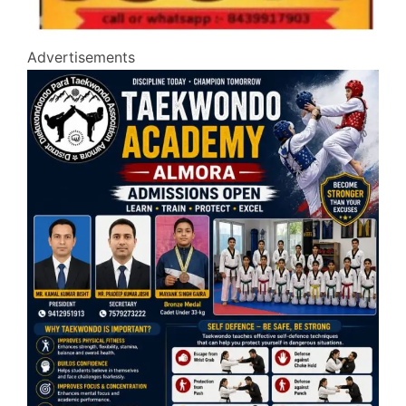
Advertisements