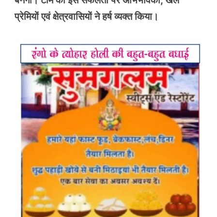
बनेगी। टीम की इस सफलता पर अभिभावकों, खेल
प्रेमियों एवं क्षेत्रवासियों ने हर्ष व्यक्त किया।