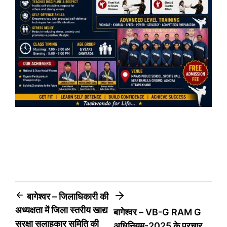
Post
बागेश्वर – जिलाधिकारी की
अध्यक्षता में जिला स्तरीय खाद्य
बागेश्वर – VB-G RAM G
navigation
सुरक्षा सलाहकार समिति की
अधिनियम-2025 के प्रचार