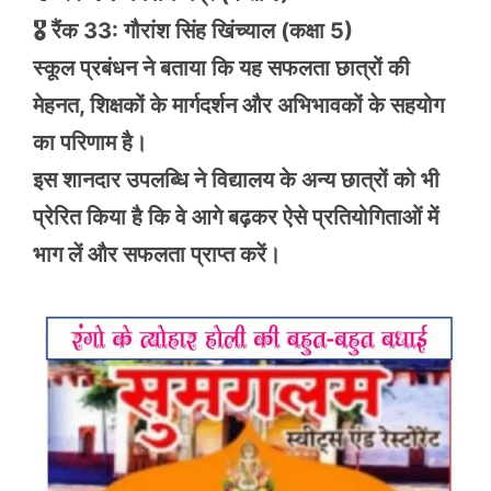
🎖️ रैंक 33: गौरांश सिंह खिंच्याल (कक्षा 5)
स्कूल प्रबंधन ने बताया कि यह सफलता छात्रों की
मेहनत, शिक्षकों के मार्गदर्शन और अभिभावकों के सहयोग
का परिणाम है।
इस शानदार उपलब्धि ने विद्यालय के अन्य छात्रों को भी
प्रेरित किया है कि वे आगे बढ़कर ऐसे प्रतियोगिताओं में
भाग लें और सफलता प्राप्त करें।