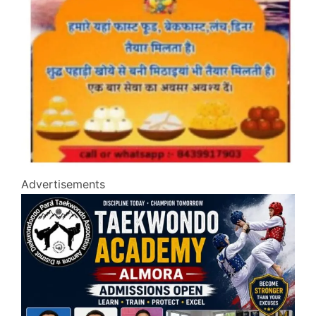
Advertisements