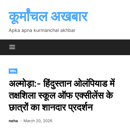
Skip
to
कूर्मांचल अखबार
content
Apka apna kurmanchal akhbar
विविध
अल्मोड़ा:- हिंदुस्तान ओलंपियाड में
तक्षशिला स्कूल ऑफ एक्सीलेंस के
छात्रों का शानदार प्रदर्शन
neha
March 20, 2026