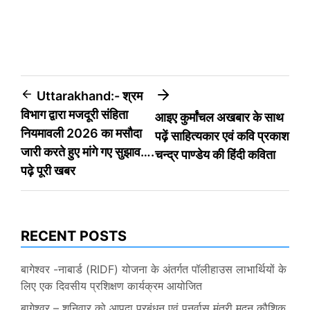
Post
Uttarakhand:- श्रम
विभाग द्वारा मजदूरी संहिता
आइए कुर्मांचल अखबार के साथ
navigation
नियमावली 2026 का मसौदा
पढ़ें साहित्यकार एवं कवि प्रकाश
जारी करते हुए मांगे गए सुझाव….
चन्द्र पाण्डेय की हिंदी कविता
पढ़े पूरी खबर
RECENT POSTS
बागेश्वर -नाबार्ड (RIDF) योजना के अंतर्गत पॉलीहाउस लाभार्थियों के
लिए एक दिवसीय प्रशिक्षण कार्यक्रम आयोजित
बागेश्वर – शनिवार को आपदा प्रबंधन एवं पुनर्वास मंत्री मदन कौशिक