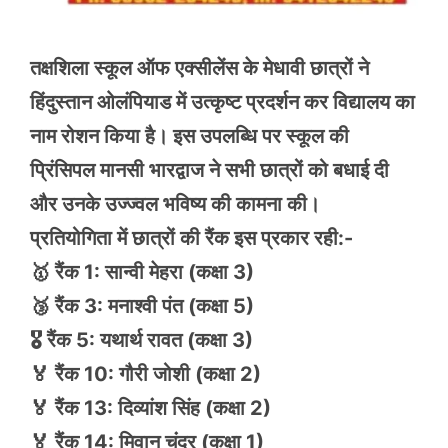
तक्षशिला स्कूल ऑफ एक्सीलेंस के मेधावी छात्रों ने
हिंदुस्तान ओलंपियाड में उत्कृष्ट प्रदर्शन कर विद्यालय का
नाम रोशन किया है। इस उपलब्धि पर स्कूल की
प्रिंसिपल मानसी भारद्वाज ने सभी छात्रों को बधाई दी
और उनके उज्ज्वल भविष्य की कामना की।
प्रतियोगिता में छात्रों की रैंक इस प्रकार रही:-
🥇 रैंक 1: सान्वी मेहरा (कक्षा 3)
🥉 रैंक 3: मनाश्वी पंत (कक्षा 5)
🎖️ रैंक 5: यथार्थ रावत (कक्षा 3)
🏅 रैंक 10: गौरी जोशी (कक्षा 2)
🏅 रैंक 13: दिव्यांश सिंह (कक्षा 2)
🏅 रैंक 14: मिवान चंद्र (कक्षा 1)