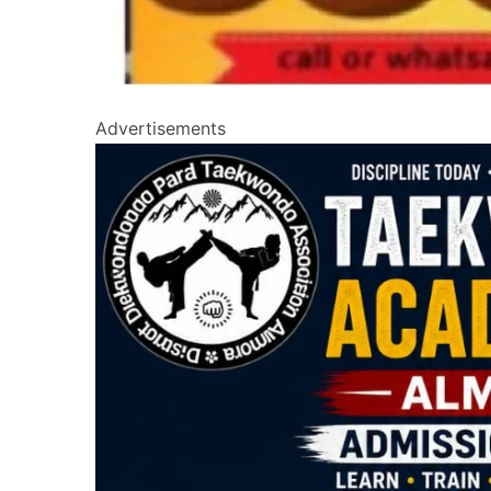
Advertisements