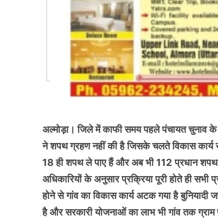
अल्मोड़ा। जिले में काफी समय पहले पंचायत चुनाव के
ने शपथ ग्रहण नहीं की है जिसके चलते विकास कार्य रुके
18 ही शपथ ले पाए हैं और अब भी 112 प्रधान शपथ नही
अधिकारियों के अनुसार प्रक्रिया पूरी होते ही सभी
होने से गांव का विकास कार्य अटक गया है बुनियादी ज
है और सरकारी योजनाओं का लाभ भी गांव तक ग्राम प्रधा