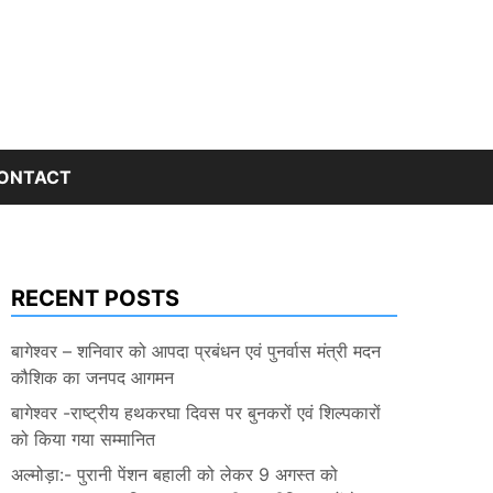
ONTACT
RECENT POSTS
बागेश्वर – शनिवार को आपदा प्रबंधन एवं पुनर्वास मंत्री मदन
कौशिक का जनपद आगमन
बागेश्वर -राष्ट्रीय हथकरघा दिवस पर बुनकरों एवं शिल्पकारों
को किया गया सम्मानित
अल्मोड़ा:- पुरानी पेंशन बहाली को लेकर 9 अगस्त को