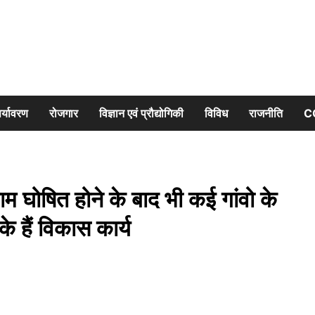
र्यावरण
रोजगार
विज्ञान एवं प्रौद्योगिकी
विविध
राजनीति
C
ाम घोषित होने के बाद भी कई गांवो के
े हैं विकास कार्य