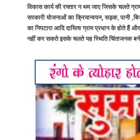
विकास कार्य की रफ्तार न थम जाए जिसके चलते ग्रामी
सरकारी योजनाओं का क्रियान्वयन, सड़क, पानी ,बिजल
का निपटारा आदि दायित्व ग्राम प्रधान के होते हैं और 
नहीं कर सकते इसके चलते यह स्थिति चिंताजनक बनी