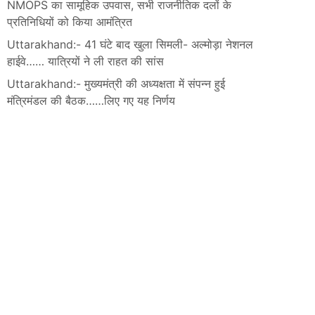
NMOPS का सामूहिक उपवास, सभी राजनीतिक दलों के
प्रतिनिधियों को किया आमंत्रित
Uttarakhand:- 41 घंटे बाद खुला सिमली- अल्मोड़ा नेशनल
हाईवे…… यात्रियों ने ली राहत की सांस
Uttarakhand:- मुख्यमंत्री की अध्यक्षता में संपन्न हुई
मंत्रिमंडल की बैठक……लिए गए यह निर्णय