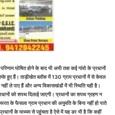
 परिणाम घोषित होने के बाद भी अभी तक कई गांवो के प्रधानों
 हुए हैं। ताड़ीखेत ब्लॉक में 130 ग्राम प्रधानों में से केवल
ं ले पाए हैं और अन्य विकासखंडों में भी स्थिति यही है।
 प्रधानों को शपथ दिलाई जाएगी। प्रधानों का शपथ ग्रहण न
रूरत के फैसला ग्राम प्रधान की अनुमति के बिना नहीं हो पाते
नों के माध्यम से पहुंचता है ऐसे में यह डर भी है कि कहीं