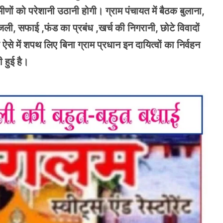
णों को परेशानी उठानी होगी। ग्राम पंचायत में बैठक बुलाना,
ी, सफाई ,फंड का प्रबंध ,खर्च की निगरानी, छोटे विवादों
ऐसे में शपथ लिए बिना ग्राम प्रधान इन दायित्वों का निर्वहन
 हुई है।