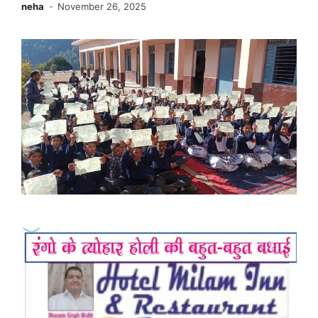
neha
November 26, 2025