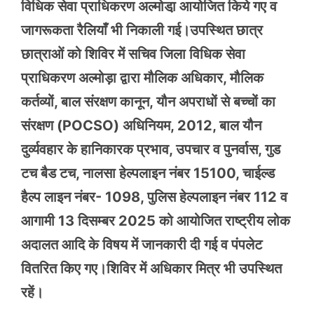
विधिक सेवा प्राधिकरण अल्मोडा़ आयोजित किये गए व
जागरूकता रैलियाँ भी निकाली गई।उपस्थित छात्र
छात्राओं को शिविर में सचिव जिला विधिक सेवा
प्राधिकरण अल्मोड़ा द्वारा मौलिक अधिकार, मौलिक
कर्तव्यों, बाल संरक्षण कानून, यौन अपराधों से बच्चों का
संरक्षण (POCSO) अधिनियम, 2012, बाल यौन
दुर्व्यवहार के हानिकारक प्रभाव, उपचार व पुनर्वास, गुड
टच बैड टच, नालसा हेल्पलाइन नंबर 15100, चाईल्ड
हैल्प लाइन नंबर- 1098, पुलिस हेल्पलाइन नंबर 112 व
आगामी 13 दिसम्बर 2025 को आयोजित राष्ट्रीय लोक
अदालत आदि के विषय में जानकारी दी गई व पंपलेट
वितरित किए गए।शिविर में अधिकार मित्र भी उपस्थित
रहें। ‎