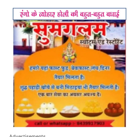
Advertisements