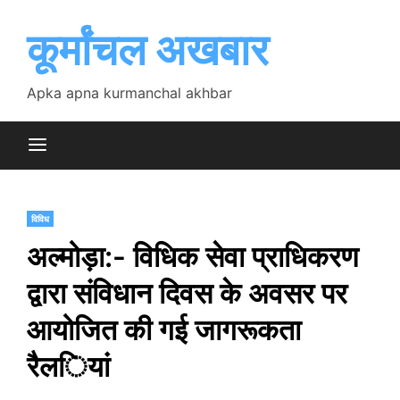
Skip
to
कूर्मांचल अखबार
content
Apka apna kurmanchal akhbar
विविध
अल्मोड़ा:- विधिक सेवा प्राधिकरण
द्वारा संविधान दिवस के अवसर पर
आयोजित की गई जागरूकता
रैलियां