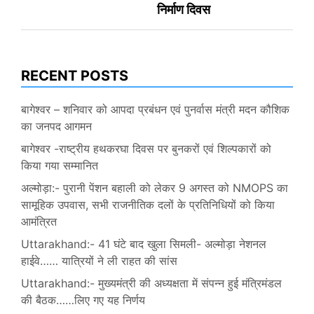
निर्माण दिवस
RECENT POSTS
बागेश्वर – शनिवार को आपदा प्रबंधन एवं पुनर्वास मंत्री मदन कौशिक
का जनपद आगमन
बागेश्वर -राष्ट्रीय हथकरघा दिवस पर बुनकरों एवं शिल्पकारों को
किया गया सम्मानित
अल्मोड़ा:- पुरानी पेंशन बहाली को लेकर 9 अगस्त को NMOPS का
सामूहिक उपवास, सभी राजनीतिक दलों के प्रतिनिधियों को किया
आमंत्रित
Uttarakhand:- 41 घंटे बाद खुला सिमली- अल्मोड़ा नेशनल
हाईवे…… यात्रियों ने ली राहत की सांस
Uttarakhand:- मुख्यमंत्री की अध्यक्षता में संपन्न हुई मंत्रिमंडल
की बैठक……लिए गए यह निर्णय