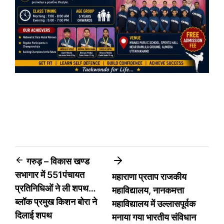
Post
गरुड़ – विकास खण्ड
सभागार में 551पंचायत
महाराणा प्रताप राजकीय
navigation
प्रतिनिधिओं ने ली शपथ…
महाविद्यालय, नानकमत्ता
ब्लॉक प्रमुख किशन बोरा ने
महाविद्यालय में उल्लासपूर्वक
दिलाई शपथ
मनाया गया भारतीय संविधान