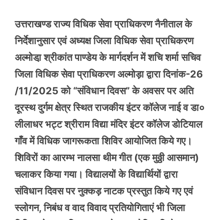
उत्तराखण्ड राज्य विधिक सेवा प्राधिकरण नैनीताल के
निर्देशानुसार एवं अध्यक्ष जिला विधिक सेवा प्राधिकरण
अल्मोडा़ श्रीकांत पाण्डेय के मार्गदर्शन में शचि शर्मा सचिव
जिला विधिक सेवा प्राधिकरण अल्मोड़ा द्वारा दिनांक-26
/11/2025 को “संविधान दिवस” के अवसर पर अति
दूरस्थ दुर्गम क्षेत्र स्थित राजकीय इंटर कॉलेज नाई व डा०
लीलाधर भट्ट श्रीराम विद्या मंदिर इंटर कॉलेज डोटियाल
गाँव में विधिक जागरूकता शिविर आयोजित किये गए।
शिविरों का आरम्भ नालसा थीम गीत (एक मुठ्ठी आसमान)
चलाकर किया गया। विद्यालयों के विद्यार्थियों द्वारा
संविधान दिवस पर नुक्कड़ नाटक प्रस्तुत किये गए एवं
स्लोगन, निबंध व वाद विवाद प्रतियोगिताएं भी जिला