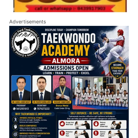
Advertisements