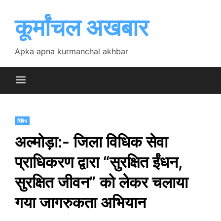
Skip
to
कूर्मांचल अखबार
content
Apka apna kurmanchal akhbar
विविध
अल्मोड़ा:- जिला विधिक सेवा
प्राधिकरण द्वारा “सुरक्षित ईंधन,
सुरक्षित जीवन” को लेकर चलाया
गया जागरुकता अभियान