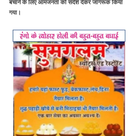
बचाने के लिए आमजनता को संदेश देकर जागरूक किया
गया।