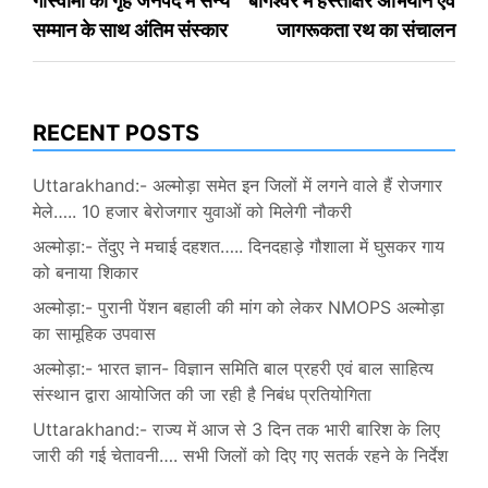
गोस्वामी का गृह जनपद में सैन्य
बागेश्वर में हस्ताक्षर अभियान एवं
सम्मान के साथ अंतिम संस्कार
जागरूकता रथ का संचालन
RECENT POSTS
Uttarakhand:- अल्मोड़ा समेत इन जिलों में लगने वाले हैं रोजगार
मेले….. 10 हजार बेरोजगार युवाओं को मिलेगी नौकरी
अल्मोड़ा:- तेंदुए ने मचाई दहशत….. दिनदहाड़े गौशाला में घुसकर गाय
को बनाया शिकार
अल्मोड़ा:- पुरानी पेंशन बहाली की मांग को लेकर NMOPS अल्मोड़ा
का सामूहिक उपवास
अल्मोड़ा:- भारत ज्ञान- विज्ञान समिति बाल प्रहरी एवं बाल साहित्य
संस्थान द्वारा आयोजित की जा रही है निबंध प्रतियोगिता
Uttarakhand:- राज्य में आज से 3 दिन तक भारी बारिश के लिए
जारी की गई चेतावनी…. सभी जिलों को दिए गए सतर्क रहने के निर्देश