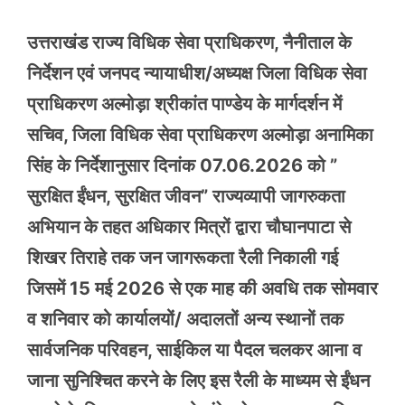
उत्तराखंड राज्य विधिक सेवा प्राधिकरण, नैनीताल के
निर्देशन एवं जनपद न्यायाधीश/अध्यक्ष जिला विधिक सेवा
प्राधिकरण अल्मोड़ा श्रीकांत पाण्डेय के मार्गदर्शन में
सचिव, जिला विधिक सेवा प्राधिकरण अल्मोड़ा अनामिका
सिंह के निर्देशानुसार दिनांक 07.06.2026 को ”
सुरक्षित ईंधन, सुरक्षित जीवन” राज्यव्यापी जागरुकता
अभियान के तहत अधिकार मित्रों द्वारा चौघानपाटा से
शिखर तिराहे तक जन जागरूकता रैली निकाली गई
जिसमें 15 मई 2026 से एक माह की अवधि तक सोमवार
व शनिवार को कार्यालयों/ अदालतों अन्य स्थानों तक
सार्वजनिक परिवहन, साईकिल या पैदल चलकर आना व
जाना सुनिश्चित करने के लिए इस रैली के माध्यम से ईंधन