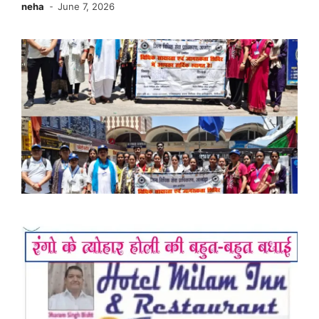
neha
June 7, 2026