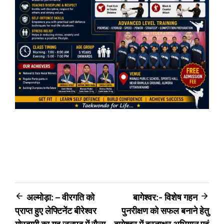
Post
अल्मोड़ा: – वीरगति को
बागेश्वर:- विशेष गहन
प्राप्त हुए लेफ्टिनेंट बीरेश्वर
पुनरीक्षण को सफल बनाने हेतु
navigation