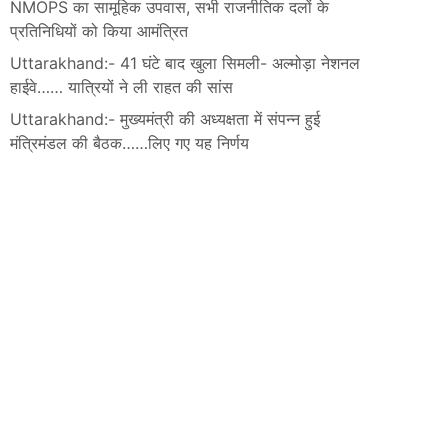
NMOPS का सामूहिक उपवास, सभी राजनीतिक दलों के
प्रतिनिधियों को किया आमंत्रित
Uttarakhand:- 41 घंटे बाद खुला सिमली- अल्मोड़ा नेशनल
हाईवे…… यात्रियों ने ली राहत की सांस
Uttarakhand:- मुख्यमंत्री की अध्यक्षता में संपन्न हुई
मंत्रिमंडल की बैठक……लिए गए यह निर्णय