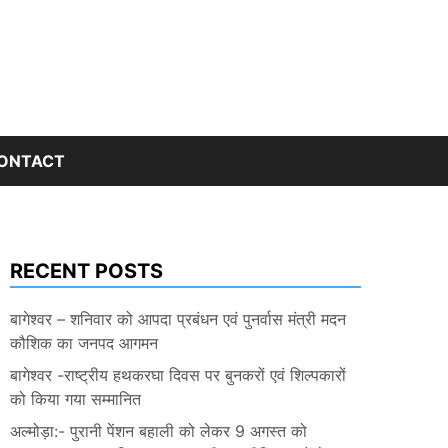
ONTACT
RECENT POSTS
बागेश्वर – शनिवार को आपदा प्रबंधन एवं पुनर्वास मंत्री मदन
कौशिक का जनपद आगमन
बागेश्वर -राष्ट्रीय हथकरघा दिवस पर बुनकरों एवं शिल्पकारों
को किया गया सम्मानित
अल्मोड़ा:- पुरानी पेंशन बहाली को लेकर 9 अगस्त को