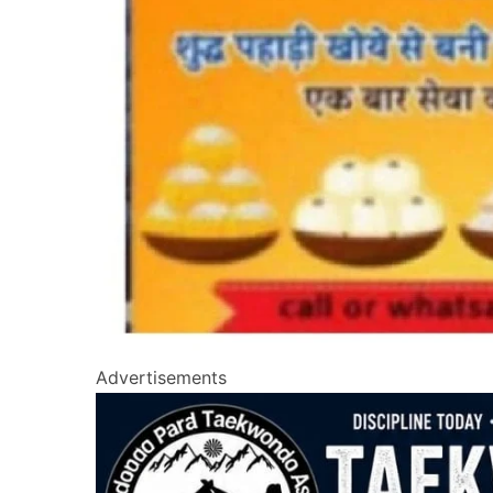
Advertisements