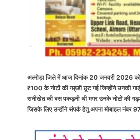
अल्मोड़ा जिले में आज दिनांक 20 जनवरी 2026 को पा
₹100 के नोटों की गड्डी छूट गई जिन्होंने उनकी गाड
रानीखेत की बस पकड़नी थी मगर उनके नोटों की गड्डी 
जिसके लिए उन्होंने संपर्क हेतु अपना मोबाइल नं