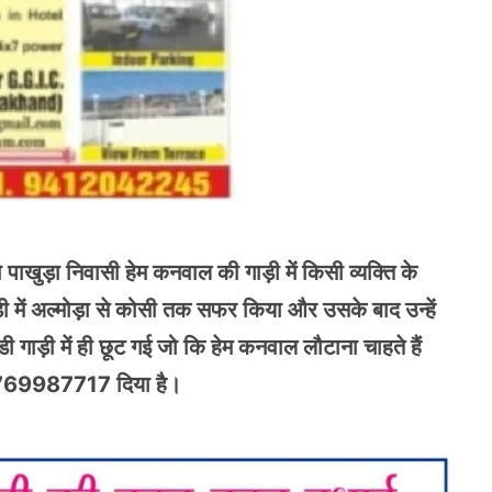
खुड़ा निवासी हेम कनवाल की गाड़ी में किसी व्यक्ति के
़ी में अल्मोड़ा से कोसी तक सफर किया और उसके बाद उन्हें
गाड़ी में ही छूट गई जो कि हेम कनवाल लौटाना चाहते हैं
बर 9769987717 दिया है।