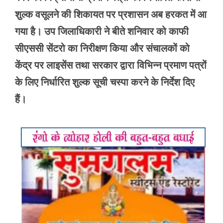
शुल्क वसूलने की शिकायत पर प्रशासन अब हरकत में आ
गया है। उप जिलाधिकारी ने बीते शनिवार को काफी
सीएससी सेंटरो का निरीक्षण किया और संचालकों को
केंद्र पर लाइसेंस तथा सरकार द्वारा विभिन्न प्रमाण पत्रों
के लिए निर्धारित शुल्क सूची चस्पा करने के निर्देश दिए
हैं।