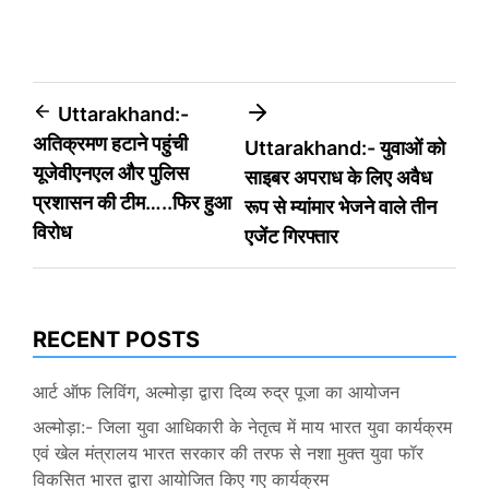
Post
Uttarakhand:-
अतिक्रमण हटाने पहुंची
Uttarakhand:- युवाओं को
navigation
यूजेवीएनएल और पुलिस
साइबर अपराध के लिए अवैध
प्रशासन की टीम…..फिर हुआ
रूप से म्यांमार भेजने वाले तीन
विरोध
एजेंट गिरफ्तार
RECENT POSTS
आर्ट ऑफ लिविंग, अल्मोड़ा द्वारा दिव्य रुद्र पूजा का आयोजन
अल्मोड़ा:- जिला युवा आधिकारी के नेतृत्व में माय भारत युवा कार्यक्रम
एवं खेल मंत्रालय भारत सरकार की तरफ से नशा मुक्त युवा फॉर
विकसित भारत द्वारा आयोजित किए गए कार्यक्रम