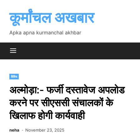
Skip
to
कूर्मांचल अखबार
content
Apka apna kurmanchal akhbar
विविध
अल्मोड़ा:- फर्जी दस्तावेज अपलोड
करने पर सीएससी संचालकों के
खिलाफ होगी कार्यवाही
neha
November 23, 2025