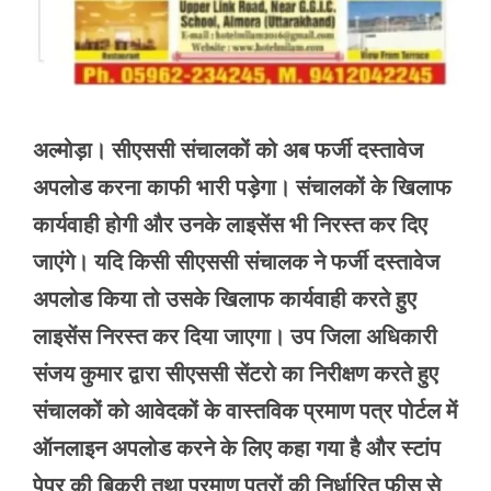
अल्मोड़ा। सीएससी संचालकों को अब फर्जी दस्तावेज
अपलोड करना काफी भारी पड़ेगा। संचालकों के खिलाफ
कार्यवाही होगी और उनके लाइसेंस भी निरस्त कर दिए
जाएंगे। यदि किसी सीएससी संचालक ने फर्जी दस्तावेज
अपलोड किया तो उसके खिलाफ कार्यवाही करते हुए
लाइसेंस निरस्त कर दिया जाएगा। उप जिला अधिकारी
संजय कुमार द्वारा सीएससी सेंटरो का निरीक्षण करते हुए
संचालकों को आवेदकों के वास्तविक प्रमाण पत्र पोर्टल में
ऑनलाइन अपलोड करने के लिए कहा गया है और स्टांप
पेपर की बिक्री तथा प्रमाण पत्रों की निर्धारित फीस से