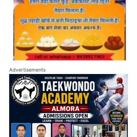
Advertisements