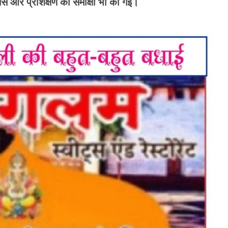
ेंस और प्रशिक्षण की समीक्षा भी की गई।