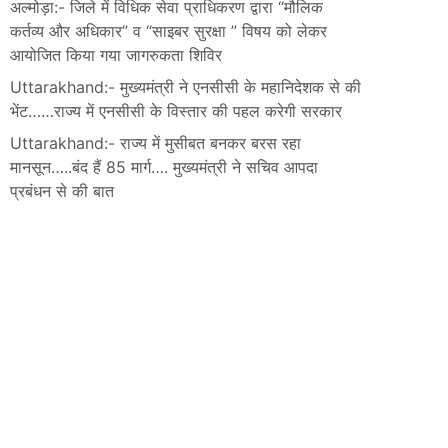
अल्मोड़ा:- जिले में विधिक सेवा प्राधिकरण द्वारा “मौलिक
कर्तव्य और अधिकार” व “साइबर सुरक्षा ” विषय को लेकर
आयोजित किया गया जागरुकता शिविर
Uttarakhand:- मुख्यमंत्री ने एनसीसी के महानिदेशक से की
भेंट……राज्य में एनसीसी के विस्तार की पहल करेगी सरकार
Uttarakhand:- राज्य में मुसीबत बनकर बरस रहा
मानसून…..बंद हैं 85 मार्ग…. मुख्यमंत्री ने सचिव आपदा
प्रबंधन से की बात