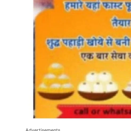
Advertisements