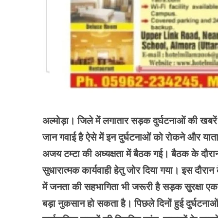
अल्मोड़ा। जिले में लगातार सड़क दुर्घटनाओं की खबरे
जान गवाई है ऐसे में इन दुर्घटनाओं को रोकने और याताया
अजय टम्टा की अध्यक्षता में बैठक गई। बैठक के दौरा
सुधारात्मक कार्यवाही हेतु जोर दिया गया। इस दौरान 
में जनता की सहभागिता भी जरूरी है सड़क सुरक्षा एक 
बड़ा नुकसान हो सकता है। पिछले दिनों हुई दुर्घटनाओ