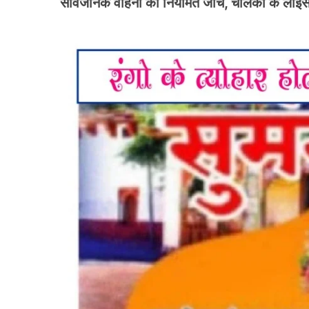
सार्वजनिक वाहनों की नियमित जांच, चालकों के लाइस