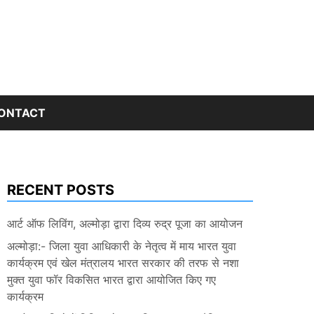
ONTACT
RECENT POSTS
आर्ट ऑफ लिविंग, अल्मोड़ा द्वारा दिव्य रुद्र पूजा का आयोजन
अल्मोड़ा:- जिला युवा आधिकारी के नेतृत्व में माय भारत युवा
कार्यक्रम एवं खेल मंत्रालय भारत सरकार की तरफ से नशा
मुक्त युवा फॉर विकसित भारत द्वारा आयोजित किए गए
कार्यक्रम