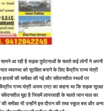
ं सामने आ रही है सड़क दुर्घटनाओं के चलते कई लोगों ने अपनी
त व्यवस्था को सुरक्षित बनाने के लिए केंद्रीय राज्य मंत्री
न हादसों की समीक्षा की गई और संवेदनशील स्थलों पर
केंद्रीय राज्य मंत्री अजय टम्टा का कहना था कि सड़क सुरक्षा
संवेदनशील मुद्दा है जिसमें लापरवाही के चलते जान माल का
ं की समीक्षा भी उन्होंने इस दौरान की तथा स्कूल बस और अन्य