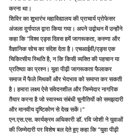
करना था।
शिविर का शुभारंभ महाविद्यालय की प्राचार्य प्रोफेसर
अंजला दुर्गापाल द्वारा किया गया। अपने उद्बोधन में उन्होंने
कहा कि “विश्व एड्स दिवस हमें जागरूकता, करुणा और
वैज्ञानिक सोच का संदेश देता है। एचआईवी/एड्स एक
चिकित्सीय स्थिति है, न कि किसी व्यक्ति की पहचान या
प्रतिष्ठा का प्रश्न। युवा पीढ़ी जागरूकता फैलाकर
समाज में फैले मिथकों और भेदभाव को समाप्त कर सकती
है। हमारा लक्ष्य ऐसे संवेदनशील और जिम्मेदार नागरिक
तैयार करना है जो स्वास्थ्य संबंधी चुनौतियों को समझदारी
और मानवीय दृष्टिकोण से देख सकें।”
एन.एस.एस. कार्यक्रम अधिकारी डॉ. रवि जोशी ने युवाओं
की जिम्मेदारी पर विशेष बल देते हुए कहा कि “युवा पीढ़ी