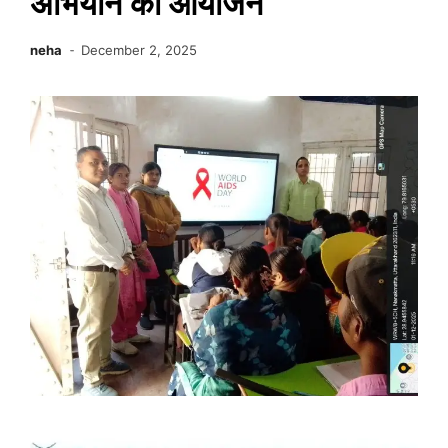
अभियान का आयोजन
neha
December 2, 2025