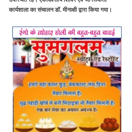
कार्यशाला का संचालन डॉ. मीनाक्षी द्वारा किया गया।