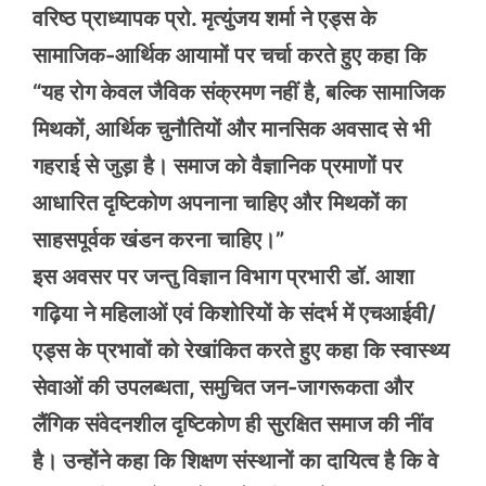
वरिष्ठ प्राध्यापक प्रो. मृत्युंजय शर्मा ने एड्स के
सामाजिक-आर्थिक आयामों पर चर्चा करते हुए कहा कि
“यह रोग केवल जैविक संक्रमण नहीं है, बल्कि सामाजिक
मिथकों, आर्थिक चुनौतियों और मानसिक अवसाद से भी
गहराई से जुड़ा है। समाज को वैज्ञानिक प्रमाणों पर
आधारित दृष्टिकोण अपनाना चाहिए और मिथकों का
साहसपूर्वक खंडन करना चाहिए।”
इस अवसर पर जन्तु विज्ञान विभाग प्रभारी डॉ. आशा
गढ़िया ने महिलाओं एवं किशोरियों के संदर्भ में एचआईवी/
एड्स के प्रभावों को रेखांकित करते हुए कहा कि स्वास्थ्य
सेवाओं की उपलब्धता, समुचित जन-जागरूकता और
लैंगिक संवेदनशील दृष्टिकोण ही सुरक्षित समाज की नींव
है। उन्होंने कहा कि शिक्षण संस्थानों का दायित्व है कि वे