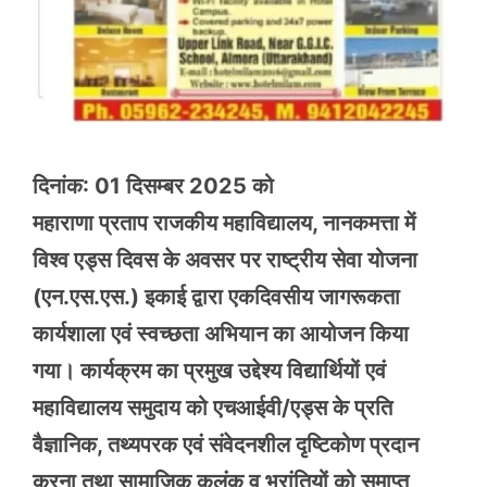
दिनांक: 01 दिसम्बर 2025 को
महाराणा प्रताप राजकीय महाविद्यालय, नानकमत्ता में
विश्व एड्स दिवस के अवसर पर राष्ट्रीय सेवा योजना
(एन.एस.एस.) इकाई द्वारा एकदिवसीय जागरूकता
कार्यशाला एवं स्वच्छता अभियान का आयोजन किया
गया। कार्यक्रम का प्रमुख उद्देश्य विद्यार्थियों एवं
महाविद्यालय समुदाय को एचआईवी/एड्स के प्रति
वैज्ञानिक, तथ्यपरक एवं संवेदनशील दृष्टिकोण प्रदान
करना तथा सामाजिक कलंक व भ्रांतियों को समाप्त