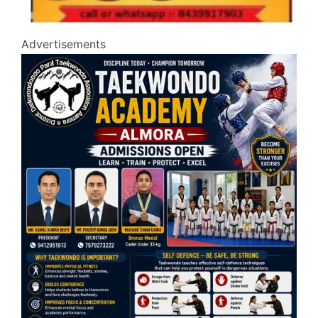
Advertisements