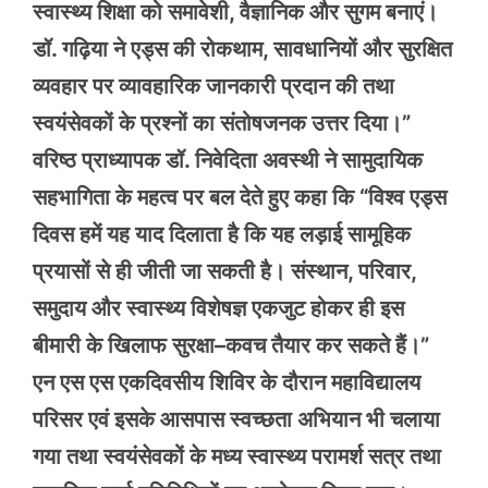
स्वास्थ्य शिक्षा को समावेशी, वैज्ञानिक और सुगम बनाएं।
डॉ. गढ़िया ने एड्स की रोकथाम, सावधानियों और सुरक्षित
व्यवहार पर व्यावहारिक जानकारी प्रदान की तथा
स्वयंसेवकों के प्रश्नों का संतोषजनक उत्तर दिया।”
वरिष्ठ प्राध्यापक डॉ. निवेदिता अवस्थी ने सामुदायिक
सहभागिता के महत्व पर बल देते हुए कहा कि “विश्व एड्स
दिवस हमें यह याद दिलाता है कि यह लड़ाई सामूहिक
प्रयासों से ही जीती जा सकती है। संस्थान, परिवार,
समुदाय और स्वास्थ्य विशेषज्ञ एकजुट होकर ही इस
बीमारी के खिलाफ सुरक्षा–कवच तैयार कर सकते हैं।”
एन एस एस एकदिवसीय शिविर के दौरान महाविद्यालय
परिसर एवं इसके आसपास स्वच्छता अभियान भी चलाया
गया तथा स्वयंसेवकों के मध्य स्वास्थ्य परामर्श सत्र तथा