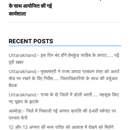
के साथ आयोजित की गई
कार्यशाला
RECENT POSTS
Uttarakhand:- इस दिन बंद होंगे हेमकुंड साहिब के कपाट….. पढ़ें
पूरी खबर
Uttarakhand:- मुख्यमंत्री ने राज्य आपदा प्रबंधन तंत्र को अलर्ट
मोड पर रखने के दिए निर्देश….. जिलाधिकारियो के साथ की वर्चुअल
बैठक
Uttarakhand:- राज्य के दो जिलों में डोली धरती….. महसूस किए
गए भूकंप के झटके
अल्मोड़ा:- जिले में निकाली गई अगस्त क्रांति की 84वीं वर्षगांठ पर
प्रभात फेरी
12 और 13 अगस्त की मध्य रात्रि को आकाश में देखने को मिलेंगे