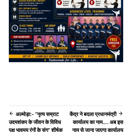
Post
अल्मोड़ा:- “नृत्य सम्राट
केंद्र ने बदला प्रधानमंत्री
उदयशंकर के जीवन के विविध
कार्यालय का नाम…. अब इस
navigation
पक्ष भावमय रंगों के संग” शीर्षक
नाम से जाना जाएगा कार्यालय