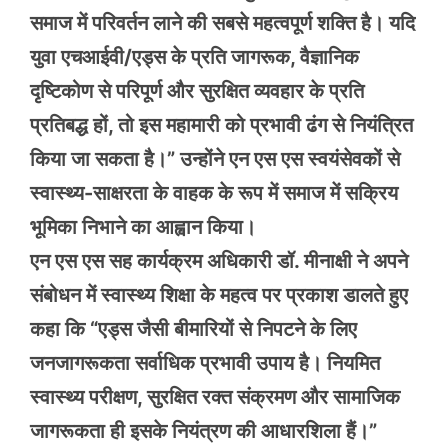
समाज में परिवर्तन लाने की सबसे महत्वपूर्ण शक्ति है। यदि
युवा एचआईवी/एड्स के प्रति जागरूक, वैज्ञानिक
दृष्टिकोण से परिपूर्ण और सुरक्षित व्यवहार के प्रति
प्रतिबद्ध हों, तो इस महामारी को प्रभावी ढंग से नियंत्रित
किया जा सकता है।” उन्होंने एन एस एस स्वयंसेवकों से
स्वास्थ्य-साक्षरता के वाहक के रूप में समाज में सक्रिय
भूमिका निभाने का आह्वान किया।
एन एस एस सह कार्यक्रम अधिकारी डॉ. मीनाक्षी ने अपने
संबोधन में स्वास्थ्य शिक्षा के महत्व पर प्रकाश डालते हुए
कहा कि “एड्स जैसी बीमारियों से निपटने के लिए
जनजागरूकता सर्वाधिक प्रभावी उपाय है। नियमित
स्वास्थ्य परीक्षण, सुरक्षित रक्त संक्रमण और सामाजिक
जागरूकता ही इसके नियंत्रण की आधारशिला हैं।”