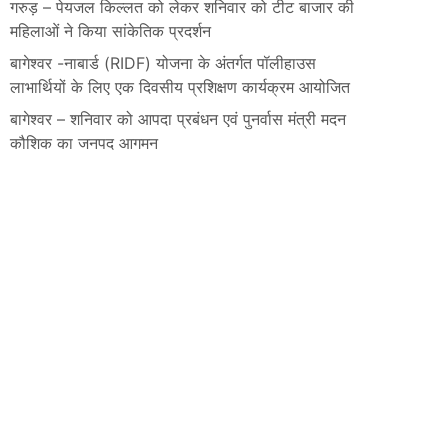
गरुड़ – पेयजल किल्लत को लेकर शनिवार को टीट बाजार की
महिलाओं ने किया सांकेतिक प्रदर्शन
बागेश्वर -नाबार्ड (RIDF) योजना के अंतर्गत पॉलीहाउस
लाभार्थियों के लिए एक दिवसीय प्रशिक्षण कार्यक्रम आयोजित
बागेश्वर – शनिवार को आपदा प्रबंधन एवं पुनर्वास मंत्री मदन
कौशिक का जनपद आगमन