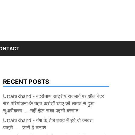
ONTACT
RECENT POSTS
Uttarakhand:- बदरीनाथ राष्ट्रीय राजमार्ग पर ऑल वेदर
रोड परियोजना के तहत करोड़ों रुपए की लागत से हुआ
सुधारीकरण….. नहीं झेल सका पहली बरसात
Uttarakhand:- गंगा के तेज बहाव में डूबे दो कावड़
यात्री…… जारी है तलाश