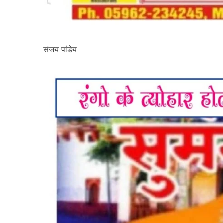
संजय पांडेय