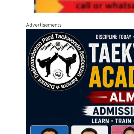
Advertisements