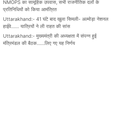
NMOPS का सामूहिक उपवास, सभी राजनीतिक दलों के
प्रतिनिधियों को किया आमंत्रित
Uttarakhand:- 41 घंटे बाद खुला सिमली- अल्मोड़ा नेशनल
हाईवे…… यात्रियों ने ली राहत की सांस
Uttarakhand:- मुख्यमंत्री की अध्यक्षता में संपन्न हुई
मंत्रिमंडल की बैठक……लिए गए यह निर्णय