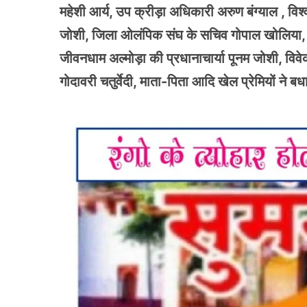
महेशी आर्य, उप क्रीड़ा अधिकारी अरुण बंग्याल , विश्
जोशी, जिला ओलंपिक संघ के सचिव गोपाल खोलिया, खे
जीवनधाम अल्मोड़ा की प्रधानाचार्या पूनम जोशी, विवेक
गोदावरी चतुर्वेदी, माता-पिता आदि खेल प्रेमियों ने बधा