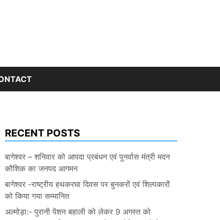
ONTACT
RECENT POSTS
बागेश्वर – शनिवार को आपदा प्रबंधन एवं पुनर्वास मंत्री मदन
कौशिक का जनपद आगमन
बागेश्वर -राष्ट्रीय हथकरघा दिवस पर बुनकरों एवं शिल्पकारों
को किया गया सम्मानित
अल्मोड़ा:- पुरानी पेंशन बहाली को लेकर 9 अगस्त को