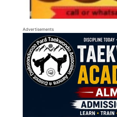
Advertisements