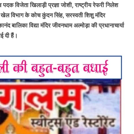
व पदक विजेता खिलाड़ी प्रज्ञा जोशी, राष्ट्रीय रेफरी निलेश
ल विभाग के कोच कुंदन सिंह, सरस्वती शिशु मंदिर
ानंद बालिका विद्या मंदिर जीवनधाम अल्मोड़ा की प्रधानाचार्या
ई दी हैं।