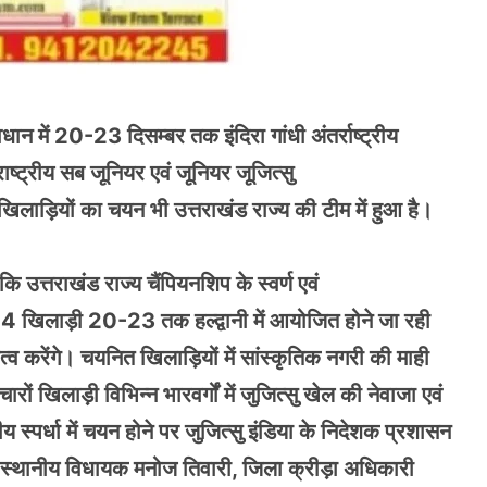
ान में 20-23 दिसम्बर तक इंदिरा गांधी अंतर्राष्ट्रीय
 “राष्ट्रीय सब जूनियर एवं जूनियर जूजित्सु
िलाड़ियों का चयन भी उत्तराखंड राज्य की टीम में हुआ है।
 उत्तराखंड राज्य चैंपियनशिप के स्वर्ण एवं
4 खिलाड़ी 20-23 तक हल्द्वानी में आयोजित होने जा रही
ित्व करेंगे। चयनित खिलाड़ियों में सांस्कृतिक नगरी की माही
ों खिलाड़ी विभिन्न भारवर्गों में जुजित्सु खेल की नेवाजा एवं
ट्रीय स्पर्धा में चयन होने पर जुजित्सु इंडिया के निदेशक प्रशासन
स्थानीय विधायक मनोज तिवारी, जिला क्रीड़ा अधिकारी