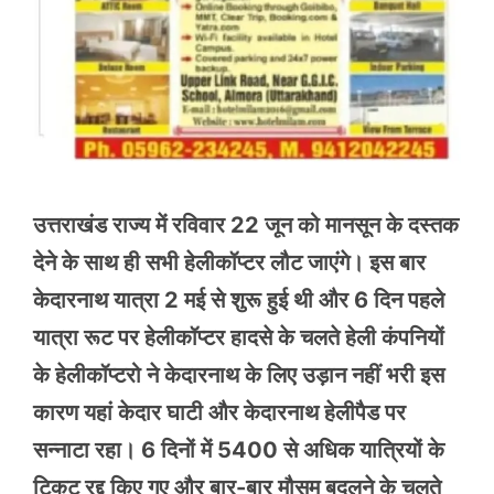
उत्तराखंड राज्य में रविवार 22 जून को मानसून के दस्तक
देने के साथ ही सभी हेलीकॉप्टर लौट जाएंगे। इस बार
केदारनाथ यात्रा 2 मई से शुरू हुई थी और 6 दिन पहले
यात्रा रूट पर हेलीकॉप्टर हादसे के चलते हेली कंपनियों
के हेलीकॉप्टरो ने केदारनाथ के लिए उड़ान नहीं भरी इस
कारण यहां केदार घाटी और केदारनाथ हेलीपैड पर
सन्नाटा रहा। 6 दिनों में 5400 से अधिक यात्रियों के
टिकट रद्द किए गए और बार-बार मौसम बदलने के चलते