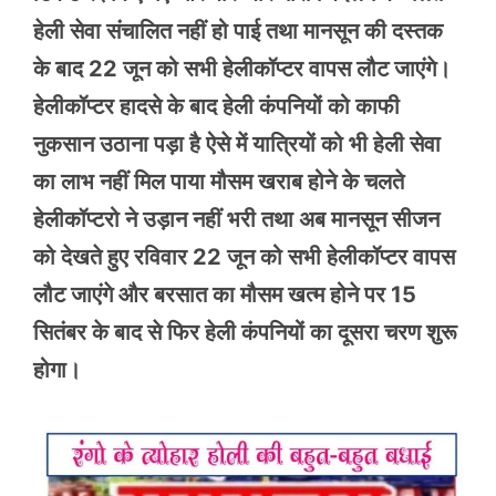
हेली सेवा संचालित नहीं हो पाई तथा मानसून की दस्तक
के बाद 22 जून को सभी हेलीकॉप्टर वापस लौट जाएंगे।
हेलीकॉप्टर हादसे के बाद हेली कंपनियों को काफी
नुकसान उठाना पड़ा है ऐसे में यात्रियों को भी हेली सेवा
का लाभ नहीं मिल पाया मौसम खराब होने के चलते
हेलीकॉप्टरो ने उड़ान नहीं भरी तथा अब मानसून सीजन
को देखते हुए रविवार 22 जून को सभी हेलीकॉप्टर वापस
लौट जाएंगे और बरसात का मौसम खत्म होने पर 15
सितंबर के बाद से फिर हेली कंपनियों का दूसरा चरण शुरू
होगा।