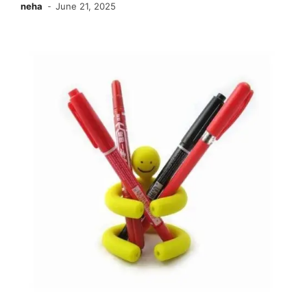
neha
June 21, 2025