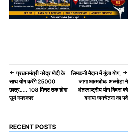
Post
प्रधानमंत्री नरेंद्र मोदी के
सिमकनी मैदान में गूंजा योग,
साथ योग करेंगे 25000
जागा आत्मबोधः अल्मोड़ा ने
navigation
छात्र….. 108 मिनट तक होगा
अंतरराष्ट्रीय योग दिवस को
सूर्य नमस्कार
बनाया जनचेतना का पर्व
RECENT POSTS