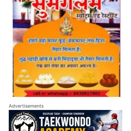
Advertisements