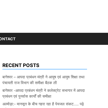
ONTACT
RECENT POSTS
बागेश्वर – आपदा प्रबंधन मंत्री ने आयुष एवं आयुष शिक्षा तथा
पंचायती राज विभाग की समीक्षा बैठक ली
बागेश्वर -आपदा प्रबंधन मंत्री ने कलेक्ट्रेट सभागार में आपदा
प्रबंधन एवं पुनर्वास कार्यों की समीक्षा
अल्मोड़ा:- मानसून के बीच गहरा रहा है पेयजल संकट….. पढ़े