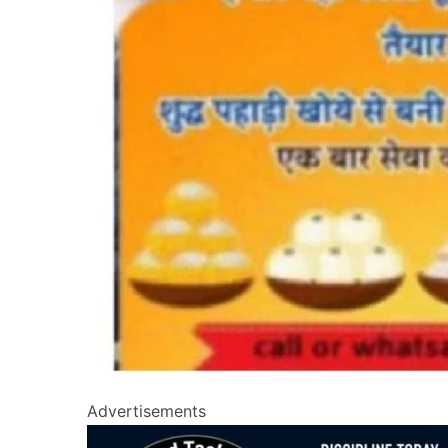
Advertisements