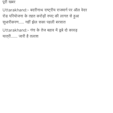
पूरी खबर
Uttarakhand:- बदरीनाथ राष्ट्रीय राजमार्ग पर ऑल वेदर
रोड परियोजना के तहत करोड़ों रुपए की लागत से हुआ
सुधारीकरण….. नहीं झेल सका पहली बरसात
Uttarakhand:- गंगा के तेज बहाव में डूबे दो कावड़
यात्री…… जारी है तलाश