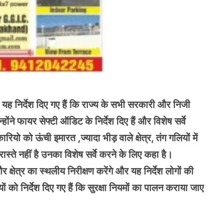
्वारा यह निर्देश दिए गए हैं कि राज्य के सभी सरकारी और निजी
्होंने फायर सेफ्टी ऑडिट के निर्देश दिए हैं और विशेष सर्वे
 को ऊंची इमारत ,ज्यादा भीड़ वाले क्षेत्र, तंग गलियों में
ास्ते नहीं है उनका विशेष सर्वे करने के लिए कहा है।
्षेत्र का स्थलीय निरीक्षण करेंगे और यह निर्देश लोगों की
यों को निर्देश दिए गए हैं कि सुरक्षा नियमों का पालन कराया जाए