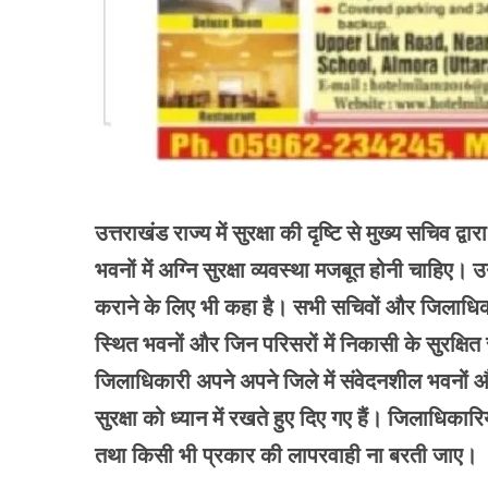
उत्तराखंड राज्य में सुरक्षा की दृष्टि से मुख्य सचिव द
भवनों में अग्नि सुरक्षा व्यवस्था मजबूत होनी चाहिए। उन
कराने के लिए भी कहा है। सभी सचिवों और जिलाधिकारियो
स्थित भवनों और जिन परिसरों में निकासी के सुरक्षित र
जिलाधिकारी अपने अपने जिले में संवेदनशील भवनों और क
सुरक्षा को ध्यान में रखते हुए दिए गए हैं। जिलाधिकारि
तथा किसी भी प्रकार की लापरवाही ना बरती जाए।