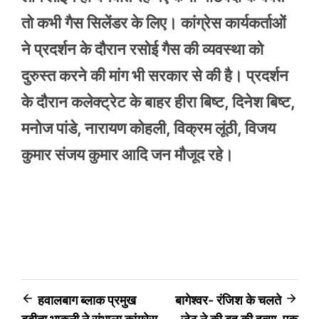
तो कभी गैस सिलेंडर के लिए। कांग्रेस कार्यकर्ताओं
ने प्रदर्शन के दौरान रसोई गैस की व्यवस्था को
दुरुस्त करने की मांग भी सरकार से की है। प्रदर्शन
के दौरान कलेक्ट्रेट के बाहर हीरा बिष्ट, दिनेश बिष्ट,
मनोज पांडे, नारायण कोहली, विक्रम लूंठी, विजय
कुमार संजय कुमार आदि जन मौजूद रहे।
Post
हवालबाग ब्लाक प्रमुख
बागेश्वर- रंजिश के चलते