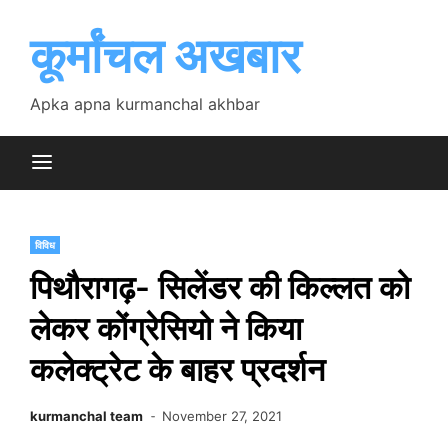
Skip
to
कूर्मांचल अखबार
content
Apka apna kurmanchal akhbar
विविध
पिथौरागढ़- सिलेंडर की किल्लत को
लेकर कोंग्रेसियो ने किया
कलेक्ट्रेट के बाहर प्रदर्शन
kurmanchal team
November 27, 2021