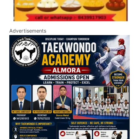
Advertisements