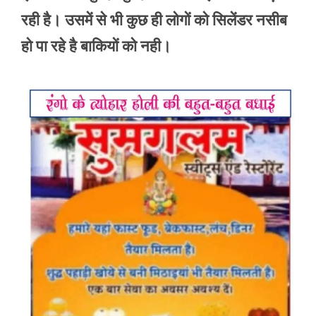
रही है। उसमें से भी कुछ ही लोगों को सिलेंडर नसीब
हो पा रहे है बाकियों को नही।