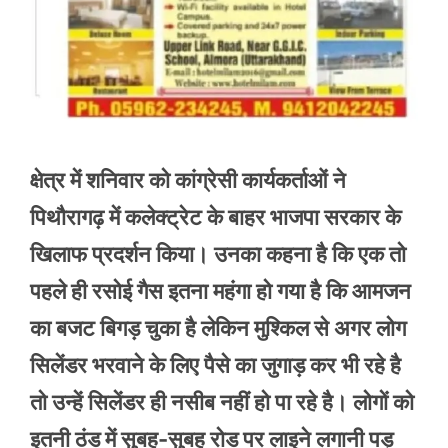
क्षेत्र में शनिवार को कांग्रेसी कार्यकर्ताओं ने
पिथौरागढ़ में कलेक्ट्रेट के बाहर भाजपा सरकार के
खिलाफ प्रदर्शन किया। उनका कहना है कि एक तो
पहले ही रसोई गैस इतना महंगा हो गया है कि आमजन
का बजट बिगड़ चुका है लेकिन मुश्किल से अगर लोग
सिलेंडर भरवाने के लिए पैसे का जुगाड़ कर भी रहे है
तो उन्हें सिलेंडर ही नसीब नहीं हो पा रहे है। लोगों को
इतनी ठंड में सुबह-सुबह रोड पर लाइने लगानी पड़