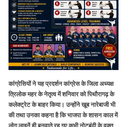
कांग्रेसियों ने यह प्रदर्शन कांग्रेस के जिला अध्यक्ष
त्रिलोक महर के नेतृत्व में शनिवार को पिथौरागढ़ के
कलेक्ट्रेट के बाहर किया। उन्होंने खूब नारेबाजी भी
की तथा उनका कहना है कि भाजपा के शासन काल में
लोग लाइनें ही बनवाते रह गए कभी नोटबंदी के वक्त