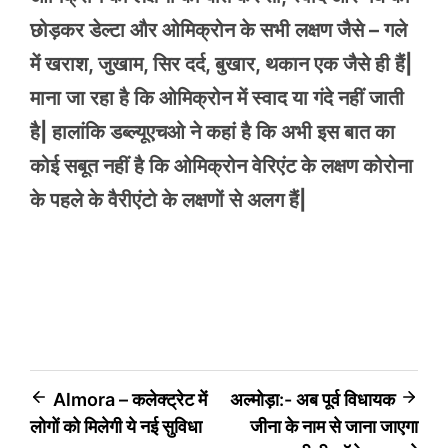
छोड़कर डेल्टा और ओमिक्रोन के सभी लक्षण जैसे – गले
में खराश, जुखाम, सिर दर्द, बुखार, थकान एक जैसे ही हैं|
माना जा रहा है कि ओमिक्रोन में स्वाद या गंदे नहीं जाती
है| हालांकि डब्ल्यूएचओ ने कहां है कि अभी इस बात का
कोई सबूत नहीं है कि ओमिक्रोन वेरिएंट के लक्षण कोरोना
के पहले के वैरीएंटो के लक्षणों से अलग हैं|
Post
Almora – कलेक्ट्रेट में
अल्मोड़ा:- अब पूर्व विधायक
लोगों को मिलेगी ये नई सुविधा
जीना के नाम से जाना जाएगा
navigation