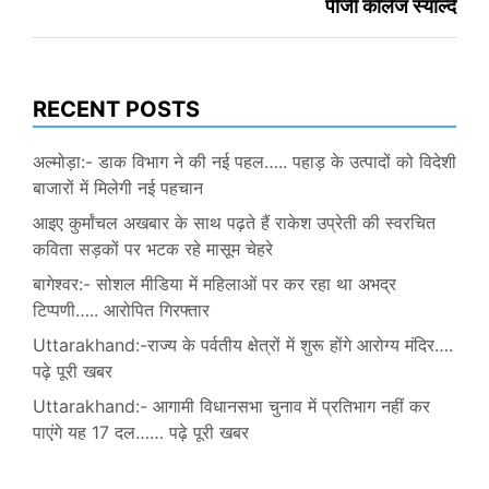
पीजी कॉलेज स्याल्दे
RECENT POSTS
अल्मोड़ा:- डाक विभाग ने की नई पहल….. पहाड़ के उत्पादों को विदेशी
बाजारों में मिलेगी नई पहचान
आइए कुर्मांचल अखबार के साथ पढ़ते हैं राकेश उप्रेती की स्वरचित
कविता सड़कों पर भटक रहे मासूम चेहरे
बागेश्वर:- सोशल मीडिया में महिलाओं पर कर रहा था अभद्र
टिप्पणी….. आरोपित गिरफ्तार
Uttarakhand:-राज्य के पर्वतीय क्षेत्रों में शुरू होंगे आरोग्य मंदिर….
पढ़े पूरी खबर
Uttarakhand:- आगामी विधानसभा चुनाव में प्रतिभाग नहीं कर
पाएंगे यह 17 दल…… पढ़े पूरी खबर