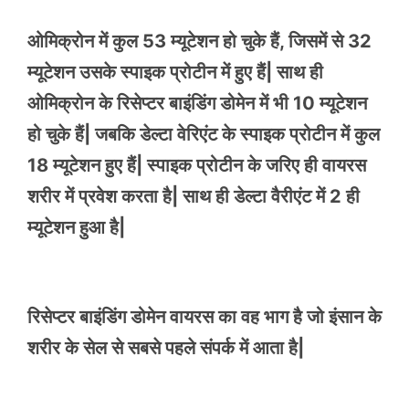
ओमिक्रोन में कुल 53 म्यूटेशन हो चुके हैं, जिसमें से 32
म्यूटेशन उसके स्पाइक प्रोटीन में हुए हैं| साथ ही
ओमिक्रोन के रिसेप्टर बाइंडिंग डोमेन में भी 10 म्यूटेशन
हो चुके हैं| जबकि डेल्टा वेरिएंट के स्पाइक प्रोटीन में कुल
18 म्यूटेशन हुए हैं| स्पाइक प्रोटीन के जरिए ही वायरस
शरीर में प्रवेश करता है| साथ ही डेल्टा वैरीएंट में 2 ही
म्यूटेशन हुआ है|
रिसेप्टर बाइंडिंग डोमेन वायरस का वह भाग है जो इंसान के
शरीर के सेल से सबसे पहले संपर्क में आता है|