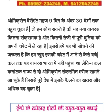
ओमिक्रोन वैरीएंट महज 9 दिन के अंदर 30 देशों तक
पहुंच चुका है| तो हम सोच सकते हैं की यह नया वायरस
कितना संक्रामक है और कितनी तेजी से पूरी दुनिया को
अपनी चपेट में ले रहा है| इससे हमें यह भी सोचने की
जरूरत है कि हम खुद इसकी चपेट में आने से कैसे बचे|
कल तक यह वायरस भारत में नहीं पहुंचा था लेकिन कल
कर्नाटक राज्य से दो ओमिक्रोन संक्रमित मरीज सामने
आ चुके हैं जिससे पूरे देश में इसके फैलने का खतरा और
अधिक बढ़ चुका है|