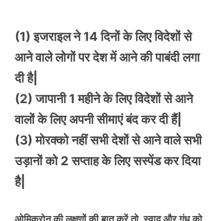
(1) इजराइल ने 14 दिनों के लिए विदेशों से
आने वाले लोगों पर देश में आने की पाबंदी लगा
दी है|
(2) जापानी 1 महीने के लिए विदेशों से आने
वालों के लिए अपनी सीमाएं बंद कर दी हैं|
(3) मोरक्को नहीं सभी देशों से आने वाले सभी
उड़ानों को 2 सप्ताह के लिए सस्पेंड कर दिया
है|
ओमिक्रोन की लक्षणों की बात करें तो, स्वाद और गंध को