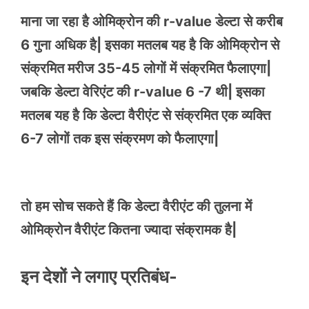
माना जा रहा है ओमिक्रोन की r-value डेल्टा से करीब
6 गुना अधिक है| इसका मतलब यह है कि ओमिक्रोन से
संक्रमित मरीज 35-45 लोगों में संक्रमित फैलाएगा|
जबकि डेल्टा वेरिएंट की r-value 6 -7 थी| इसका
मतलब यह है कि डेल्टा वैरीएंट से संक्रमित एक व्यक्ति
6-7 लोगों तक इस संक्रमण को फैलाएगा|
तो हम सोच सकते हैं कि डेल्टा वैरीएंट की तुलना में
ओमिक्रोन वैरीएंट कितना ज्यादा संक्रामक है|
इन देशों ने लगाए प्रतिबंध-