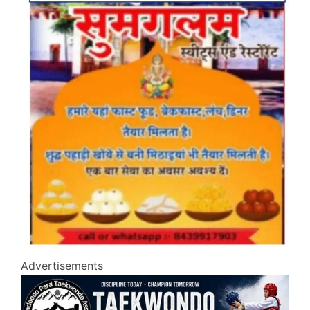
Advertisements