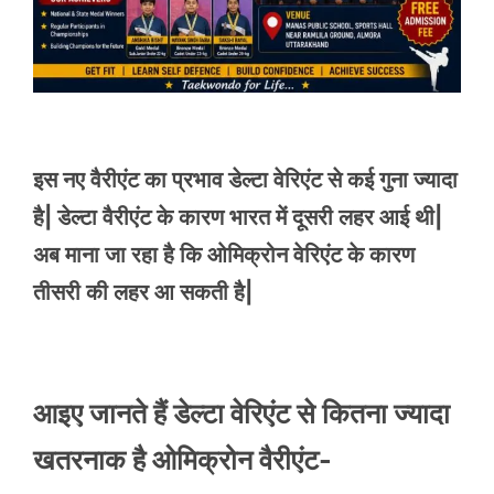
इस नए वैरीएंट का प्रभाव डेल्टा वेरिएंट से कई गुना ज्यादा
है| डेल्टा वैरीएंट के कारण भारत में दूसरी लहर आई थी|
अब माना जा रहा है कि ओमिक्रोन वेरिएंट के कारण
तीसरी की लहर आ सकती है|
आइए जानते हैं डेल्टा वेरिएंट से कितना ज्यादा
खतरनाक है ओमिक्रोन वैरीएंट-