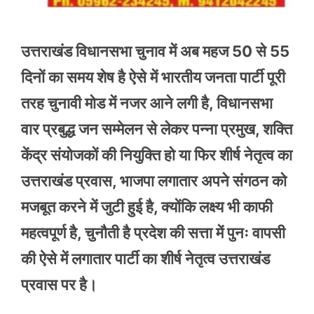
उत्तराखंड विधानसभा चुनाव में अब महज 50 से 55
दिनों का समय शेष है ऐसे में भारतीय जनता पार्टी पूरी
तरह चुनावी मोड में नजर आने लगी है, विधानसभा
वार प्रबुद्ध जन सम्मेलन से लेकर पन्ना प्रमुख, शक्ति
केंद्र संयोजकों की नियुक्ति हो या फिर शीर्ष नेतृत्व का
उत्तराखंड प्रवास, भाजपा लगातार अपने संगठन को
मजबूत करने में जुटी हुई है, क्योंकि लक्ष्य भी काफी
महत्वपूर्ण है, चुनौती है प्रदेश की सत्ता में पुनः वापसी
की ऐसे में लगातार पार्टी का शीर्ष नेतृत्व उत्तराखंड
प्रवास पर है।