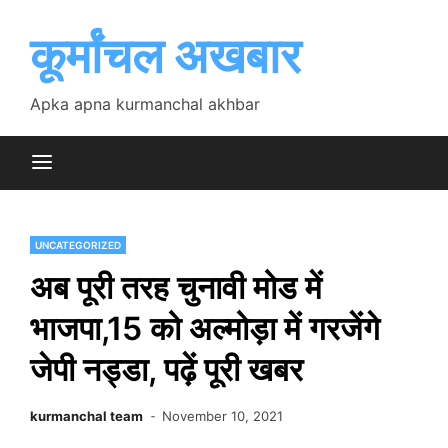
Skip
to
कूर्मांचल अखबार
content
Apka apna kurmanchal akhbar
UNCATEGORIZED
अब पूरी तरह चुनावी मोड में
भाजपा,15 को अल्मोड़ा में गरजेंगे
जेपी नड्डा, पढ़ें पूरी खबर
kurmanchal team
November 10, 2021