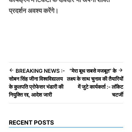
प्रदर्शन अवश्य करेंगे।
Post
BREAKING NEWS :-
“मेरा बूथ सबसे मजबूत” के
सोबन सिंह जीना विश्वविद्यालय
लक्ष्य के साथ चुनाव की तैयारियों
navigation
के कुलपति प्रोफेसर भंडारी की
में जुटे कार्यकर्ता :- लॉकेट
नियुक्ति रद्द, आदेश जारी
चटर्जी
RECENT POSTS