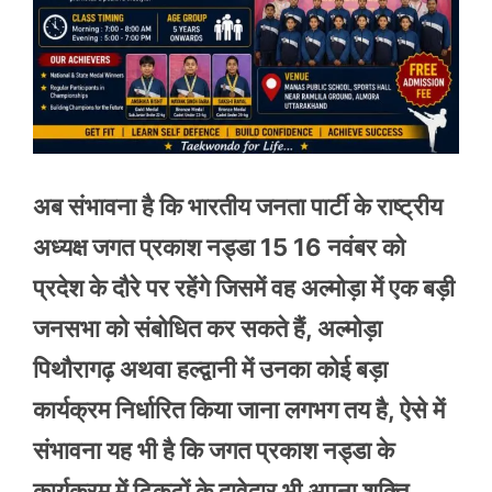
अब संभावना है कि भारतीय जनता पार्टी के राष्ट्रीय
अध्यक्ष जगत प्रकाश नड्डा 15 16 नवंबर को
प्रदेश के दौरे पर रहेंगे जिसमें वह अल्मोड़ा में एक बड़ी
जनसभा को संबोधित कर सकते हैं, अल्मोड़ा
पिथौरागढ़ अथवा हल्द्वानी में उनका कोई बड़ा
कार्यक्रम निर्धारित किया जाना लगभग तय है, ऐसे में
संभावना यह भी है कि जगत प्रकाश नड्डा के
कार्यक्रम में टिकटों के दावेदार भी अपना शक्ति