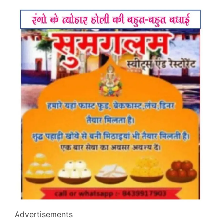
Advertisements