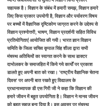
व्याप्त अंधविश्वासों से मुक्ति में विज्ञान किस प्रकार
सहायक है। विज्ञान के संबंध में हमारी समझ, विज्ञान हमारे
लिए किस प्रकार उपयोगी है, विज्ञान और पर्यावरण विषय
पर बच्चों में वैज्ञानिक दृष्टिकोण जाग्रत करने के उद्देश्य से
विज्ञान प्रश्नोत्तरी, भाषण, विज्ञान प्रदर्शनी सहित विविध
प्रतियोगिताएं आयोजित की गयी। भारत ज्ञान विज्ञान
समिति के जिला सचिव कृपाल सिंह शीला द्वारा सभी
मंचस्थ अतिथियों का स्वागत करने के साथ डाक्टर
दाभोलकर के समाजहित में किये गये कार्यों पर प्रकाश
डालते हुए अपनी बात को रखा। ‘राष्ट्रीय वैज्ञानिक चेतना
दिवस’ पर अपनी बात रखते हुए विद्यालय के
प्रधानाध्यापक डी एस गिरी जी ने कहा कि विज्ञान की
हमारे जीवन में बहुत उपयोगिता है। विज्ञान ने मानव जीवन
को बहुत सहज बना दिया है। इस अवसर पर मंचस्थ