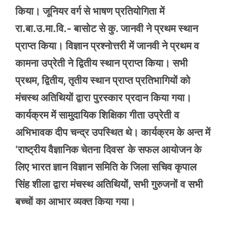
किया। जूनियर वर्ग से भाषण प्रतियोगिता में
रा.बा.उ.मा.वि.- बासोट से कु. जानवी ने प्रथम स्थान
प्राप्त किया। विज्ञान प्रश्नोत्तरी में जानवी ने प्रथम व
कामना उप्रेती ने द्वितीय स्थान प्राप्त किया। सभी
प्रथम, द्वितीय, तृतीय स्थान प्राप्त प्रतिभागियों को
मंचस्थ अतिथियों द्वारा पुरस्कार प्रदान किया गया।
कार्यक्रम में सामुदायिक शिक्षिका गीता उप्रेती व
अभिभावक दीप चन्द्र उपस्थित थे। कार्यक्रम के अन्त में
‘राष्ट्रीय वैज्ञानिक चेतना दिवस’ के सफल आयोजन के
लिए भारत ज्ञान विज्ञान समिति के जिला सचिव कृपाल
सिंह शीला द्वारा मंचस्थ अतिथियों, सभी गुरुजनों व सभी
बच्चों का आभार व्यक्त किया गया।