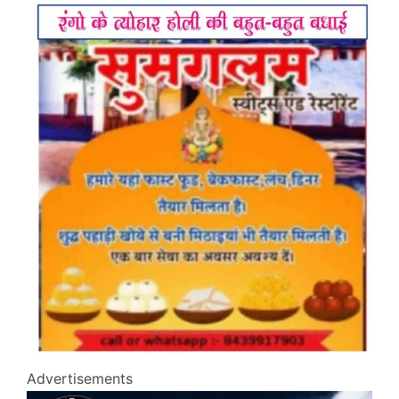
Advertisements