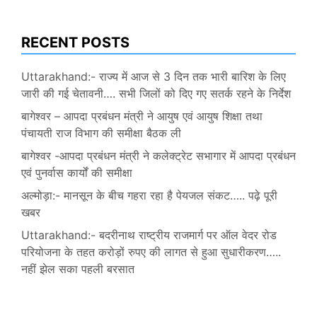
RECENT POSTS
Uttarakhand:- राज्य में आज से 3 दिन तक भारी बारिश के लिए
जारी की गई चेतावनी…. सभी जिलों को दिए गए सतर्क रहने के निर्देश
बागेश्वर – आपदा प्रबंधन मंत्री ने आयुष एवं आयुष शिक्षा तथा
पंचायती राज विभाग की समीक्षा बैठक ली
बागेश्वर -आपदा प्रबंधन मंत्री ने कलेक्ट्रेट सभागार में आपदा प्रबंधन
एवं पुनर्वास कार्यों की समीक्षा
अल्मोड़ा:- मानसून के बीच गहरा रहा है पेयजल संकट….. पढ़े पूरी
खबर
Uttarakhand:- बदरीनाथ राष्ट्रीय राजमार्ग पर ऑल वेदर रोड
परियोजना के तहत करोड़ों रुपए की लागत से हुआ सुधारीकरण…..
नहीं झेल सका पहली बरसात