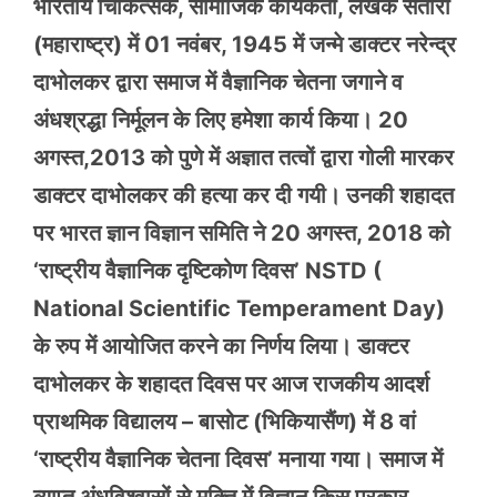
भारतीय चिकित्सक, सामाजिक कार्यकर्ता, लेखक सतारा
(महाराष्ट्र) में 01 नवंबर, 1945 में जन्मे डाक्टर नरेन्द्र
दाभोलकर द्वारा समाज में वैज्ञानिक चेतना जगाने व
अंधश्रद्धा निर्मूलन के लिए हमेशा कार्य किया। 20
अगस्त,2013 को पुणे में अज्ञात तत्वों द्वारा गोली मारकर
डाक्टर दाभोलकर की हत्या कर दी गयी। उनकी शहादत
पर भारत ज्ञान विज्ञान समिति ने 20 अगस्त, 2018 को
‘राष्ट्रीय वैज्ञानिक दृष्टिकोण दिवस’ NSTD (
National Scientific Temperament Day)
के रुप में आयोजित करने का निर्णय लिया। डाक्टर
दाभोलकर के शहादत दिवस पर आज राजकीय आदर्श
प्राथमिक विद्यालय – बासोट (भिकियासैंण) में 8 वां
‘राष्ट्रीय वैज्ञानिक चेतना दिवस’ मनाया गया। समाज में