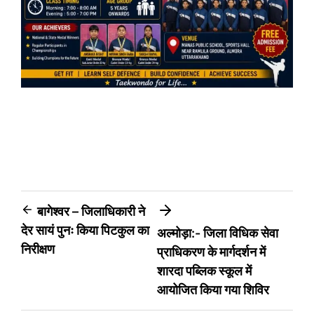
Post
बागेश्वर – जिलाधिकारी ने
देर सायं पुनः किया पिटकुल का
अल्मोड़ा:- जिला विधिक सेवा
navigation
निरीक्षण
प्राधिकरण के मार्गदर्शन में
शारदा पब्लिक स्कूल में
आयोजित किया गया शिविर