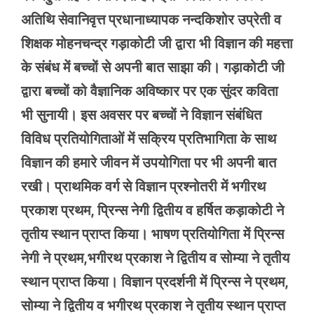
अतिथि सेवानिवृत्त प्रधानाध्यापक नन्दकिशोर उप्रेती व
शिक्षक मोहनचन्द्र गड़ाकोटी जी द्वारा भी विज्ञान की महत्ता
के संबंध में बच्चों से अपनी बात साझा की। गड़ाकोटी जी
द्वारा बच्चों को वैज्ञानिक अविष्कार पर एक सुंदर कविता
भी सुनायी। इस अवसर पर बच्चों ने विज्ञान संबंधित
विविध प्रतियोगिताओं में सक्रिय प्रतिभागिता के साथ
विज्ञान की हमारे जीवन में उपयोगिता पर भी अपनी बात
रखी। प्राथमिक वर्ग से विज्ञान प्रश्नोतरी में भगीरथ
प्रकाश प्रथम, प्रिन्स नेगी द्वितीय व हर्षित कड़ाकोटी ने
तृतीय स्थान प्राप्त किया। भाषण प्रतियोगिता में प्रिन्स
नेगी ने प्रथम,भगीरथ प्रकाश ने द्वितीय व सोम्या ने तृतीय
स्थान प्राप्त किया। विज्ञान प्रदर्शनी में प्रिन्स ने प्रथम,
सोम्या ने द्वितीय व भगीरथ प्रकाश ने तृतीय स्थान प्राप्त