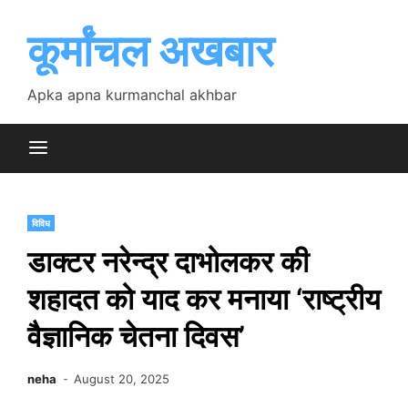
Skip
to
कूर्मांचल अखबार
content
Apka apna kurmanchal akhbar
विविध
डाक्टर नरेन्द्र दाभोलकर की
शहादत को याद कर मनाया ‘राष्ट्रीय
वैज्ञानिक चेतना दिवस’
neha
August 20, 2025