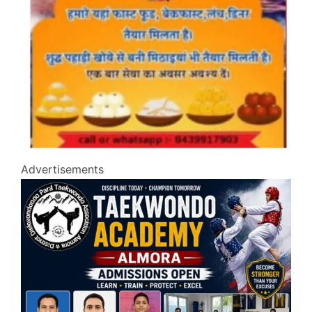
Advertisements