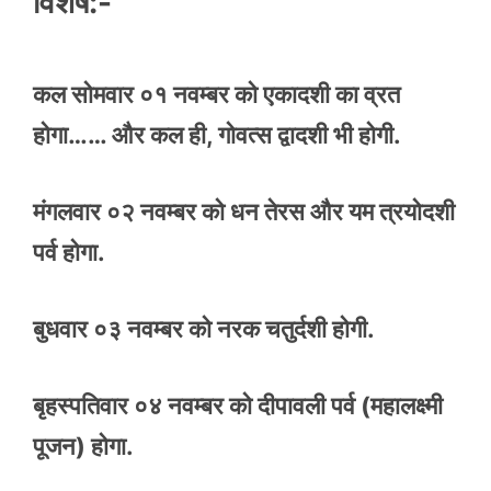
विशेष:-
कल सोमवार ०१ नवम्बर को एकादशी का व्रत
होगा…… और कल ही, गोवत्स द्वादशी भी होगी.
मंगलवार ०२ नवम्बर को धन तेरस और यम त्रयोदशी
पर्व होगा.
बुधवार ०३ नवम्बर को नरक चतुर्दशी होगी.
बृहस्पतिवार ०४ नवम्बर को दीपावली पर्व (महालक्ष्मी
पूजन) होगा.