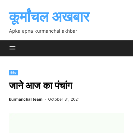
Skip
to
कूर्मांचल अखबार
content
Apka apna kurmanchal akhbar
विविध
जाने आज का पंचांग
kurmanchal team
October 31, 2021