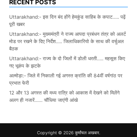
RECENT POSTS
Uttarakhand:- इस दिन बंद होंगे हेमकुंड साहिब के कपाट….. पढ़ें
पूरी खबर
Uttarakhand:- मुख्यमंत्री ने राज्य आपदा प्रबंधन तंत्र को अलर्ट
मोड पर रखने के दिए निर्देश….. जिलाधिकारियो के साथ की वर्चुअल
बैठक
Uttarakhand:- राज्य के दो जिलों में डोली धरती….. महसूस किए
गए भूकंप के झटके
अल्मोड़ा:- जिले में निकाली गई अगस्त क्रांति की 84वीं वर्षगांठ पर
प्रभात फेरी
12 और 13 अगस्त की मध्य रात्रि को आकाश में देखने को मिलेंगे
अलग ही नजारें…… चौंधिया जाएंगी आंखे
Copyright © 2026
कूर्मांचल अखबार
.