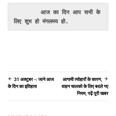
        आज का दिन आप सभी के 
लिए शुभ हो मंगलमय हो.
Post
31 अक्टूबर -: जाने आज
आगामी त्योहारों के कारण,
के दिन का इतिहास
वाहन चालको के लिए बदले गए
navigation
नियम, पढ़ें पूरी खबर