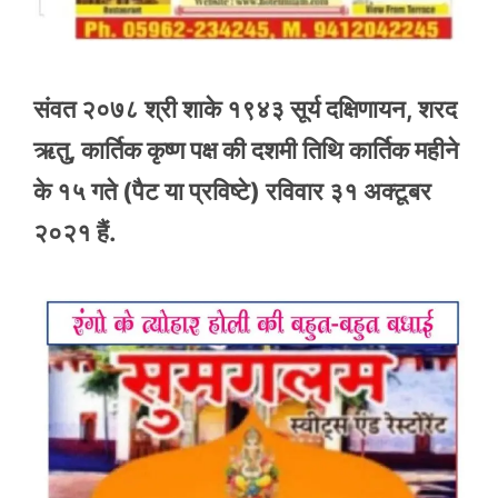
संवत २०७८ श्री शाके १९४३ सूर्य दक्षिणायन, शरद
ऋतु, कार्तिक कृष्ण पक्ष की दशमी तिथि कार्तिक महीने
के १५ गते (पैट या प्रविष्टे) रविवार ३१ अक्टूबर
२०२१ हैं.