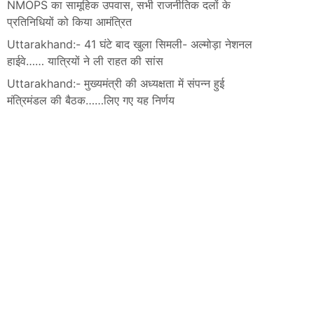
NMOPS का सामूहिक उपवास, सभी राजनीतिक दलों के
प्रतिनिधियों को किया आमंत्रित
Uttarakhand:- 41 घंटे बाद खुला सिमली- अल्मोड़ा नेशनल
हाईवे…… यात्रियों ने ली राहत की सांस
Uttarakhand:- मुख्यमंत्री की अध्यक्षता में संपन्न हुई
मंत्रिमंडल की बैठक……लिए गए यह निर्णय