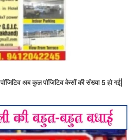
 पॉजिटिव अब कुल पॉजिटिव केसों की संख्या 5 हो गई|