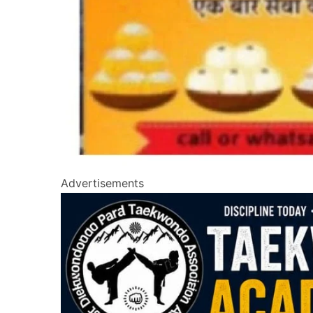
Advertisements