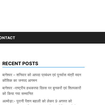
ONTACT
RECENT POSTS
बागेश्वर – शनिवार को आपदा प्रबंधन एवं पुनर्वास मंत्री मदन
कौशिक का जनपद आगमन
बागेश्वर -राष्ट्रीय हथकरघा दिवस पर बुनकरों एवं शिल्पकारों
को किया गया सम्मानित
अल्मोड़ा:- पुरानी पेंशन बहाली को लेकर 9 अगस्त को