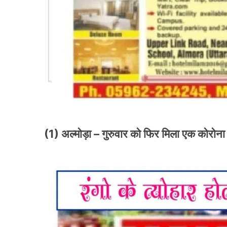
(1) अल्मोड़ा – गुरुवार को फिर मिला एक कोरोना