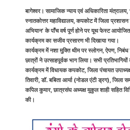
बागेश्वर। सामाजिक न्याय एवं अधिकारिता मंत्रालय, 
स्नातकोत्तर महाविद्यालय, कपकोट में जिला प्रशासन ए
अभियान’ के पाँच वर्ष पूर्ण होने पर यूथ फेस्ट आयोज
कार्यक्रम का सजीव प्रसारण भी दिखाया गया।
कार्यक्रम में नशा मुक्ति थीम पर स्लोगन, ऐपण, निबं
छात्रों ने उत्साहपूर्वक भाग लिया। सभी प्रतिभागि
कार्यक्रम में विधायक कपकोट, जिला पंचायत उपाध्यक्ष 
तिवारी, डॉ. बबिता आर्या (नोडल एंटी ड्रग), जिला 
कपिल कुमार, छात्रसंघ अध्यक्ष मुकुल शाही सहित वि
की।