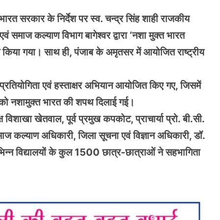
भारत सरकार के निर्देश पर स्व. चन्द्र सिंह शाही राजकीय
वं समाज कल्याण विभाग बागेश्वर द्वारा ‘नशा मुक्त भारत
ित किया गया। साथ ही, पंजाब के अमृतसर में आयोजित राष्ट्रीय
ध प्रतियोगिता एवं हस्ताक्षर अभियान आयोजित किए गए, जिसमें
यों को नशामुक्त भारत की शपथ दिलाई गई।
विशाखा खेतवाल, पूर्व प्रमुख कपकोट, प्राचार्या प्रो. बी.सी.
समाज कल्याण अधिकारी, जिला सूचना एवं विज्ञान अधिकारी, डॉ.
भिन्न विद्यालयों के कुल 1500 छात्र-छात्राओं ने सहभागिता