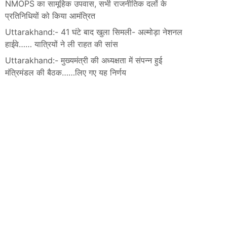
NMOPS का सामूहिक उपवास, सभी राजनीतिक दलों के
प्रतिनिधियों को किया आमंत्रित
Uttarakhand:- 41 घंटे बाद खुला सिमली- अल्मोड़ा नेशनल
हाईवे…… यात्रियों ने ली राहत की सांस
Uttarakhand:- मुख्यमंत्री की अध्यक्षता में संपन्न हुई
मंत्रिमंडल की बैठक……लिए गए यह निर्णय