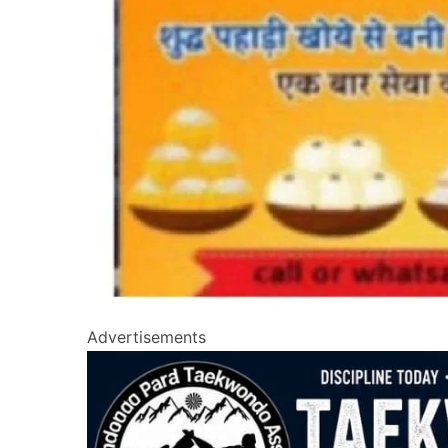
Advertisements