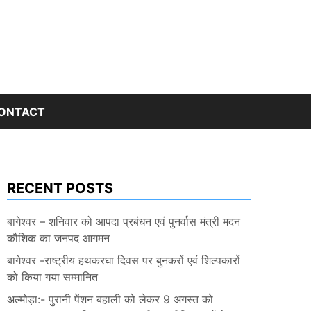
ONTACT
RECENT POSTS
बागेश्वर – शनिवार को आपदा प्रबंधन एवं पुनर्वास मंत्री मदन
कौशिक का जनपद आगमन
बागेश्वर -राष्ट्रीय हथकरघा दिवस पर बुनकरों एवं शिल्पकारों
को किया गया सम्मानित
अल्मोड़ा:- पुरानी पेंशन बहाली को लेकर 9 अगस्त को