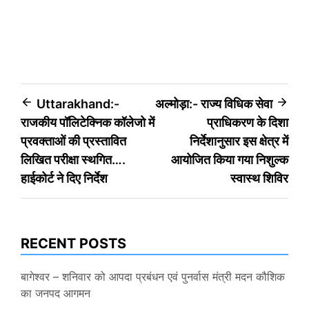
Post
Uttarakhand:-
अल्मोड़ा:- राज्य विधिक सेवा
राजकीय पॉलिटेक्निक कॉलेजो में
प्राधिकरण के दिशा
navigation
प्रवक्ताओं की प्रस्तावित
निर्देशानुसार इस क्षेत्र में
लिखित परीक्षा स्थगित….
आयोजित किया गया निशुल्क
हाईकोर्ट ने दिए निर्देश
स्वास्थ शिविर
RECENT POSTS
बागेश्वर – शनिवार को आपदा प्रबंधन एवं पुनर्वास मंत्री मदन कौशिक
का जनपद आगमन