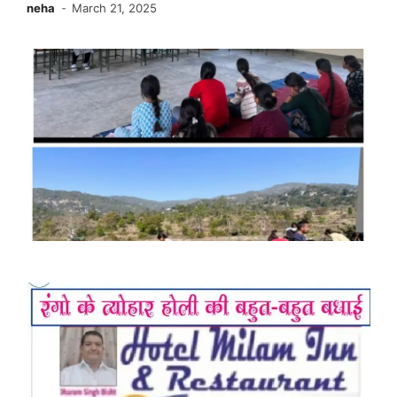
neha
March 21, 2025