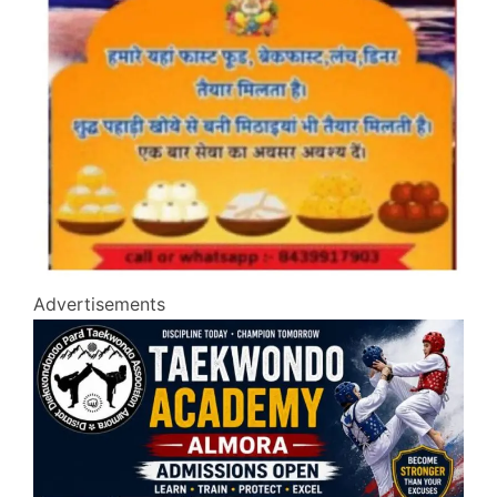
Advertisements