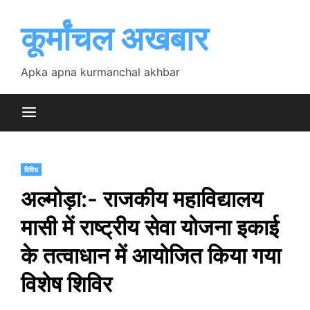
Skip
to
कूर्मांचल अखबार
content
Apka apna kurmanchal akhbar
विविध
अल्मोड़ा:- राजकीय महाविद्यालय
मासी में राष्ट्रीय सेवा योजना इकाई
के तत्वाधान में आयोजित किया गया
विशेष शिविर