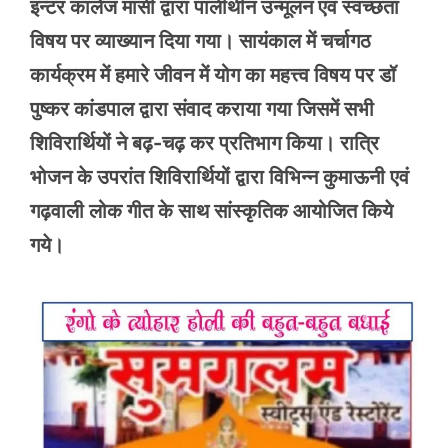
इन्टर कालेज मासी द्वारा पालीथीन उन्मूलन एवं स्वच्छता
विषय पर व्याख्यान दिया गया। सायंकाल में चर्चागठ
कार्यक्रम में हमारे जीवन में योग का महत्त्व विषय पर डॉ
पुष्कर कांडपाल द्वारा संवाद कराया गया जिसमें सभी
शिविरार्थियों ने बढ़-चढ़ कर प्रतिभाग किया। रात्रि
भोजन के उपरांत शिविरार्थियों द्वारा विभिन्न कुमाऊनी एवं
गढ़वाली लोक गीत के साथ सांस्कृतिक आयोजित किये
गये।