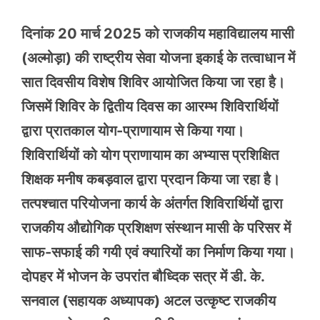
दिनांक 20 मार्च 2025 को राजकीय महाविद्यालय मासी
(अल्मोड़ा) की राष्ट्रीय सेवा योजना इकाई के तत्वाधान में
सात दिवसीय विशेष शिविर आयोजित किया जा रहा है।
जिसमें शिविर के द्वितीय दिवस का आरम्भ शिविरार्थियों
द्वारा प्रातकाल योग-प्राणायाम से किया गया।
शिविरार्थियों को योग प्राणायाम का अभ्यास प्रशिक्षित
शिक्षक मनीष कबड़वाल द्वारा प्रदान किया जा रहा है।
तत्पश्चात परियोजना कार्य के अंतर्गत शिविरार्थियों द्वारा
राजकीय औद्योगिक प्रशिक्षण संस्थान मासी के परिसर में
साफ-सफाई की गयी एवं क्यारियों का निर्माण किया गया।
दोपहर में भोजन के उपरांत बौध्दिक सत्र में डी. के.
सनवाल (सहायक अध्यापक) अटल उत्कृष्ट राजकीय