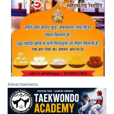
Advertisements