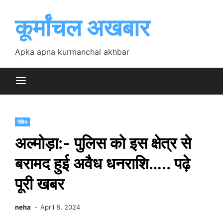
Skip
to
कूर्मांचल अखबार
content
Apka apna kurmanchal akhbar
विविध
अल्मोड़ा:- पुलिस को इस क्षेत्र से
बरामद हुई अवैध धनराशि….. पढ़े
पूरी खबर
neha
April 8, 2024