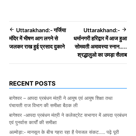
Post
Uttarakhand:- गर्जिया
Uttarakhand:-
मंदिर में भीषण आग लगने से
धर्मानगरी हरिद्वार में आज हुआ
navigation
जलकर राख हुई प्रसाद दुकाने
सोमवती अमावस्या स्नान…..
श्रद्धालुओ का उमड़ा सैलाब
RECENT POSTS
बागेश्वर – आपदा प्रबंधन मंत्री ने आयुष एवं आयुष शिक्षा तथा
पंचायती राज विभाग की समीक्षा बैठक ली
बागेश्वर -आपदा प्रबंधन मंत्री ने कलेक्ट्रेट सभागार में आपदा प्रबंधन
एवं पुनर्वास कार्यों की समीक्षा
अल्मोड़ा:- मानसून के बीच गहरा रहा है पेयजल संकट….. पढ़े पूरी