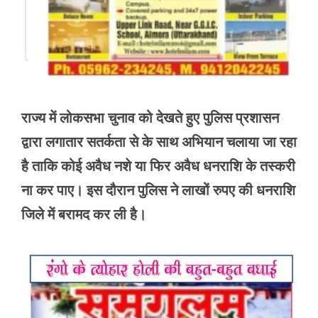
राज्य में लोकसभा चुनाव को देखते हुए पुलिस प्रशासन
द्वारा लगातार सतर्कता से के साथ अभियान चलाया जा रहा
है ताकि कोई अवैध नशे या फिर अवैध धनराशि के तस्करी
ना कर पाए। इस दौरान पुलिस ने लाखों रुपए की धनराशि
जिले में बरामद कर ली है।