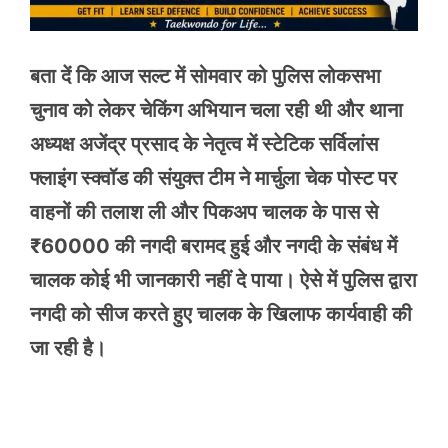
बता दें कि आज सल्ट में सोमवार को पुलिस लोकसभा
चुनाव को लेकर चेकिंग अभियान चला रही थी और थाना
अध्यक्ष अजेंद्र प्रसाद के नेतृत्व में स्टेटिक सर्विलांस
फ्लाइंग स्क्वॉड की संयुक्त टीम ने मार्चुला चेक पोस्ट पर
वाहनों की तलाश ली और पिकअप चालक के पास से
₹60000 की नगदी बरामद हुई और नगदी के संबंध में
चालक कोई भी जानकारी नहीं दे पाया। ऐसे में पुलिस द्वारा
नगदी को सीज करते हुए चालक के खिलाफ कार्यवाही की
जा रही है।