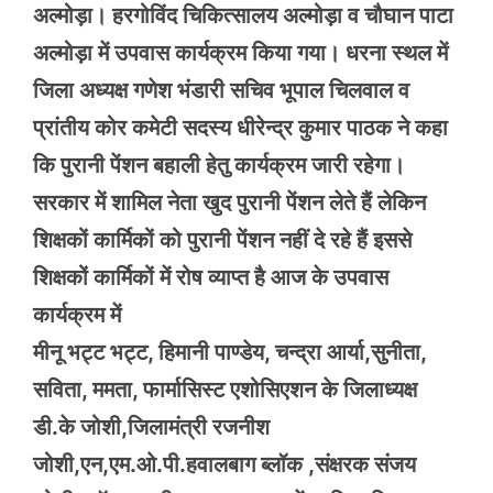
अल्मोड़ा। हरगोविंद चिकित्सालय अल्मोड़ा व चौघान पाटा
अल्मोड़ा में उपवास कार्यक्रम किया गया। धरना स्थल में
जिला अध्यक्ष गणेश भंडारी सचिव भूपाल चिलवाल व
प्रांतीय कोर कमेटी सदस्य धीरेन्द्र कुमार पाठक ने कहा
कि पुरानी पेंशन बहाली हेतु कार्यक्रम जारी रहेगा।
सरकार में शामिल नेता खुद पुरानी पेंशन लेते हैं लेकिन
शिक्षकों कार्मिकों को पुरानी पेंशन नहीं दे रहे हैं इससे
शिक्षकों कार्मिकों में रोष व्याप्त है आज के उपवास
कार्यक्रम में
मीनू भट्ट भट्ट, हिमानी पाण्डेय, चन्द्रा आर्या,सुनीता,
सविता, ममता, फार्मासिस्ट एशोसिएशन के जिलाध्यक्ष
डी.के जोशी,जिलामंत्री रजनीश
जोशी,एन,एम.ओ.पी.हवालबाग ब्लॉक ,संक्षरक संजय