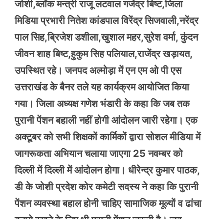
जोशी,ब्लॉक मन्त्री राजू लटवाल गजेंद्र बिष्ट,जिला
मिडिया प्रभारी नितेश कांडपाल विरेंद्र सिजवाली,नरेंद्र
पाल सिह,ब्रिजेश डशीला,खुशाल महर,सुरेश वर्मा, कुंदन
जीवन शाह बिष्ट,हुकुम सिह पलियाल,राजेंद्र खड़ायत,
उपस्थित रहे। जनपद अल्मोड़ा में एन एम ओ पी एस
उत्तराखंड के बैनर तले यह कार्यक्रम आयोजित किया
गया। जिला अध्यक्ष गणेश भंडारी के कहा कि जब तक
पुरानी पेंशन बहाली नहीं होगी आंदोलन जारी रहेगा। एक
अक्टूबर को सभी शिक्षकों कार्मिकों द्वारा सोशल मीडिया में
जागरूकता अभियान चलाया जाएगा 25 नवम्बर को
दिल्ली में दिल्ली में आंदोलन होगा। धीरेन्द्र कुमार पाठक,
डी के जोशी प्रदेश कोर कमेटी सदस्य ने कहा कि पुरानी
पेंशन व्यवस्था बहाल होनी चाहिए सामाजिक मूल्यों व ढांचा