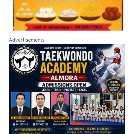
Advertisements