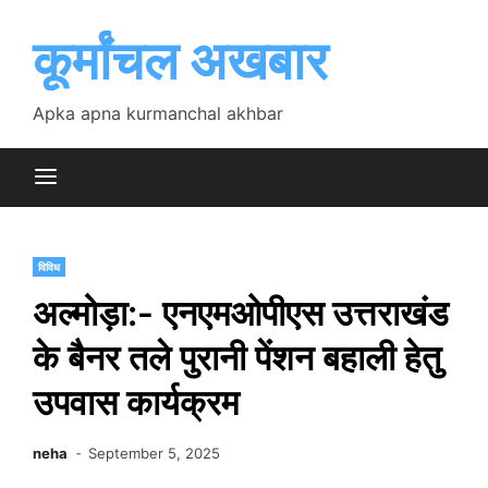
Skip
to
कूर्मांचल अखबार
content
Apka apna kurmanchal akhbar
विविध
अल्मोड़ा:- एनएमओपीएस उत्तराखंड
के बैनर तले पुरानी पेंशन बहाली हेतु
उपवास कार्यक्रम
neha
September 5, 2025