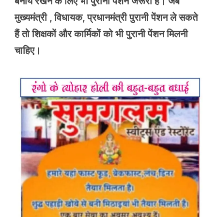
बनाये रखने के लिए भी पुरानी पेंशन जरूरी है। जब
मुख्यमंत्री , विधायक, प्रधानमंत्री पुरानी पेंशन ले सकते
हैं तो शिक्षकों और कार्मिकों को भी पुरानी पेंशन मिलनी
चाहिए।