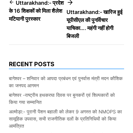
Post
Uttarakhand:- प्रदेश
के 16 शिक्षकों को मिला शैलेश
Uttarakhand:- खारिज हुई
navigation
मटियानी पुरस्कार
यूपीसीएल की पुनर्विचार
याचिका…. महंगी नहीं होगी
बिजली
RECENT POSTS
बागेश्वर – शनिवार को आपदा प्रबंधन एवं पुनर्वास मंत्री मदन कौशिक
का जनपद आगमन
बागेश्वर -राष्ट्रीय हथकरघा दिवस पर बुनकरों एवं शिल्पकारों को
किया गया सम्मानित
अल्मोड़ा:- पुरानी पेंशन बहाली को लेकर 9 अगस्त को NMOPS का
सामूहिक उपवास, सभी राजनीतिक दलों के प्रतिनिधियों को किया
आमंत्रित