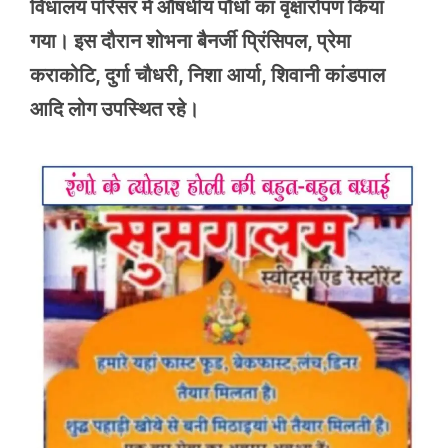
विधालय परिसर में औषधीय पौधों का वृक्षारोपण किया
गया। इस दौरान शोभना बैनर्जी प्रिंसिपल, प्रेमा
कराकोटि, दुर्गा चौधरी, निशा आर्या, शिवानी कांडपाल
आदि लोग उपस्थित रहे।