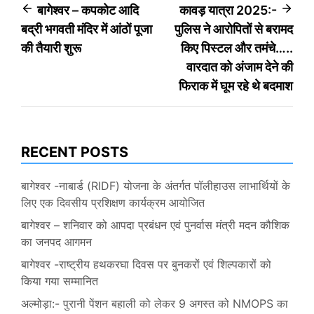
Post
बागेश्वर – कपकोट आदि
कावड़ यात्रा 2025:-
बद्री भगवती मंदिर में आंठों पूजा
पुलिस ने आरोपितों से बरामद
navigation
की तैयारी शुरू
किए पिस्टल और तमंचे…..
वारदात को अंजाम देने की
फिराक में घूम रहे थे बदमाश
RECENT POSTS
बागेश्वर -नाबार्ड (RIDF) योजना के अंतर्गत पॉलीहाउस लाभार्थियों के
लिए एक दिवसीय प्रशिक्षण कार्यक्रम आयोजित
बागेश्वर – शनिवार को आपदा प्रबंधन एवं पुनर्वास मंत्री मदन कौशिक
का जनपद आगमन
बागेश्वर -राष्ट्रीय हथकरघा दिवस पर बुनकरों एवं शिल्पकारों को
किया गया सम्मानित
अल्मोड़ा:- पुरानी पेंशन बहाली को लेकर 9 अगस्त को NMOPS का