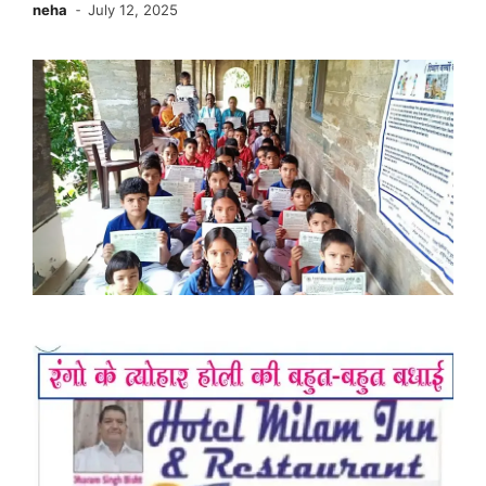
neha
July 12, 2025