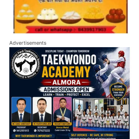
Advertisements