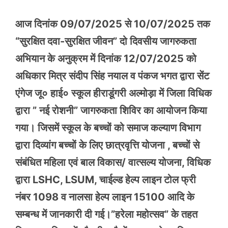
आज दिनांक 09/07/2025 से 10/07/2025 तक
“सुरक्षित दवा-सुरक्षित जीवन” दो दिवसीय जागरुकता
अभियान के अनुक्रम में दिनांक 12/07/2025 को
अधिकार मित्र संदीप सिंह नयाल व पंकज भगत द्वारा सेंट
एंगेज जू० हाई० स्कूल हीराडूंगरी अल्मोड़ा में जिला विधिक
द्वारा ” नई रोशनी” जागरुकता शिविर का आयोजन किया
गया। जिसमें स्कूल के बच्चों को समाज कल्याण विभाग
द्वारा दिव्यांग बच्चों के लिए छात्रवृत्ति योजना , बच्चों से
संबंधित महिला एवं बाल विकास/ वात्सल्य योजना, विधिक
द्वारा LSHC, LSUM, चाईल्ड हेल्प लाइन टोल फ्री
नंबर 1098 व नालसा हेल्प लाइन 15100 आदि के
सम्बन्ध में जानकारी दी गई।”हरेला महोत्सव” के तहत