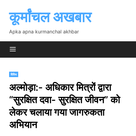
Skip
to
कूर्मांचल अखबार
content
Apka apna kurmanchal akhbar
विविध
अल्मोड़ा:- अधिकार मित्रों द्वारा
“सुरक्षित दवा- सुरक्षित जीवन” को
लेकर चलाया गया जागरुकता
अभियान