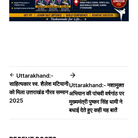
Post
Uttarakhand:-
साहित्यकार स्व. शैलेश मटियानी
Uttarakhand:- नशामुक्त
navigation
को मिला उत्तराखंड गौरव सम्मान
अभियान की पांचवी वर्षगांठ पर
2025
मुख्यमंत्री पुष्कर सिंह धामी ने
बधाई देते हुए कही यह बातें