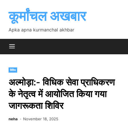
Skip
to
कूर्मांचल अखबार
content
Apka apna kurmanchal akhbar
विविध
अल्मोड़ा:- विधिक सेवा प्राधिकरण
के नेतृत्व में आयोजित किया गया
जागरूकता शिविर
neha
November 18, 2025