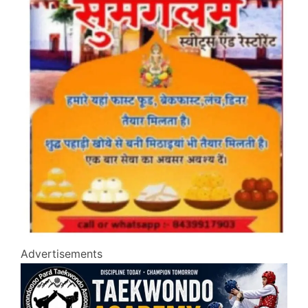
Advertisements