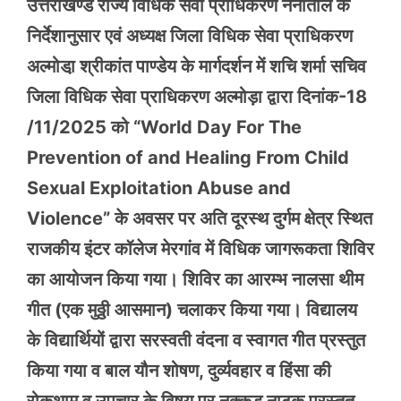
उत्तराखण्ड राज्य विधिक सेवा प्राधिकरण नैनीताल के
निर्देशानुसार एवं अध्यक्ष जिला विधिक सेवा प्राधिकरण
अल्मोडा़ श्रीकांत पाण्डेय के मार्गदर्शन में शचि शर्मा सचिव
जिला विधिक सेवा प्राधिकरण अल्मोड़ा द्वारा दिनांक-18
/11/2025 को “World Day For The
Prevention of and Healing From Child
Sexual Exploitation Abuse and
Violence” के अवसर पर अति दूरस्थ दुर्गम क्षेत्र स्थित
राजकीय इंटर कॉलेज मेरगांव में विधिक जागरूकता शिविर
का आयोजन किया गया। शिविर का आरम्भ नालसा थीम
गीत (एक मुठ्ठी आसमान) चलाकर किया गया। विद्यालय
के विद्यार्थियों द्वारा सरस्वती वंदना व स्वागत गीत प्रस्तुत
किया गया व बाल यौन शोषण, दुर्व्यवहार व हिंसा की