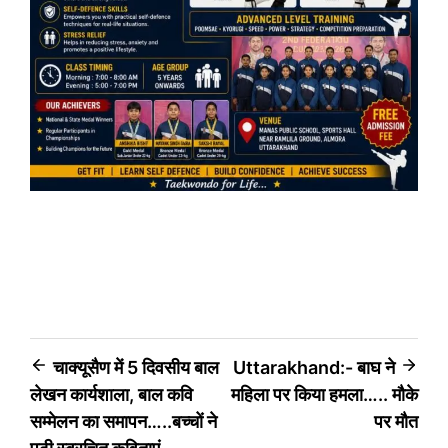
Post
चाक्यूसैण में 5 दिवसीय बाल
Uttarakhand:- बाघ ने
लेखन कार्यशाला, बाल कवि
महिला पर किया हमला….. मौके
navigation
सम्मेलन का समापन…..बच्चों ने
पर मौत