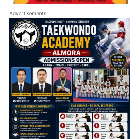
Advertisements