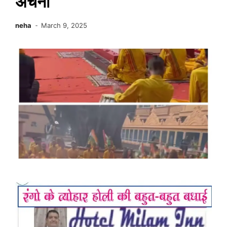
अर्चना
neha
March 9, 2025