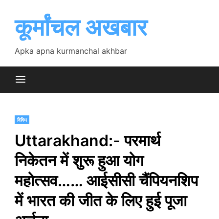
Skip
to
कूर्मांचल अखबार
content
Apka apna kurmanchal akhbar
विविध
Uttarakhand:- परमार्थ
निकेतन में शुरू हुआ योग
महोत्सव…… आईसीसी चैंपियनशिप
में भारत की जीत के लिए हुई पूजा