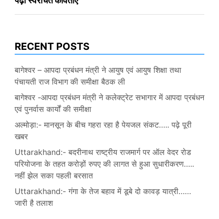
पढ़ी स्वरचित कविताएं
RECENT POSTS
बागेश्वर – आपदा प्रबंधन मंत्री ने आयुष एवं आयुष शिक्षा तथा
पंचायती राज विभाग की समीक्षा बैठक ली
बागेश्वर -आपदा प्रबंधन मंत्री ने कलेक्ट्रेट सभागार में आपदा प्रबंधन
एवं पुनर्वास कार्यों की समीक्षा
अल्मोड़ा:- मानसून के बीच गहरा रहा है पेयजल संकट….. पढ़े पूरी
खबर
Uttarakhand:- बदरीनाथ राष्ट्रीय राजमार्ग पर ऑल वेदर रोड
परियोजना के तहत करोड़ों रुपए की लागत से हुआ सुधारीकरण…..
नहीं झेल सका पहली बरसात
Uttarakhand:- गंगा के तेज बहाव में डूबे दो कावड़ यात्री……
जारी है तलाश