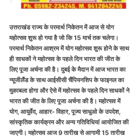
उत्तराखंड राज्य के परमार्थ निकेतन में आज से योग
महोत्सव शुरू हो गया है जो कि 15 मार्च तक चलेगा।
परमार्थ निकेतन आश्रम में योग महोत्सव शुरू होने के साथ
ही साधकों ने महोत्सव के पहले दिन भारत की जीत के
लिए पूजा अर्चना की है। दुबई के मैदान में आज भारत का
न्यूजीलैंड के साथ आईसीसी चैंपियनशिप के फाइनल का
मुकाबला होगा और ऐसे में महोत्सव के पहले दिन साधकों ने
भारत की जीत के लिए पूजा अर्चना की है। महोत्सव में
योग, आयुर्वेद, आहार- विहार, पूज्य साधुओ के उपदेश,
सांस्कृतिक कार्यक्रम और अन्य गतिविधियां आयोजित की
जाएगी। महोत्सव आज 9 तारीख से आगामी 15 तारीख