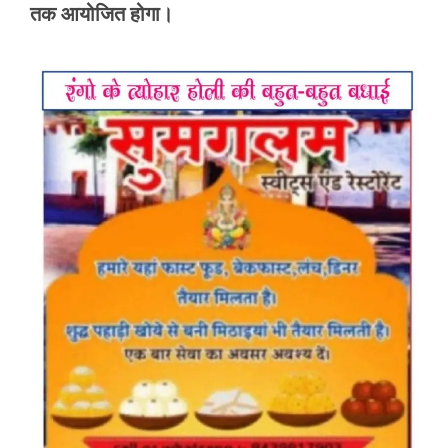
तक आयोजित होगा।