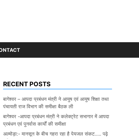
ONTACT
RECENT POSTS
बागेश्वर – आपदा प्रबंधन मंत्री ने आयुष एवं आयुष शिक्षा तथा
पंचायती राज विभाग की समीक्षा बैठक ली
बागेश्वर -आपदा प्रबंधन मंत्री ने कलेक्ट्रेट सभागार में आपदा
प्रबंधन एवं पुनर्वास कार्यों की समीक्षा
अल्मोड़ा:- मानसून के बीच गहरा रहा है पेयजल संकट….. पढ़े