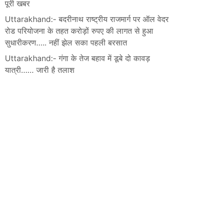
पूरी खबर
Uttarakhand:- बदरीनाथ राष्ट्रीय राजमार्ग पर ऑल वेदर
रोड परियोजना के तहत करोड़ों रुपए की लागत से हुआ
सुधारीकरण….. नहीं झेल सका पहली बरसात
Uttarakhand:- गंगा के तेज बहाव में डूबे दो कावड़
यात्री…… जारी है तलाश