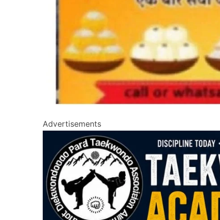
Advertisements