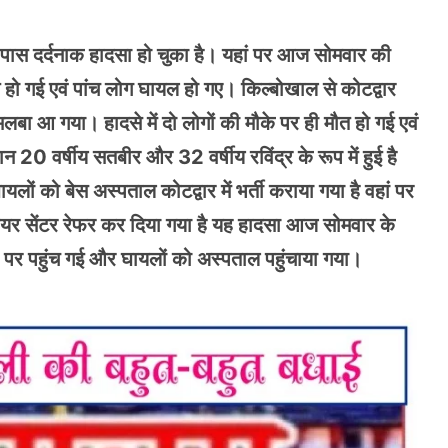
दिर के पास दर्दनाक हादसा हो चुका है। यहां पर आज सोमवार की
त हो गई एवं पांच लोग घायल हो गए। किल्बोखाल से कोटद्वार
लबा आ गया। हादसे में दो लोगों की मौके पर ही मौत हो गई एवं
 20 वर्षीय सतबीर और 32 वर्षीय रविंद्र के रूप में हुई है
यलों को बेस अस्पताल कोटद्वार में भर्ती कराया गया है वहां पर
 हायर सेंटर रेफर कर दिया गया है यह हादसा आज सोमवार के
े पर पहुंच गई और घायलों को अस्पताल पहुंचाया गया।