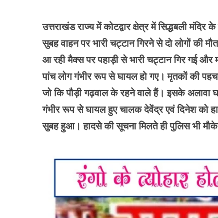
उत्तराखंड राज्य में कोटद्वार क्षेत्र में सिद्धबली मं
सुबह वाहन पर भारी चट्टान गिरने से दो लोगों की मौ
आ रही मैक्स पर पहाड़ी से भारी चट्टान गिर गई और म
पांच लोग गंभीर रूप से घायल हो गए। मृतकों की पहचान
जो कि पौड़ी गढ़वाल के रहने वाले हैं। इसके अलावा घा
गंभीर रूप से घायल हुए चालक देवेंद्र एवं दिनेश को
सुबह हुआ। हादसे की सूचना मिलते ही पुलिस भी मौक