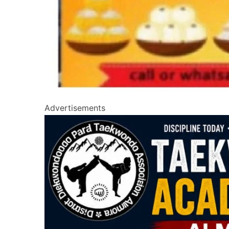
Advertisements