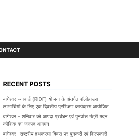
ONTACT
RECENT POSTS
बागेश्वर -नाबार्ड (RIDF) योजना के अंतर्गत पॉलीहाउस
लाभार्थियों के लिए एक दिवसीय प्रशिक्षण कार्यक्रम आयोजित
बागेश्वर – शनिवार को आपदा प्रबंधन एवं पुनर्वास मंत्री मदन
कौशिक का जनपद आगमन
बागेश्वर -राष्ट्रीय हथकरघा दिवस पर बुनकरों एवं शिल्पकारों