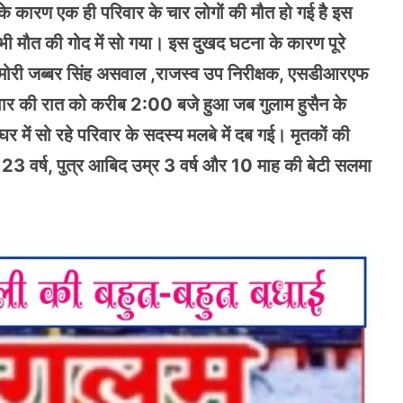
े के कारण एक ही परिवार के चार लोगों की मौत हो गई है इस
 भी मौत की गोद में सो गया। इस दुखद घटना के कारण पूरे
ार मोरी जब्बर सिंह असवाल ,राजस्व उप निरीक्षक, एसडीआरएफ
वार की रात को करीब 2:00 बजे हुआ जब गुलाम हुसैन के
ं सो रहे परिवार के सदस्य मलबे में दब गई। मृतकों की
 23 वर्ष, पुत्र आबिद उम्र 3 वर्ष और 10 माह की बेटी सलमा