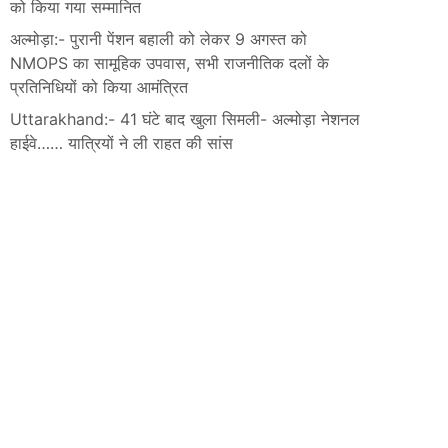
को किया गया सम्मानित
अल्मोड़ा:- पुरानी पेंशन बहाली को लेकर 9 अगस्त को
NMOPS का सामूहिक उपवास, सभी राजनीतिक दलों के
प्रतिनिधियों को किया आमंत्रित
Uttarakhand:- 41 घंटे बाद खुला सिमली- अल्मोड़ा नेशनल
हाईवे…… यात्रियों ने ली राहत की सांस