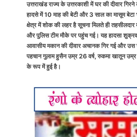
उत्तराखंड राज्य के उत्तरकाशी में घर की दीवार गिरन
हादसे में 10 माह की बेटी और 3 साल का मासूम बेटा
क्षेत्र में शोक की लहर है सूचना मिलते ही तहसीलद
और पुलिस टीम मौके पर पहुंच गई। यह हादसा शुक्र
आवासीय मकान की दीवार अचानक गिर गई और उस घर मे
पहचान गुलाम हुसैन उम्र 26 वर्ष, रुकमा खातून उम्र
के रूप में हुई है।